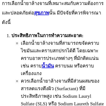
การเลือกน้ำยาล้างจานที่เหมาะสมกับความต้องการ
และปลอดภัยต่อ
สุขภาพ
นั้น มีปัจจัยที่ควรพิจารณา
ดังนี้
ประสิทธิภาพในการทำความสะอาด:
เลือกน้ำยาล้างจานที่สามารถขจัดคราบ
ไขมันและคราบสกปรกได้ดี โดยเฉพาะ
คราบอาหารประเภทต่างๆ ที่มักติดแน่น
เช่น คราบ
น้ำมัน
คราบนม หรือคราบ
เครื่องแกง
ควรเลือกน้ำยาล้างจานที่มีส่วนผสมของ
สารลดแรงตึงผิว (Surfactant) ที่มี
ประสิทธิภาพสูง เช่น Sodium Lauryl
Sulfate (SLS) หรือ Sodium Laureth Sulfate