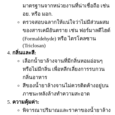
มาตรฐานจากหน่วยงานที่น่าเชื่อถือ เช่น
อย. หรือ มอก.
ตรวจสอบฉลากให้แน่ใจว่าไม่มีส่วนผสม
ของสารเคมีอันตราย เช่น ฟอร์มาลดีไฮด์
(Formaldehyde) หรือ ไตรโคลซาน
(Triclosan)
กลิ่นและสี:
เลือกน้ำยาล้างจานที่มีกลิ่นหอมอ่อนๆ
หรือไม่มีกลิ่น เพื่อหลีกเลี่ยงการรบกวน
กลิ่นอาหาร
สีของน้ำยาล้างจานไม่ควรติดค้างอยู่บน
ภาชนะหลังล้างทำความสะอาด
ความคุ้มค่า:
พิจารณาปริมาณและราคาของน้ำยาล้าง