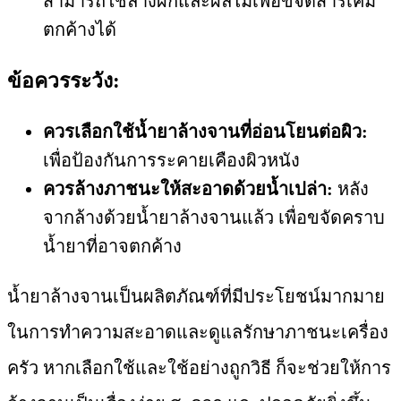
สามารถใช้ล้างผักและผลไม้เพื่อขจัดสารเคมี
ตกค้างได้
ข้อควรระวัง:
ควรเลือกใช้น้ำยาล้างจานที่อ่อนโยนต่อผิว:
เพื่อป้องกันการระคายเคืองผิวหนัง
ควรล้างภาชนะให้สะอาดด้วยน้ำเปล่า:
หลัง
จากล้างด้วยน้ำยาล้างจานแล้ว เพื่อขจัดคราบ
น้ำยาที่อาจตกค้าง
น้ำยาล้างจานเป็นผลิตภัณฑ์ที่มีประโยชน์มากมาย
ในการทำความสะอาดและดูแลรักษาภาชนะเครื่อง
ครัว หากเลือกใช้และใช้อย่างถูกวิธี ก็จะช่วยให้การ