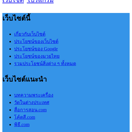
เว็บไซต์นี้
เกี่ยวกับเว็บไซต์
ประโยชน์ของเว็บไซต์
ประโยชน์ของ Google
ประโยชน์ของมวยไทย
รวมประโยชน์สิ่งต่าง ๆ ทั้งหมด
เว็บไซต์แนะนำ
บทความพระเครื่อง
วัดในต่างประเทศ
สื่อการสอน.com
โค้ดสี.com
พิธี.com