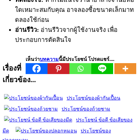
ใดเหมาะสมกับคุณ อาจลองซื้อขนาดเล็กมาท
ดลองใช้ก่อน
อ่านรีวิว:
อ่านรีวิวจากผู้ใช้งานจริง เพื่อ
ประกอบการตัดสินใจ
เห็นว่า
บทความ
นี้มีประโยชน์ โปรดแชร์....
เรื่องที่
เกี่ยวข้อง...
ประโยชน์ของผ้ากันเปื้อน
ประโยชน์ของถ้วยชาม
ประโยชน์ ข้อดี ข้อเสียของ
มีด
ประโยชน์ของ