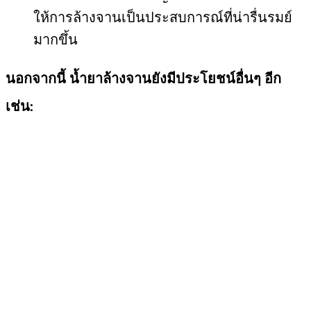
ให้การล้างจานเป็นประสบการณ์ที่น่ารื่นรมย์
มากขึ้น
นอกจากนี้ น้ำยาล้างจานยังมีประโยชน์อื่นๆ อีก
เช่น: