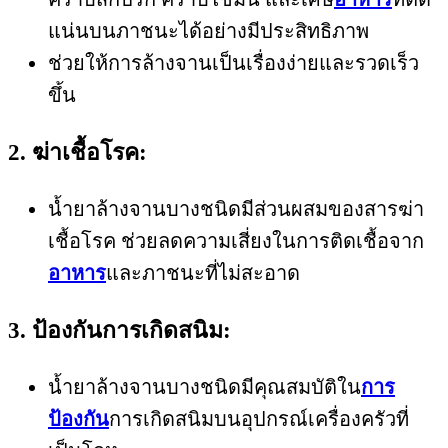
แน่นบนภาชนะได้อย่างมีประสิทธิภาพ
ช่วยให้การล้างจานเป็นเรื่องง่ายและรวดเร็ว
ขึ้น
2. ฆ่าเชื้อโรค:
น้ำยาล้างจานบางชนิดมีส่วนผสมของสารฆ่า
เชื้อโรค ช่วยลดความเสี่ยงในการติดเชื้อจาก
อาหาร
และภาชนะที่ไม่สะอาด
3. ป้องกันการเกิดสนิม:
น้ำยาล้างจานบางชนิดมีคุณสมบัติใน
การ
ป้องกัน
การเกิดสนิมบนอุปกรณ์เครื่องครัวที่