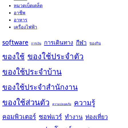
หมวดเบ็ดเตล็ด
อาชีพ
อาหาร
เครื่องไฟฟ้า
software
การเดินทาง
กีฬา
ของกิน
การเงิน
ของใช้ประจำตัว
ของใช้
ของใช้ประจำบ้าน
ของใช้ประจำสำนักงาน
ของใช้ส่วนตัว
ความรู้
ความปลอดภัย
คอมพิวเตอร์
ซอฟแวร์
ทำงาน
ท่องเที่ยว