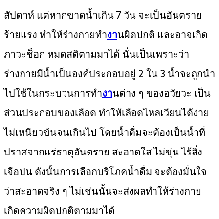
สัปดาห์ แต่หากขาดน้ำเกิน 7 วัน จะเป็นอันตราย
ร้ายแรง ทำให้ร่างกายทำ
งา
นผิดปกติ และอาจเกิด
ภาวะช็อก หมดสติตามมาได้ นั่นเป็นเพราะว่า
ร่างกายมีน้ำเป็นองค์ประกอบอยู่ 2 ใน 3 น้ำจะถูกนำ
ไปใช้ในกระบวนการทำ
งา
นต่าง ๆ ของอวัยวะ เป็น
ส่วนประกอบของเลือด ทำให้เลือดไหลเวียนได้ง่าย
ไม่เหนียวข้นจนเกินไป โดยน้ำดื่มจะต้องเป็นน้ำที่
ปราศจากแร่ธาตุอันตราย สะอาดใส ไม่ขุ่น ไร้สิ่ง
เจือปน ดังนั้นการเลือกบริโภคน้ำดื่ม จะต้องมั่นใจ
ว่าสะอาดจริง ๆ ไม่เช่นนั้นจะส่งผลทำให้ร่างกาย
เกิดความผิดปกติตามมาได้