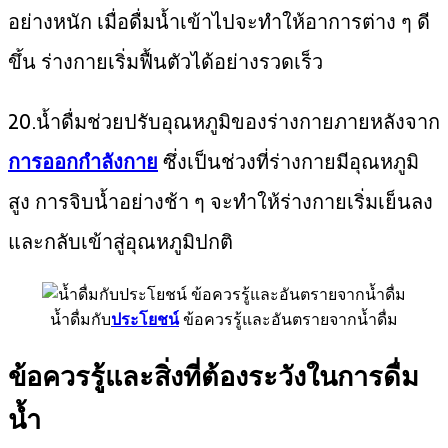
อย่างหนัก เมื่อดื่มน้ำเข้าไปจะทำให้อาการต่าง ๆ ดี
ขึ้น ร่างกายเริ่มฟื้นตัวได้อย่างรวดเร็ว
20.น้ำดื่มช่วยปรับอุณหภูมิของร่างกายภายหลังจาก
การออกกำลังกาย
ซึ่งเป็นช่วงที่ร่างกายมีอุณหภูมิ
สูง การจิบน้ำอย่างช้า ๆ จะทำให้ร่างกายเริ่มเย็นลง
และกลับเข้าสู่อุณหภูมิปกติ
น้ำดื่มกับ
ประโยชน์
ข้อควรรู้และอันตรายจากน้ำดื่ม
ข้อควรรู้และสิ่งที่ต้องระวังในการดื่ม
น้ำ