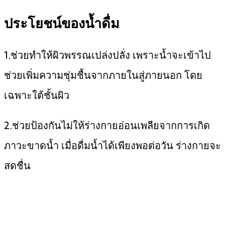
ประโยชน์ของน้ำดื่ม
1.ช่วยทำให้ผิวพรรณเปล่งปลั่ง เพราะน้ำจะเข้าไป
ช่วยเพิ่มความชุ่มชื้นจากภายในสู่ภายนอก โดย
เฉพาะใต้ชั้นผิว
2.ช่วยป้องกันไม่ให้ร่างกายอ่อนเพลียจากการเกิด
ภาวะขาดน้ำ เมื่อดื่มน้ำได้เพียงพอต่อวัน ร่างกายจะ
สดชื่น