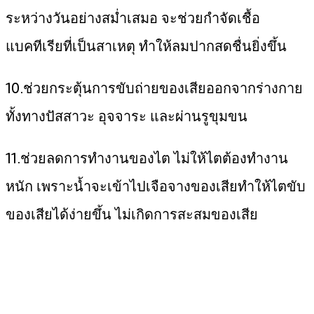
ระหว่างวันอย่างสม่ำเสมอ จะช่วยกำจัดเชื้อ
แบคทีเรียที่เป็นสาเหตุ ทำให้ลมปากสดชื่นยิ่งขึ้น
10.ช่วยกระตุ้นการขับถ่ายของเสียออกจากร่างกาย
ทั้งทางปัสสาวะ อุจจาระ และผ่านรูขุมขน
11.ช่วยลดการทำงานของไต ไม่ให้ไตต้องทำงาน
หนัก เพราะน้ำจะเข้าไปเจือจางของเสียทำให้ไตขับ
ของเสียได้ง่ายขึ้น ไม่เกิดการสะสมของเสีย