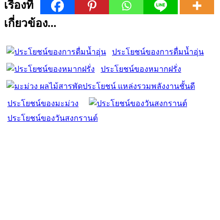
เรื่องที่
เกี่ยวข้อง...
ประโยชน์ของการดื่มน้ำอุ่น
ประโยชน์ของหมากฝรั่ง
ประโยชน์ของมะม่วง
ประโยชน์ของวันสงกรานต์