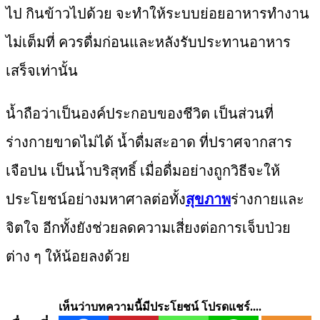
ไป กินข้าวไปด้วย จะทำให้ระบบย่อยอาหารทำงาน
ไม่เต็มที่ ควรดื่มก่อนและหลังรับประทานอาหาร
เสร็จเท่านั้น
น้ำถือว่าเป็นองค์ประกอบของชีวิต เป็นส่วนที่
ร่างกายขาดไม่ได้ น้ำดื่มสะอาด ที่ปราศจากสาร
เจือปน เป็นน้ำบริสุทธิ์ เมื่อดื่มอย่างถูกวิธีจะให้
ประโยชน์อย่างมหาศาลต่อทั้ง
สุขภาพ
ร่างกายและ
จิตใจ อีกทั้งยังช่วยลดความเสี่ยงต่อการเจ็บป่วย
ต่าง ๆ ให้น้อยลงด้วย
เห็นว่าบทความนี้มีประโยชน์ โปรดแชร์....