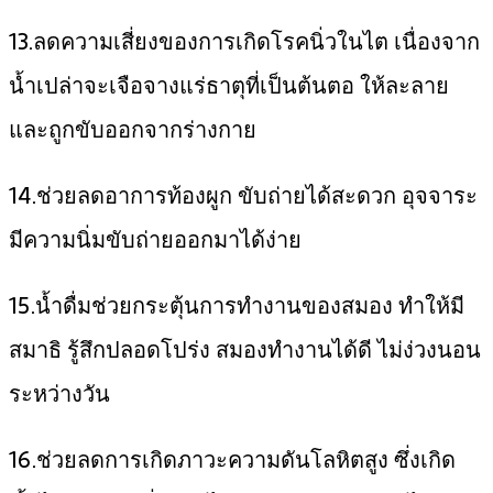
13.ลดความเสี่ยงของการเกิดโรคนิ่วในไต เนื่องจาก
น้ำเปล่าจะเจือจางแร่ธาตุที่เป็นต้นตอ ให้ละลาย
และถูกขับออกจากร่างกาย
14.ช่วยลดอาการท้องผูก ขับถ่ายได้สะดวก อุจจาระ
มีความนิ่มขับถ่ายออกมาได้ง่าย
15.น้ำดื่มช่วยกระตุ้นการทำงานของสมอง ทำให้มี
สมาธิ รู้สึกปลอดโปร่ง สมองทำงานได้ดี ไม่ง่วงนอน
ระหว่างวัน
16.ช่วยลดการเกิดภาวะความดันโลหิตสูง ซึ่งเกิด