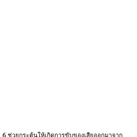
6.ช่วยกระตุ้นให้เกิดการขับของเสียออกมาจาก