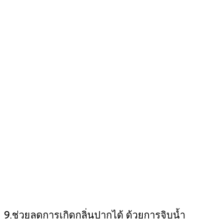
9.ช่วยลดการเกิดกลิ่นปากได้ ด้วยการจิบน้ำ