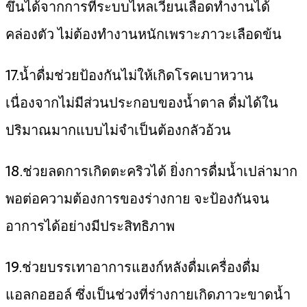
ขึ้นได้จากการที่ระบบไหลเวียนเลือดทำงานได้
คล่องตัว ไม่ต้องทำงานหนักเพราะภาวะเลือดข้น
17.น้ำดื่มช่วยป้องกันไม่ให้เกิดโรคเบาหวาน
เนื่องจากไม่มีส่วนประกอบของน้ำตาล ดื่มได้ใน
ปริมาณมากแบบไม่จำเป็นต้องกลัวอ้วน
18.ช่วยลดการเกิดตะคริวได้ ยิ่งการดื่มน้ำเปล่ามาก
พอต่อความต้องการของร่างกาย จะป้องกันจน
อาการได้อย่างมีประสิทธิภาพ
19.ช่วยบรรเทาอาการแฮงก์หลังดื่มเครื่องดื่ม
แอลกอฮอล์ ซึ่งเป็นช่วงที่ร่างกายเกิดภาวะขาดน้ำ