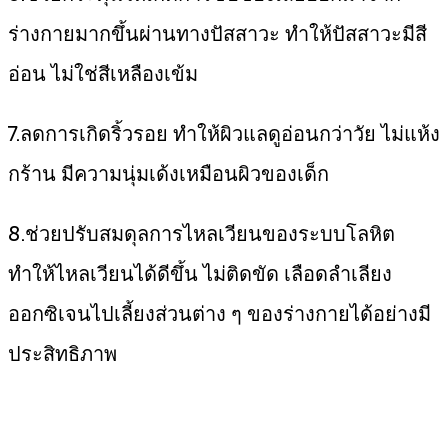
ร่างกายมากขึ้นผ่านทางปัสสาวะ ทำให้ปัสสาวะมีสี
อ่อน ไม่ใช่สีเหลืองเข้ม
7.ลดการเกิดริ้วรอย ทำให้ผิวแลดูอ่อนกว่าวัย ไม่แห้ง
กร้าน มีความนุ่มเด้งเหมือนผิวของเด็ก
8.ช่วยปรับสมดุลการไหลเวียนของระบบโลหิต
ทำให้ไหลเวียนได้ดีขึ้น ไม่ติดขัด เลือดลำเลียง
ออกซิเจนไปเลี้ยงส่วนต่าง ๆ ของร่างกายได้อย่างมี
ประสิทธิภาพ