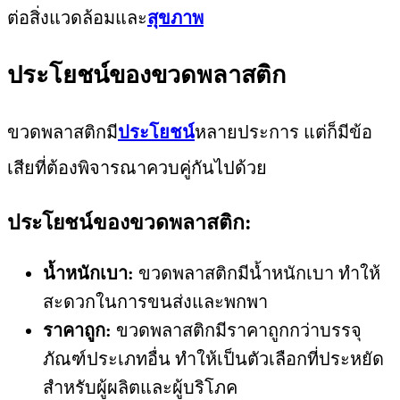
ต่อสิ่งแวดล้อมและ
สุขภาพ
ประโยชน์ของขวดพลาสติก
ขวดพลาสติกมี
ประโยชน์
หลายประการ แต่ก็มีข้อ
เสียที่ต้องพิจารณาควบคู่กันไปด้วย
ประโยชน์ของขวดพลาสติก:
น้ำหนักเบา:
ขวดพลาสติกมีน้ำหนักเบา ทำให้
สะดวกในการขนส่งและพกพา
ราคาถูก:
ขวดพลาสติกมีราคาถูกกว่าบรรจุ
ภัณฑ์ประเภทอื่น ทำให้เป็นตัวเลือกที่ประหยัด
สำหรับผู้ผลิตและผู้บริโภค