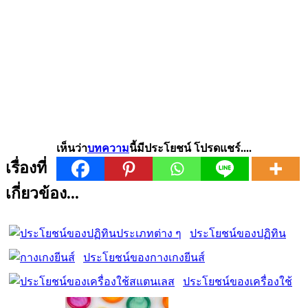
เห็นว่า
บทความ
นี้มีประโยชน์ โปรดแชร์....
เรื่องที่
เกี่ยวข้อง...
ประโยชน์ของปฏิทิน
ประโยชน์ของกางเกงยีนส์
ประโยชน์ของเครื่องใช้