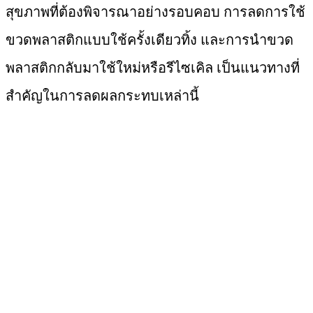
สุขภาพที่ต้องพิจารณาอย่างรอบคอบ การลดการใช้
ขวดพลาสติกแบบใช้ครั้งเดียวทิ้ง และการนำขวด
พลาสติกกลับมาใช้ใหม่หรือรีไซเคิล เป็นแนวทางที่
สำคัญในการลดผลกระทบเหล่านี้