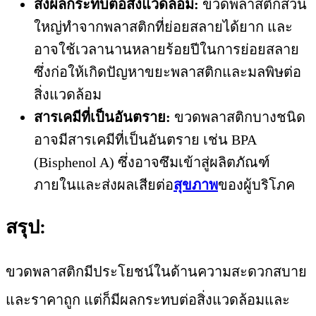
ส่งผลกระทบต่อสิ่งแวดล้อม:
ขวดพลาสติกส่วน
ใหญ่ทำจากพลาสติกที่ย่อยสลายได้ยาก และ
อาจใช้เวลานานหลายร้อยปีในการย่อยสลาย
ซึ่งก่อให้เกิดปัญหาขยะพลาสติกและมลพิษต่อ
สิ่งแวดล้อม
สารเคมีที่เป็นอันตราย:
ขวดพลาสติกบางชนิด
อาจมีสารเคมีที่เป็นอันตราย เช่น BPA
(Bisphenol A) ซึ่งอาจซึมเข้าสู่ผลิตภัณฑ์
ภายในและส่งผลเสียต่อ
สุขภาพ
ของผู้บริโภค
สรุป:
ขวดพลาสติกมีประโยชน์ในด้านความสะดวกสบาย
และราคาถูก แต่ก็มีผลกระทบต่อสิ่งแวดล้อมและ