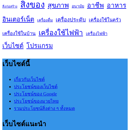
สิ่งของ
สุขภาพ
อาชีพ
อาหาร
อนามัย
สิ่งก่อสร้าง
อินเตอร์เน็ต
เครื่องประดับ
เครื่องใช้ในครัว
เครื่องดื่ม
เครื่องใช้ไฟฟ้า
เครื่องใช้ในบ้าน
เครื่องไฟฟ้า
เว็บไซต์
โปรแกรม
เว็บไซต์นี้
เกี่ยวกับเว็บไซต์
ประโยชน์ของเว็บไซต์
ประโยชน์ของ Google
ประโยชน์ของมวยไทย
รวมประโยชน์สิ่งต่าง ๆ ทั้งหมด
เว็บไซต์แนะนำ