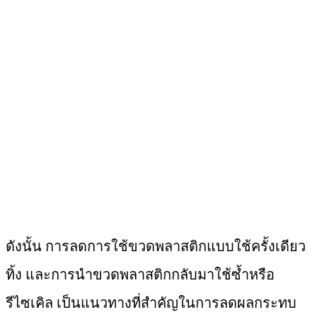
ดังนั้น การลดการใช้ขวดพลาสติกแบบใช้ครั้งเดียว
ทิ้ง และการนำขวดพลาสติกกลับมาใช้ซ้ำหรือ
รีไซเคิล เป็นแนวทางที่สำคัญในการลดผลกระทบ