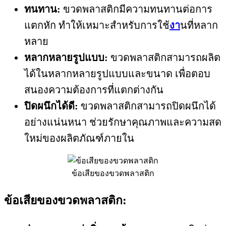
ทนทาน:
ขวดพลาสติกมีความทนทานต่อการ
แตกหัก ทำให้เหมาะสำหรับการใช้
งา
นที่หลาก
หลาย
หลากหลายรูปแบบ:
ขวดพลาสติกสามารถผลิต
ได้ในหลากหลายรูปแบบและขนาด เพื่อตอบ
สนองความต้องการที่แตกต่างกัน
ปิดผนึกได้ดี:
ขวดพลาสติกสามารถปิดผนึกได้
อย่างแน่นหนา ช่วยรักษาคุณภาพและความสด
ใหม่ของผลิตภัณฑ์ภายใน
ข้อเสียของขวดพลาสติก
ข้อเสียของขวดพลาสติก: