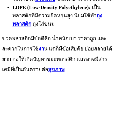
LDPE (Low-Density Polyethylene):
เป็น
พลาสติกที่มีความยืดหยุ่นสูง นิยมใช้ทำ
ถุง
พลาสติก
ถุงใส่ขนม
ขวดพลาสติกมีข้อดีคือ น้ำหนักเบา ราคาถูก และ
สะดวกในการใช้
งา
น แต่ก็มีข้อเสียคือ ย่อยสลายได้
ยาก ก่อให้เกิดปัญหาขยะพลาสติก และอาจมีสาร
เคมีที่เป็นอันตรายต่อ
สุขภาพ