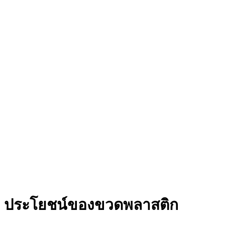
ประโยชน์ของขวดพลาสติก