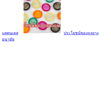
แสตนเลส
ประโยชน์ของถุงยาง
อนามัย