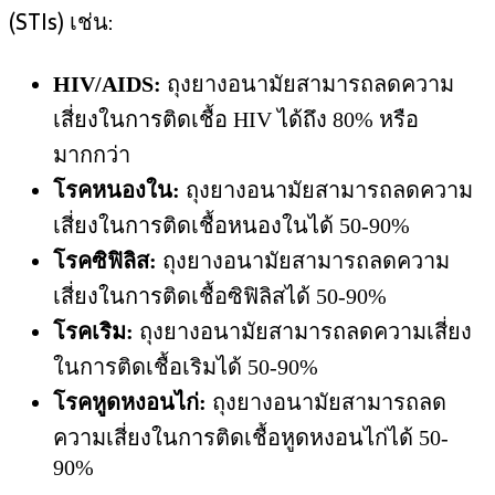
(STIs) เช่น:
HIV/AIDS:
ถุงยางอนามัยสามารถลดความ
เสี่ยงในการติดเชื้อ HIV ได้ถึง 80% หรือ
มากกว่า
โรคหนองใน:
ถุงยางอนามัยสามารถลดความ
เสี่ยงในการติดเชื้อหนองในได้ 50-90%
โรคซิฟิลิส:
ถุงยางอนามัยสามารถลดความ
เสี่ยงในการติดเชื้อซิฟิลิสได้ 50-90%
โรคเริม:
ถุงยางอนามัยสามารถลดความเสี่ยง
ในการติดเชื้อเริมได้ 50-90%
โรคหูดหงอนไก่:
ถุงยางอนามัยสามารถลด
ความเสี่ยงในการติดเชื้อหูดหงอนไก่ได้ 50-
90%