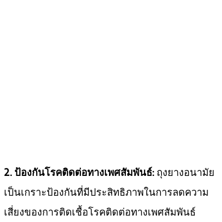
2. ป้องกันโรคติดต่อทางเพศสัมพันธ์:
ถุงยางอนามัย
เป็นเกราะป้องกันที่มีประสิทธิภาพในการลดความ
เสี่ยงของการติดเชื้อโรคติดต่อทางเพศสัมพันธ์