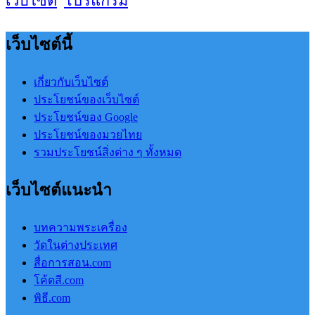
เว็บไซต์
โปรแกรม
เว็บไซต์นี้
เกี่ยวกับเว็บไซต์
ประโยชน์ของเว็บไซต์
ประโยชน์ของ Google
ประโยชน์ของมวยไทย
รวมประโยชน์สิ่งต่าง ๆ ทั้งหมด
เว็บไซต์แนะนำ
บทความพระเครื่อง
วัดในต่างประเทศ
สื่อการสอน.com
โค้ดสี.com
พิธี.com