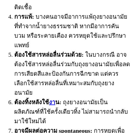
ติดเชื้อ
การแพ้:
บางคนอาจมีอาการแพ้ถุงยางอนามัย
ที่ทำจากน้ำยางธรรมชาติ หากมีอาการคัน
บวม หรือระคายเคือง ควรหยุดใช้และปรึกษา
แพทย์
ต้องใช้สารหล่อลื่นร่วมด้วย:
ในบางกรณี อาจ
ต้องใช้สารหล่อลื่นร่วมกับถุงยางอนามัยเพื่อลด
การเสียดสีและป้องกันการฉีกขาด แต่ควร
เลือกใช้สารหล่อลื่นที่เหมาะสมกับถุงยาง
อนามัย
ต้องทิ้งหลังใช้
งา
น:
ถุงยางอนามัยเป็น
ผลิตภัณฑ์ที่ใช้ครั้งเดียวทิ้ง ไม่สามารถนำกลับ
มาใช้ใหม่ได้
อาจมีผลต่อความ spontaneous:
การหยุดเพื่อ