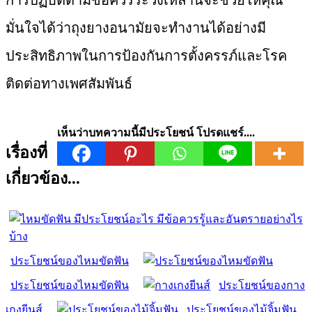
การปฏิบัติตามข้อควรระวังเหล่านี้จะช่วยให้คุณ
มั่นใจได้ว่าถุงยางอนามัยจะทำงานได้อย่างมี
ประสิทธิภาพในการป้องกันการตั้งครรภ์และโรค
ติดต่อทางเพศสัมพันธ์
เห็นว่าบทความนี้มีประโยชน์ โปรดแชร์....
เรื่องที่
เกี่ยวข้อง...
ประโยชน์ของไหมขัดฟัน
ประโยชน์ของไหมขัดฟัน
ประโยชน์ของกาง
เกงยีนส์
ประโยชน์ของไม้จิ้มฟัน