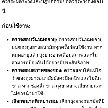
ควรระมัดระวังและปฏิบัติตามข้อควรระวังดังต่อไป
นี้:
ก่อนใช้งาน:
ตรวจสอบวันหมดอายุ:
ตรวจสอบวันหมดอายุ
บนซองถุงยางอนามัยทุกครั้งก่อนใช้งาน หาก
หมดอายุแล้ว ถุงยางอาจเสื่อมสภาพและไม่
สามารถป้องกันได้อย่างมีประสิทธิภาพ
ตรวจสอบสภาพของซอง:
ตรวจสอบให้แน่ใจ
ว่าซองถุงยางอนามัยยังคงปิดสนิทและไม่ฉีก
ขาด หากซองฉีกขาด ถุงยางอาจเสียหายและ
ไม่ควรนำมาใช้
เลือกขนาดที่เหมาะสม:
เลือกถุงยางอนามัยที่มี