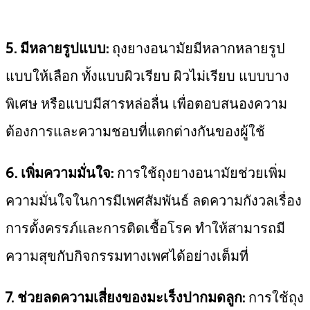
5. มีหลายรูปแบบ:
ถุงยางอนามัยมีหลากหลายรูป
แบบให้เลือก ทั้งแบบผิวเรียบ ผิวไม่เรียบ แบบบาง
พิเศษ หรือแบบมีสารหล่อลื่น เพื่อตอบสนองความ
ต้องการและความชอบที่แตกต่างกันของผู้ใช้
6. เพิ่มความมั่นใจ:
การใช้ถุงยางอนามัยช่วยเพิ่ม
ความมั่นใจในการมีเพศสัมพันธ์ ลดความกังวลเรื่อง
การตั้งครรภ์และการติดเชื้อโรค ทำให้สามารถมี
ความสุขกับกิจกรรมทางเพศได้อย่างเต็มที่
7. ช่วยลดความเสี่ยงของมะเร็งปากมดลูก:
การใช้ถุง