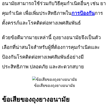
อนามัยสามารถใช้ร่วมกับวิธีคุมกำเนิดอื่นๆ เช่น ยา
คุมกำเนิด เพื่อเพิ่มประสิทธิภาพใน
การป้องกัน
การ
ตั้งครรภ์และโรคติดต่อทางเพศสัมพันธ์
ด้วยข้อดีมากมายเหล่านี้ ถุงยางอนามัยจึงเป็นตัว
เลือกที่น่าสนใจสำหรับผู้ที่ต้องการคุมกำเนิดและ
ป้องกันโรคติดต่อทางเพศสัมพันธ์อย่างมี
ประสิทธิภาพ ปลอดภัย และสะดวกสบาย
ข้อเสียของถุงยางอนามัย
ข้อเสียของถุงยางอนามัย