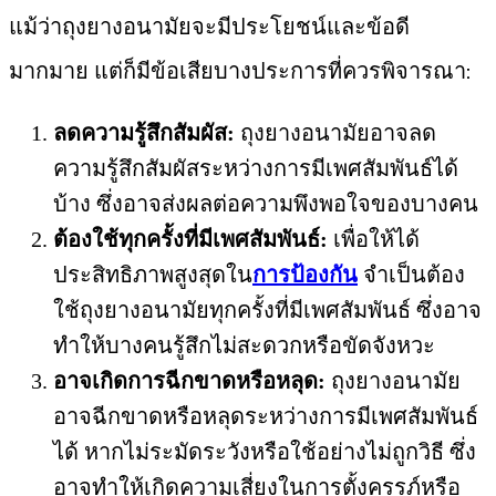
แม้ว่าถุงยางอนามัยจะมีประโยชน์และข้อดี
มากมาย แต่ก็มีข้อเสียบางประการที่ควรพิจารณา:
ลดความรู้สึกสัมผัส:
ถุงยางอนามัยอาจลด
ความรู้สึกสัมผัสระหว่างการมีเพศสัมพันธ์ได้
บ้าง ซึ่งอาจส่งผลต่อความพึงพอใจของบางคน
ต้องใช้ทุกครั้งที่มีเพศสัมพันธ์:
เพื่อให้ได้
ประสิทธิภาพสูงสุดใน
การป้องกัน
จำเป็นต้อง
ใช้ถุงยางอนามัยทุกครั้งที่มีเพศสัมพันธ์ ซึ่งอาจ
ทำให้บางคนรู้สึกไม่สะดวกหรือขัดจังหวะ
อาจเกิดการฉีกขาดหรือหลุด:
ถุงยางอนามัย
อาจฉีกขาดหรือหลุดระหว่างการมีเพศสัมพันธ์
ได้ หากไม่ระมัดระวังหรือใช้อย่างไม่ถูกวิธี ซึ่ง
อาจทำให้เกิดความเสี่ยงในการตั้งครรภ์หรือ