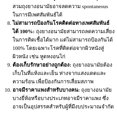
สวมถุงยางอนามัยอาจลดความ spontaneous
ในการมีเพศสัมพันธ์ได้
ไม่สามารถป้องกันโรคติดต่อทางเพศสัมพันธ์
ได้ 100%:
ถุงยางอนามัยสามารถลดความเสี่ยง
ในการติดเชื้อได้มาก แต่ไม่สามารถป้องกันได้
100% โดยเฉพาะโรคที่ติดต่อจากผิวหนังสู่
ผิวหนัง เช่น หูดหงอนไก่
ต้องเก็บรักษาอย่างถูกต้อง:
ถุงยางอนามัยต้อง
เก็บในที่แห้งและเย็น ห่างจากแสงแดดและ
ความร้อน เพื่อป้องกันการเสื่อมสภาพ
อาจมีราคาแพงสำหรับบางคน:
ถุงยางอนามัย
บางยี่ห้อหรือบางประเภทอาจมีราคาแพง ซึ่ง
อาจเป็นอุปสรรคสำหรับผู้ที่มีงบประมาณจำกัด