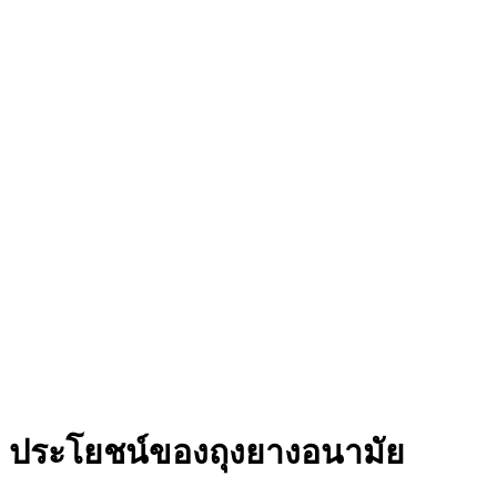
ประโยชน์ของถุงยางอนามัย