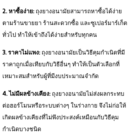
2. หาซื้อง่าย:
ถุงยางอนามัยสามารถหาซื้อได้ง่าย
ตามร้านขายยา ร้านสะดวกซื้อ และซูเปอร์มาร์เก็ต
ทั่วไป ทำให้เข้าถึงได้ง่ายสำหรับทุกคน
3. ราคาไม่แพง:
ถุงยางอนามัยเป็นวิธีคุมกำเนิดที่มี
ราคาถูกเมื่อเทียบกับวิธีอื่นๆ ทำให้เป็นตัวเลือกที่
เหมาะสมสำหรับผู้ที่มีงบประมาณจำกัด
4. ไม่มีผลข้างเคียง:
ถุงยางอนามัยไม่ส่งผลกระทบ
ต่อฮอร์โมนหรือระบบต่างๆ ในร่างกาย จึงไม่ก่อให้
เกิดผลข้างเคียงที่ไม่พึงประสงค์เหมือนกับวิธีคุม
กำเนิดบางชนิด