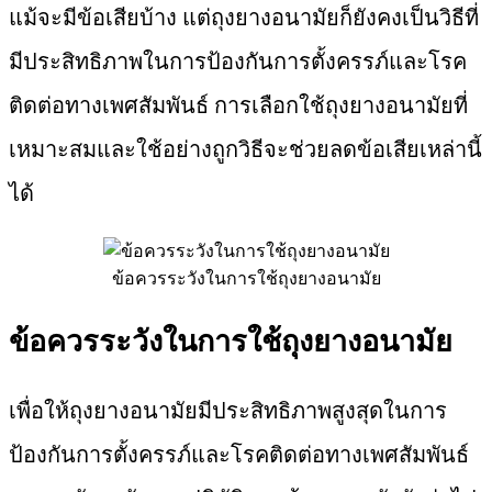
แม้จะมีข้อเสียบ้าง แต่ถุงยางอนามัยก็ยังคงเป็นวิธีที่
มีประสิทธิภาพในการป้องกันการตั้งครรภ์และโรค
ติดต่อทางเพศสัมพันธ์ การเลือกใช้ถุงยางอนามัยที่
เหมาะสมและใช้อย่างถูกวิธีจะช่วยลดข้อเสียเหล่านี้
ได้
ข้อควรระวังในการใช้ถุงยางอนามัย
ข้อควรระวังในการใช้ถุงยางอนามัย
เพื่อให้ถุงยางอนามัยมีประสิทธิภาพสูงสุดในการ
ป้องกันการตั้งครรภ์และโรคติดต่อทางเพศสัมพันธ์