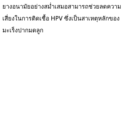
ยางอนามัยอย่างสม่ำเสมอสามารถช่วยลดความ
เสี่ยงในการติดเชื้อ HPV ซึ่งเป็นสาเหตุหลักของ
มะเร็งปากมดลูก