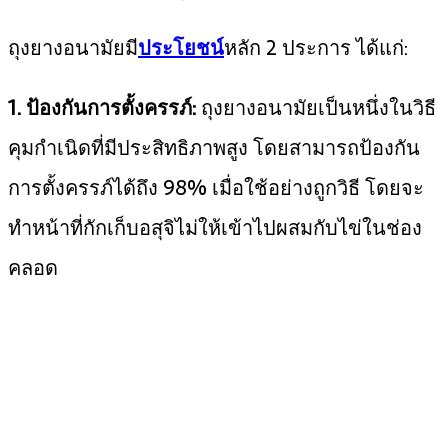
ถุงยางอนามัยมี
ประโยชน์
หลัก 2 ประการ ได้แก่:
1. ป้องกันการตั้งครรภ์:
ถุงยางอนามัยเป็นหนึ่งในวิธี
คุมกำเนิดที่มีประสิทธิภาพสูง โดยสามารถป้องกัน
การตั้งครรภ์ได้ถึง 98% เมื่อใช้อย่างถูกวิธี โดยจะ
ทำหน้าที่กักเก็บอสุจิไม่ให้เข้าไปผสมกับไข่ในช่อง
คลอด