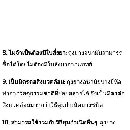
8. ไม่จำเป็นต้องมีใบสั่งยา:
ถุงยางอนามัยสามารถ
ซื้อได้โดยไม่ต้องมีใบสั่งยาจากแพทย์
9. เป็นมิตรต่อสิ่งแวดล้อม:
ถุงยางอนามัยบางยี่ห้อ
ทำจากวัสดุธรรมชาติที่ย่อยสลายได้ จึงเป็นมิตรต่อ
สิ่งแวดล้อมมากกว่าวิธีคุมกำเนิดบางชนิด
10. สามารถใช้ร่วมกับวิธีคุมกำเนิดอื่นๆ:
ถุงยาง