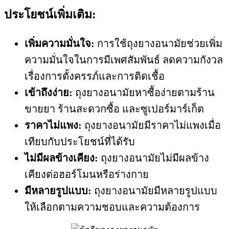
ประโยชน์เพิ่มเติม:
เพิ่มความมั่นใจ:
การใช้ถุงยางอนามัยช่วยเพิ่ม
ความมั่นใจในการมีเพศสัมพันธ์ ลดความกังวล
เรื่องการตั้งครรภ์และการติดเชื้อ
เข้าถึงง่าย:
ถุงยางอนามัยหาซื้อง่ายตามร้าน
ขายยา ร้านสะดวกซื้อ และซูเปอร์มาร์เก็ต
ราคาไม่แพง:
ถุงยางอนามัยมีราคาไม่แพงเมื่อ
เทียบกับประโยชน์ที่ได้รับ
ไม่มีผลข้างเคียง:
ถุงยางอนามัยไม่มีผลข้าง
เคียงต่อฮอร์โมนหรือร่างกาย
มีหลายรูปแบบ:
ถุงยางอนามัยมีหลายรูปแบบ
ให้เลือกตามความชอบและความต้องการ