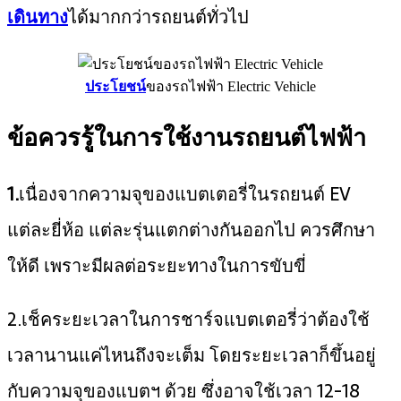
เดินทาง
ได้มากกว่ารถยนต์ทั่วไป
ประโยชน์
ของรถไฟฟ้า Electric Vehicle
ข้อควรรู้ในการใช้งานรถยนต์ไฟฟ้า
1.
เนื่องจากความจุของแบตเตอรี่ในรถยนต์ EV
แต่ละยี่ห้อ แต่ละรุ่นแตกต่างกันออกไป ควรศึกษา
ให้ดี เพราะมีผลต่อระยะทางในการขับขี่
2.เช็คระยะเวลาในการชาร์จแบตเตอรี่ว่าต้องใช้
เวลานานแค่ไหนถึงจะเต็ม โดยระยะเวลาก็ขึ้นอยู่
กับความจุของแบตฯ ด้วย ซึ่งอาจใช้เวลา 12-18