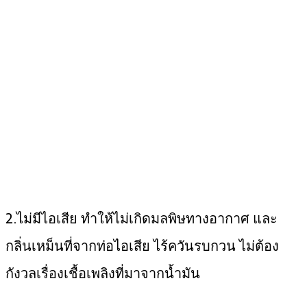
2.ไม่มีไอเสีย ทำให้ไม่เกิดมลพิษทางอากาศ และ
กลิ่นเหม็นที่จากท่อไอเสีย ไร้ควันรบกวน ไม่ต้อง
กังวลเรื่องเชื้อเพลิงที่มาจากน้ำมัน