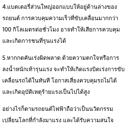
4.แบตเตอรี่ส่วนใหญ่ออกแบบให้อยู่ด้านล่างของ
รถยนต์ การควบคุมความเร็วที่ขับเคลื่อนมากกว่า
100 กิโลเมตรต่อชั่วโมง อาจทำให้เสียการควบคุม
และเกิดการชนที่รุนแรงได้
5.หากกดคันเร่งผิดพลาด ด้วยความตกใจหรือการ
ลงน้ำหนักเท้ารุนแรง จะทำให้เกิดแรงบิดเร่งการขับ
เคลื่อนรถได้ในทันที โอกาสเสี่ยงควบคุมรถไม่ได้
และเกิดอุบัติเหตุร้ายแรงเป็นไปได้สูง
อย่างไรก็ตามรถยนต์ไฟฟ้าถือว่าเป็นนวัตกรรม
เปลี่ยนโลกที่กำลังมาแรง และได้รับความสนใจ