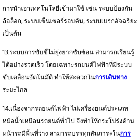
การนำเอาเทคโนโลยีเข้ามาใช้ เช่น ระบบป้องกัน
ล้อล็อก, ระบบเซ็นเซอร์รอบคัน, ระบบเบรกอัจฉริยะ
เป็นต้น
13.ระบบการขับขี่ไม่ยุ่งยากซับซ้อน สามารถเรียนรู้
ได้อย่างรวดเร็ว โดยเฉพาะรถยนต์ไฟฟ้าที่มีระบบ
ขับเคลื่อนอัตโนมัติ ทำให้สะดวกใน
การเดินทาง
ระยะไกล
14.เนื่องจากรถยนต์ไฟฟ้า ไม่เครื่องยนต์ประเภท
หม้อน้ำเหมือนรถยนต์ทั่วไป จึงทำให้กระโปร่งด้าน
หน้ารถมีพื้นที่ว่าง สามารถบรรทุกสัมภาระใน
การ