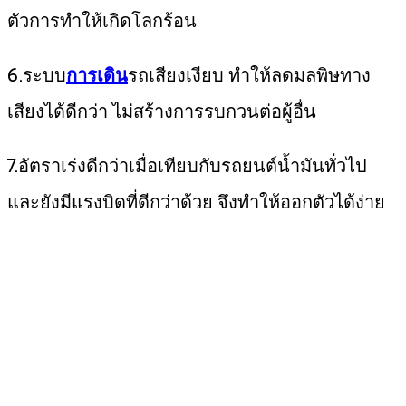
ตัวการทำให้เกิดโลกร้อน
6.ระบบ
การเดิน
รถเสียงเงียบ ทำให้ลดมลพิษทาง
เสียงได้ดีกว่า ไม่สร้างการรบกวนต่อผู้อื่น
7.อัตราเร่งดีกว่าเมื่อเทียบกับรถยนต์น้ำมันทั่วไป
และยังมีแรงบิดที่ดีกว่าด้วย จึงทำให้ออกตัวได้ง่าย