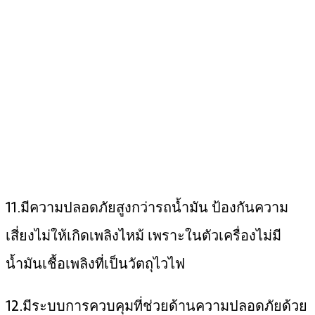
11.มีความปลอดภัยสูงกว่ารถน้ำมัน ป้องกันความ
เสี่ยงไม่ให้เกิดเพลิงไหม้ เพราะในตัวเครื่องไม่มี
น้ำมันเชื้อเพลิงที่เป็นวัตถุไวไฟ
12.มีระบบการควบคุมที่ช่วยด้านความปลอดภัยด้วย