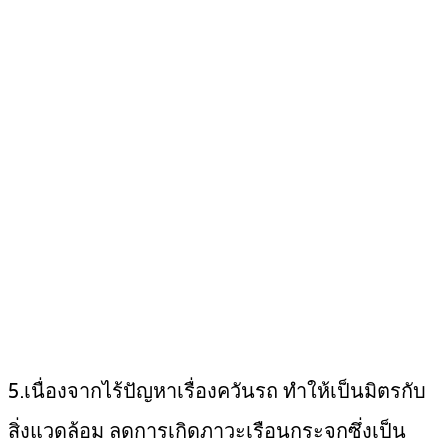
5.เนื่องจากไร้ปัญหาเรื่องควันรถ ทำให้เป็นมิตรกับ
สิ่งแวดล้อม ลดการเกิดภาวะเรือนกระจกซึ่งเป็น