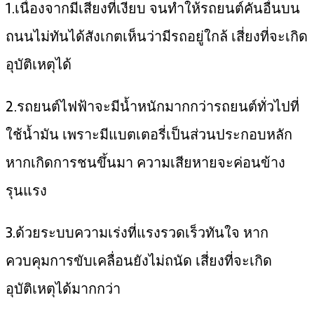
1.เนื่องจากมีเสียงที่เงียบ จนทำให้รถยนต์คันอื่นบน
ถนนไม่ทันได้สังเกตเห็นว่ามีรถอยู่ใกล้ เสี่ยงที่จะเกิด
อุบัติเหตุได้
2.รถยนต์ไฟฟ้าจะมีน้ำหนักมากกว่ารถยนต์ทั่วไปที่
ใช้น้ำมัน เพราะมีแบตเตอรี่เป็นส่วนประกอบหลัก
หากเกิดการชนขึ้นมา ความเสียหายจะค่อนข้าง
รุนแรง
3.ด้วยระบบความเร่งที่แรงรวดเร็วทันใจ หาก
ควบคุมการขับเคลื่อนยังไม่ถนัด เสี่ยงที่จะเกิด
อุบัติเหตุได้มากกว่า