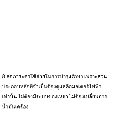
8.ลดภาระค่าใช้จ่ายในการบำรุงรักษา เพราะส่วน
ประกอบหลักที่จำเป็นต้องดูแลคือมอเตอร์ไฟฟ้า
เท่านั้น ไม่ต้องมีระบบของเหลว ไม่ต้องเปลี่ยนถ่าย
น้ำมันเครื่อง