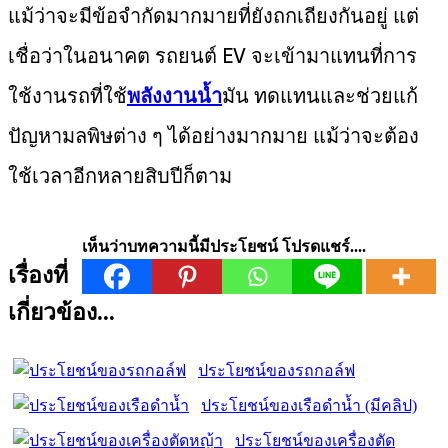
แม้ว่าจะมีข้อจำกัดมากมายที่ยังถกเถียงกันอยู่ แต่
เชื่อว่าในอนาคต รถยนต์ EV จะเข้ามาแทนที่การ
ใช้งานรถที่ใช้
พลังงานน้ำ
มัน ทดแทนและช่วยแก้
ปัญหามลพิษต่าง ๆ ได้อย่างมากมาย แม้ว่าจะต้อง
ใช้เวลาอีกหลายสิบปีก็ตาม
เห็นว่าบทความนี้มีประโยชน์ โปรดแชร์....
เรื่องที่
เกี่ยวข้อง...
ประโยชน์ของรถกอล์ฟ
ประโยชน์ของเรือดำน้ำ (มีคลิป)
ประโยชน์ของเครื่องตัด