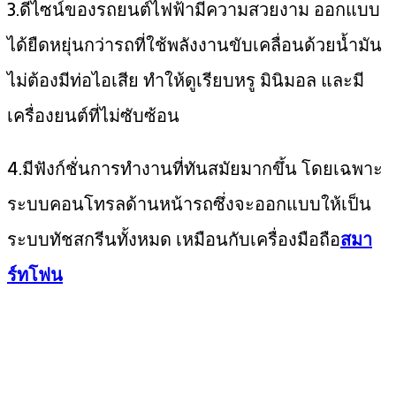
3.ดีไซน์ของรถยนต์ไฟฟ้ามีความสวยงาม ออกแบบ
ได้ยืดหยุ่นกว่ารถที่ใช้พลังงานขับเคลื่อนด้วยน้ำมัน
ไม่ต้องมีท่อไอเสีย ทำให้ดูเรียบหรู มินิมอล และมี
เครื่องยนต์ที่ไม่ซับซ้อน
4.มีฟังก์ชั่นการทำงานที่ทันสมัยมากขึ้น โดยเฉพาะ
ระบบคอนโทรลด้านหน้ารถซึ่งจะออกแบบให้เป็น
ระบบทัชสกรีนทั้งหมด เหมือนกับเครื่องมือถือ
สมา
ร์ทโฟน