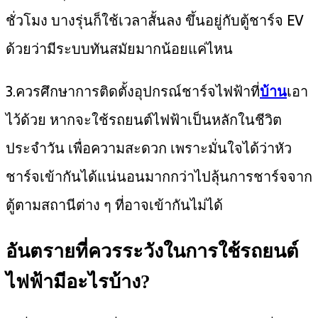
ชั่วโมง บางรุ่นก็ใช้เวลาสั้นลง ขึ้นอยู่กับตู้ชาร์จ EV
ด้วยว่ามีระบบทันสมัยมากน้อยแค่ไหน
3.ควรศึกษาการติดตั้งอุปกรณ์ชาร์จไฟฟ้าที่
บ้าน
เอา
ไว้ด้วย หากจะใช้รถยนต์ไฟฟ้าเป็นหลักในชีวิต
ประจำวัน เพื่อความสะดวก เพราะมั่นใจได้ว่าหัว
ชาร์จเข้ากันได้แน่นอนมากกว่าไปลุ้นการชาร์จจาก
ตู้ตามสถานีต่าง ๆ ที่อาจเข้ากันไม่ได้
อันตรายที่ควรระวังในการใช้รถยนต์
ไฟฟ้ามีอะไรบ้าง?