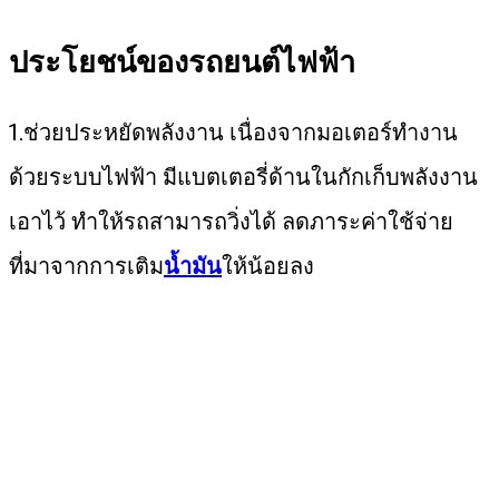
ประโยชน์ของรถยนต์ไฟฟ้า
1.ช่วยประหยัดพลังงาน เนื่องจากมอเตอร์ทำงาน
ด้วยระบบไฟฟ้า มีแบตเตอรี่ด้านในกักเก็บพลังงาน
เอาไว้ ทำให้รถสามารถวิ่งได้ ลดภาระค่าใช้จ่าย
ที่มาจากการเติม
น้ำมัน
ให้น้อยลง