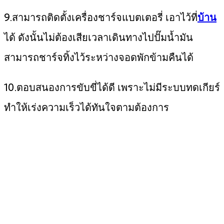
9.สามารถติดตั้งเครื่องชาร์จแบตเตอรี่ เอาไว้ที่
บ้าน
ได้ ดังนั้นไม่ต้องเสียเวลาเดินทางไปปั๊มน้ำมัน
สามารถชาร์จทิ้งไว้ระหว่างจอดพักข้ามคืนได้
10.ตอบสนองการขับขี่ได้ดี เพราะไม่มีระบบทดเกียร์
ทำให้เร่งความเร็วได้ทันใจตามต้องการ