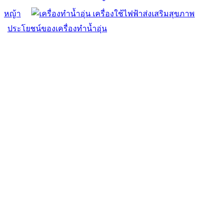
หญ้า
ประโยชน์ของเครื่องทำน้ำอุ่น