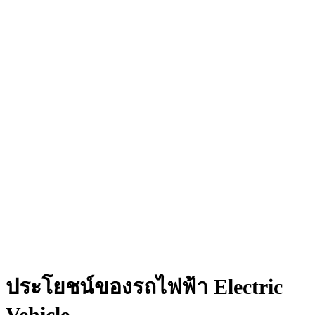
ประโยชน์ของรถไฟฟ้า Electric
Vehicle