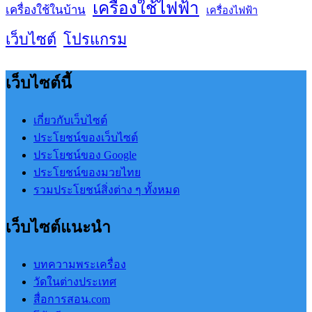
เครื่องใช้ไฟฟ้า
เครื่องใช้ในบ้าน
เครื่องไฟฟ้า
เว็บไซต์
โปรแกรม
เว็บไซต์นี้
เกี่ยวกับเว็บไซต์
ประโยชน์ของเว็บไซต์
ประโยชน์ของ Google
ประโยชน์ของมวยไทย
รวมประโยชน์สิ่งต่าง ๆ ทั้งหมด
เว็บไซต์แนะนำ
บทความพระเครื่อง
วัดในต่างประเทศ
สื่อการสอน.com