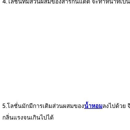
4.โลชั่นที่มีส่วนผสมของสารกันแดด จะทำหน้าที่เป็น
5.โลชั่นมักมีการเติมส่วนผสมของ
น้ำหอม
ลงไปด้วย 
กลิ่นแรงจนเกินไปได้