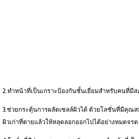
2.ทำหน้าที่เป็นเกราะป้องกันชั้นเยี่ยมสำหรับคนที่
3.ช่วยกระตุ้นการผลัดเซลล์ผิวได้ ด้วยโลชั่นที่มีคุ
ผิวเก่าที่ตายแล้วให้หลุดลอกออกไปได้อย่างหมดจรด แ