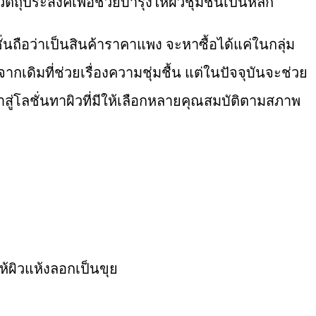
ัตถุประสงค์เพื่อช่วยบำรุงให้ผิวชุ่มชื้นเป็นหลัก
ชั่นถือว่าเป็นสินค้าราคาแพง จะหาซื้อได้แค่ในกลุ่ม
กเดิมที่ช่วยเรื่องความชุ่มชื้น แต่ในปัจจุบันจะช่วย
าสู่โลชั่นทาผิวที่มีให้เลือกหลายคุณสมบัติตามสภาพ
ห้ผิวแห้งลอกเป็นขุย