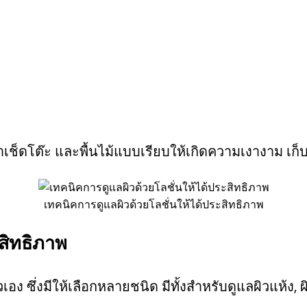
เช็ดโต๊ะ และพื้นไม้แบบเรียบให้เกิดความเงางาม เก็บเม็
เทคนิคการดูแลผิวด้วยโลชั่นให้ได้ประสิทธิภาพ
สิทธิภาพ
อง ซึ่งมีให้เลือกหลายชนิด มีทั้งสำหรับดูแลผิวแห้ง,