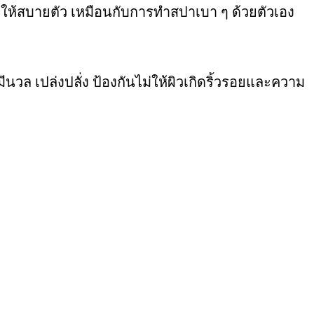
ำให้สบายตัว เหมือนกับการทำสปาเบา ๆ ด้วยตัวเอง
มีนวล เปล่งปลั่ง ป้องกันไม่ให้ผิวเกิดริ้วรอยและความ