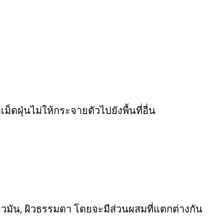
ดฝุ่นไม่ให้กระจายตัวไปยังพื้นที่อื่น
 ผิวมัน, ผิวธรรมดา โดยจะมีส่วนผสมที่แตกต่างกัน