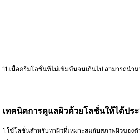
11.เนื้อครีมโลชั่นที่ไม่เข้มข้นจนเกินไป สามารถนำมา
เทคนิคการดูแลผิวด้วยโลชั่นให้ได้ประ
1.ใช้โลชั่นสำหรับทาผิวที่เหมาะสมกับสภาพผิวของตัวเ