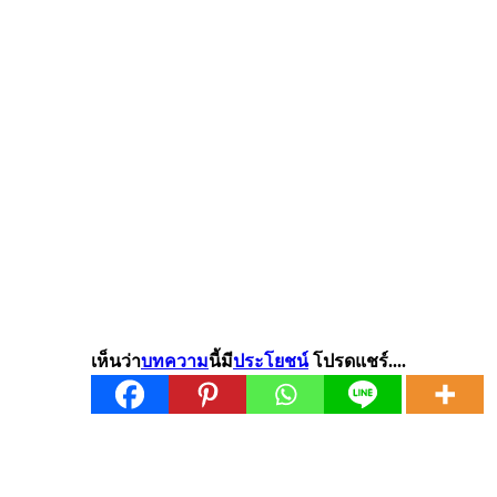
เห็นว่า
บทความ
นี้มี
ประโยชน์
โปรดแชร์....