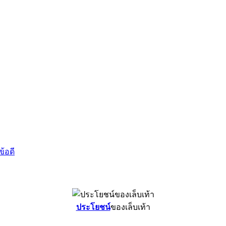
้อดี
ประโยชน์
ของเล็บเท้า