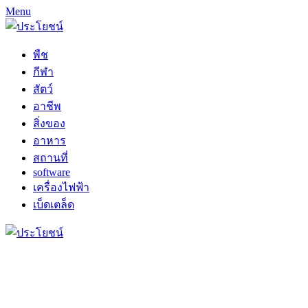
Menu
พืช
กีฬา
สัตว์
อาชีพ
สิ่งของ
อาหาร
สถานที่
software
เครื่องไฟฟ้า
เบ็ดเตล็ด