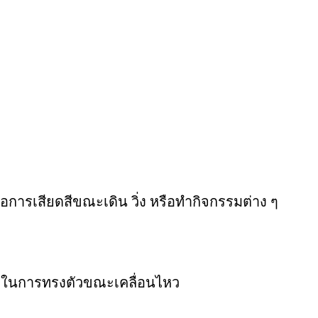
อการเสียดสีขณะเดิน วิ่ง หรือทำกิจกรรมต่าง ๆ
่วยในการทรงตัวขณะเคลื่อนไหว