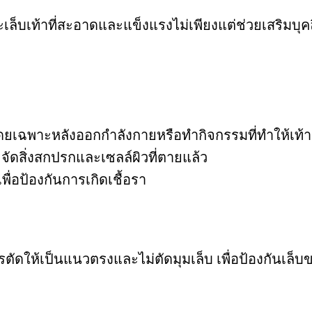
ะเล็บเท้าที่สะอาดและแข็งแรงไม่เพียงแต่ช่วยเสริมบุ
 โดยเฉพาะหลังออกกำลังกายหรือทำกิจกรรมที่ทำให้เท
ขจัดสิ่งสกปรกและเซลล์ผิวที่ตายแล้ว
ื่อป้องกันการเกิดเชื้อรา
ควรตัดให้เป็นแนวตรงและไม่ตัดมุมเล็บ เพื่อป้องกันเล็บ