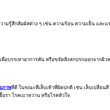
ึงความรู้สึกสัมผัสต่าง ๆ เช่น ความร้อน ความเย็น แล
าเพื่อบรรเทาอาการคัน หรือขจัดสิ่งสกปรกออกจากผิวห
ุขภาพ
ที่ดี ในขณะที่เล็บเท้าที่ผิดปกติ เช่น เล็บเปลี่ย
ชื้อรา โรคเบาหวาน หรือโรคหัวใจ