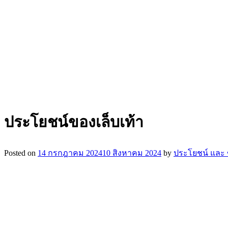
ประโยชน์ของเล็บเท้า
Posted on
14 กรกฎาคม 2024
10 สิงหาคม 2024
by
ประโยชน์ และ ข