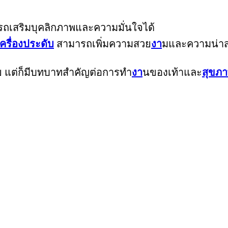
ารถเสริมบุคลิกภาพและความมั่นใจได้
เครื่องประดับ
สามารถเพิ่มความสวย
งา
มและความน่าสน
กาย แต่ก็มีบทบาทสำคัญต่อการทำ
งา
นของเท้าและ
สุขภ