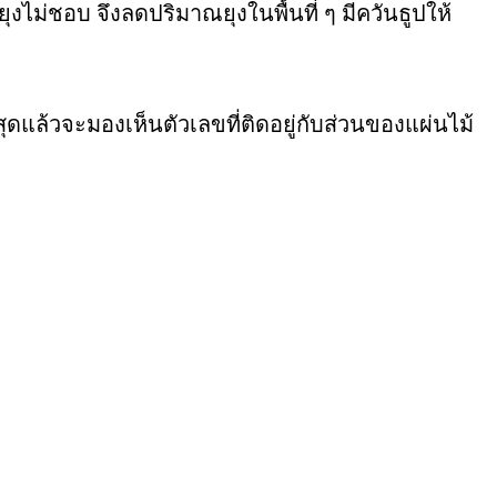
ยุงไม่ชอบ จึงลดปริมาณยุงในพื้นที่ ๆ มีควันธูปให้
สุดแล้วจะมองเห็นตัวเลขที่ติดอยู่กับส่วนของแผ่นไม้