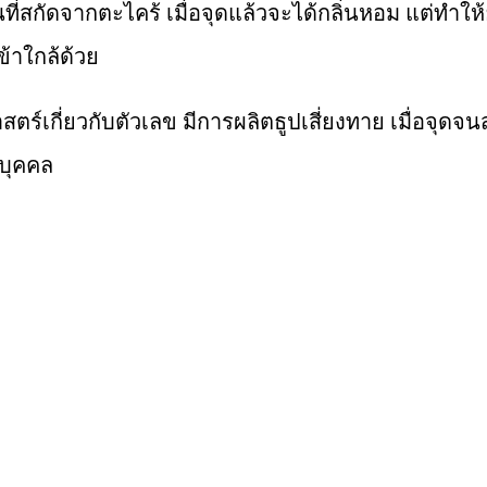
นที่สกัดจากตะไคร้ เมื่อจุดแล้วจะได้กลิ่นหอม แต่ทำให้
ข้าใกล้ด้วย
ตร์เกี่ยวกับตัวเลข มีการผลิตธูปเสี่ยงทาย เมื่อจุดจน
นบุคคล