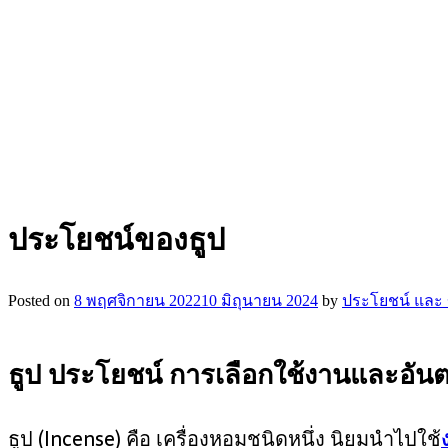
ประโยชน์ของธูป
Posted on
8 พฤศจิกายน 2022
10 มิถุนายน 2024
by
ประโยชน์ และ ข
ธูป ประโยชน์ การเลือกใช้งานและอัน
ธูป (Incense) คือ เครื่องหอมชนิดหนึ่ง นิยมนำไปใช้