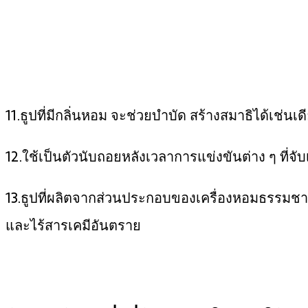
11.ธูปที่มีกลิ่นหอม จะช่วยบำบัด สร้างสมาธิได้เช่นเ
12.ใช้เป็นตัวนับถอยหลังเวลาการแข่งขันต่าง ๆ ที่จั
13.ธูปที่ผลิตจากส่วนประกอบของเครื่องหอมธรรมชาติ
และไร้สารเคมีอันตราย