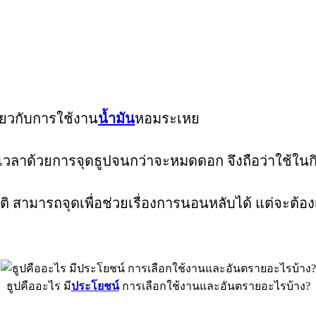
ดียวกับการใช้งาน
น้ำมัน
หอมระเหย
บเวลาด้วยการจุดธูปจนกว่าจะหมดดอก จึงถือว่าใช้ในกิจ
 สามารถจุดเพื่อช่วยเรื่องการนอนหลับได้ แต่จะต้อง
ธูปคืออะไร มี
ประโยชน์
การเลือกใช้งานและอันตรายอะไรบ้าง?