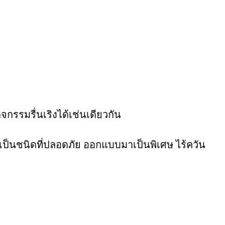
กรรมรื่นเริงได้เช่นเดียวกัน
เป็นชนิดที่ปลอดภัย ออกแบบมาเป็นพิเศษ ไร้ควัน