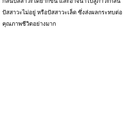
กลั้นปัสสาวะได้ยากขึ้น และอาจนำไปสู่ภาวะกลั้น
ปัสสาวะไม่อยู่ หรือปัสสาวะเล็ด ซึ่งส่งผลกระทบต่อ
คุณภาพชีวิตอย่างมาก