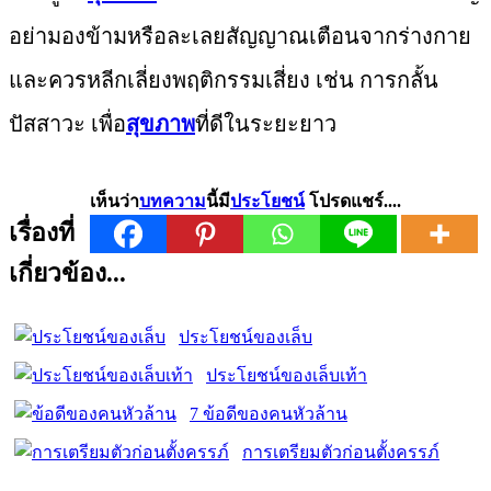
อย่ามองข้ามหรือละเลยสัญญาณเตือนจากร่างกาย
และควรหลีกเลี่ยงพฤติกรรมเสี่ยง เช่น การกลั้น
ปัสสาวะ เพื่อ
สุขภาพ
ที่ดีในระยะยาว
เห็นว่า
บทความ
นี้มี
ประโยชน์
โปรดแชร์....
เรื่องที่
เกี่ยวข้อง...
ประโยชน์ของเล็บ
ประโยชน์ของเล็บเท้า
7 ข้อดีของคนหัวล้าน
การเตรียมตัวก่อนตั้งครรภ์