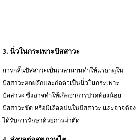
3. นิ่วในกระเพาะปัสสาวะ
การกลั้นปัสสาวะเป็นเวลานานทำให้แร่ธาตุใน
ปัสสาวะตกผลึกและก่อตัวเป็นนิ่วในกระเพาะ
ปัสสาวะ ซึ่งอาจทำให้เกิดอาการปวดท้องน้อย
ปัสสาวะขัด หรือมีเลือดปนในปัสสาวะ และอาจต้อง
ได้รับการรักษาด้วยการผ่าตัด
4. ส่งผลต่อสุขภาพไต