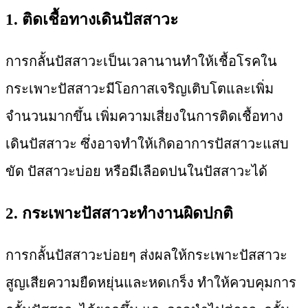
1. ติดเชื้อทางเดินปัสสาวะ
การกลั้นปัสสาวะเป็นเวลานานทำให้เชื้อโรคใน
กระเพาะปัสสาวะมีโอกาสเจริญเติบโตและเพิ่ม
จำนวนมากขึ้น เพิ่มความเสี่ยงในการติดเชื้อทาง
เดินปัสสาวะ ซึ่งอาจทำให้เกิดอาการปัสสาวะแสบ
ขัด ปัสสาวะบ่อย หรือมีเลือดปนในปัสสาวะได้
2. กระเพาะปัสสาวะทำงานผิดปกติ
การกลั้นปัสสาวะบ่อยๆ ส่งผลให้กระเพาะปัสสาวะ
สูญเสียความยืดหยุ่นและหดเกร็ง ทำให้ควบคุมการ