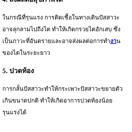
ในกรณีที่รุนแรง การติดเชื้อในทางเดินปัสสาวะ
อาจลุกลามไปถึงไต ทำให้เกิดกรวยไตอักเสบ ซึ่ง
เป็นภาวะที่อันตรายและอาจส่งผลต่อการทำ
งา
น
ของไตในระยะยาว
5. ปวดท้อง
การกลั้นปัสสาวะทำให้กระเพาะปัสสาวะขยายตัว
เกินขนาดปกติ ทำให้เกิดอาการปวดท้องน้อย
รุนแรงได้