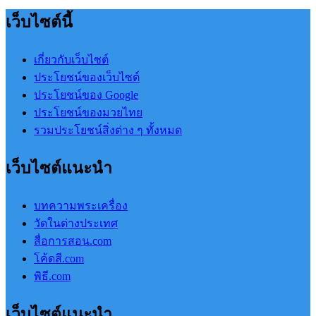
เว็บไซต์นี้
เกี่ยวกับเว็บไซต์
ประโยชน์ของเว็บไซต์
ประโยชน์ของ Google
ประโยชน์ของมวยไทย
รวมประโยชน์สิ่งต่าง ๆ ทั้งหมด
เว็บไซต์แนะนำ
บทความพระเครื่อง
วัดในต่างประเทศ
สื่อการสอน.com
โค้ดสี.com
พิธี.com
เว็บไซต์แนะนำ