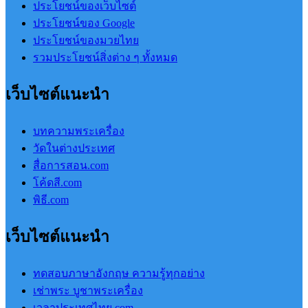
ประโยชน์ของเว็บไซต์
ประโยชน์ของ Google
ประโยชน์ของมวยไทย
รวมประโยชน์สิ่งต่าง ๆ ทั้งหมด
เว็บไซต์แนะนำ
บทความพระเครื่อง
วัดในต่างประเทศ
สื่อการสอน.com
โค้ดสี.com
พิธี.com
เว็บไซต์แนะนำ
ทดสอบภาษาอังกฤษ ความรู้ทุกอย่าง
เช่าพระ บูชาพระเครื่อง
เวลาประเทศไทย.com