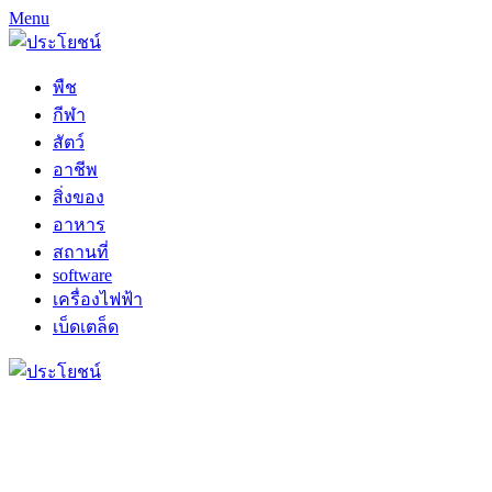
Menu
พืช
กีฬา
สัตว์
อาชีพ
สิ่งของ
อาหาร
สถานที่
software
เครื่องไฟฟ้า
เบ็ดเตล็ด