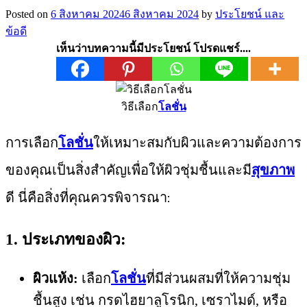
Posted on
6 สิงหาคม 2024
6 สิงหาคม 2024
by
ประโยชน์ และ
ข้อดี
เห็นว่าบทความนี้มีประโยชน์ โปรดแชร์....
วิธีเลือก
โลชั่น
การเลือก
โลชั่น
ให้เหมาะสมกับผิวและความต้องการ
ของคุณเป็นสิ่งสำคัญเพื่อให้ผิวชุ่มชื้นและมี
สุขภาพ
ดี นี่คือสิ่งที่คุณควรพิจารณา:
1. ประเภทของผิว:
ผิวแห้ง:
เลือก
โลชั่น
ที่มีส่วนผสมที่ให้ความชุ่ม
ชื้นสูง เช่น กรดไฮยาลูโรนิก, เซราไมด์, หรือ