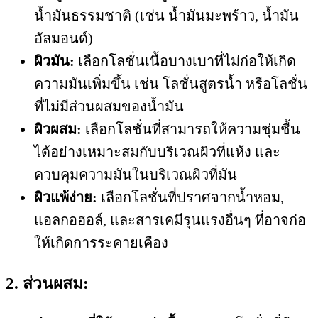
น้ำมันธรรมชาติ (เช่น น้ำมันมะพร้าว, น้ำมัน
อัลมอนด์)
ผิวมัน:
เลือกโลชั่นเนื้อบางเบาที่ไม่ก่อให้เกิด
ความมันเพิ่มขึ้น เช่น โลชั่นสูตรน้ำ หรือโลชั่น
ที่ไม่มีส่วนผสมของน้ำมัน
ผิวผสม:
เลือกโลชั่นที่สามารถให้ความชุ่มชื้น
ได้อย่างเหมาะสมกับบริเวณผิวที่แห้ง และ
ควบคุมความมันในบริเวณผิวที่มัน
ผิวแพ้ง่าย:
เลือกโลชั่นที่ปราศจากน้ำหอม,
แอลกอฮอล์, และสารเคมีรุนแรงอื่นๆ ที่อาจก่อ
ให้เกิดการระคายเคือง
2. ส่วนผสม: