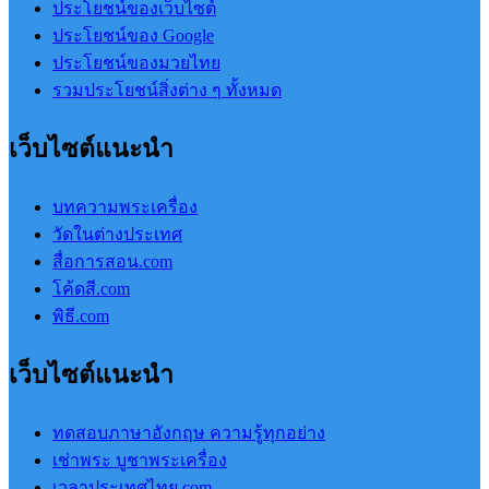
ประโยชน์ของเว็บไซต์
ประโยชน์ของ Google
ประโยชน์ของมวยไทย
รวมประโยชน์สิ่งต่าง ๆ ทั้งหมด
เว็บไซต์แนะนำ
บทความพระเครื่อง
วัดในต่างประเทศ
สื่อการสอน.com
โค้ดสี.com
พิธี.com
เว็บไซต์แนะนำ
ทดสอบภาษาอังกฤษ ความรู้ทุกอย่าง
เช่าพระ บูชาพระเครื่อง
เวลาประเทศไทย.com