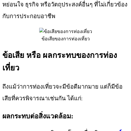
หย่อนใจ ธุรกิจ หรือวัตถุประสงค์อื่นๆ ที่ไม่เกี่ยวข้อง
กับการประกอบอาชีพ
ข้อเสียของการท่องเที่ยว
ข้อเสีย หรือ ผลกระทบของการท่อง
เที่ยว
ถึงแม้ว่าการท่องเที่ยวจะมีข้อดีมากมาย แต่ก็มีข้อ
เสียที่ควรพิจารณาเช่นกัน ได้แก่:
ผลกระทบต่อสิ่งแวดล้อม: