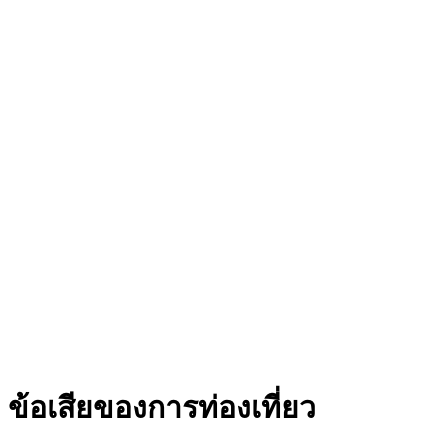
ข้อเสียของการท่องเที่ยว