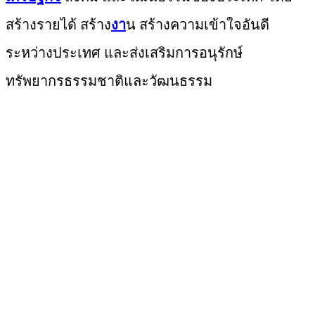
สร้างรายได้ สร้าง
งา
น สร้างความเข้าใจอันดี
ระหว่างประเทศ และส่งเสริมการอนุรักษ์
ทรัพยากรธรรมชาติและวัฒนธรรม