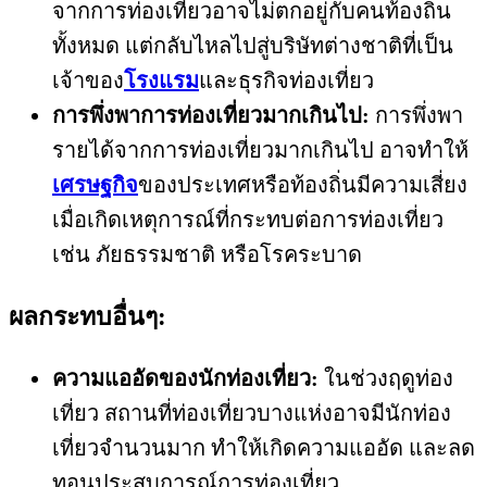
จากการท่องเที่ยวอาจไม่ตกอยู่กับคนท้องถิ่น
ทั้งหมด แต่กลับไหลไปสู่บริษัทต่างชาติที่เป็น
เจ้าของ
โรงแรม
และธุรกิจท่องเที่ยว
การพึ่งพาการท่องเที่ยวมากเกินไป:
การพึ่งพา
รายได้จากการท่องเที่ยวมากเกินไป อาจทำให้
เศรษฐกิจ
ของประเทศหรือท้องถิ่นมีความเสี่ยง
เมื่อเกิดเหตุการณ์ที่กระทบต่อการท่องเที่ยว
เช่น ภัยธรรมชาติ หรือโรคระบาด
ผลกระทบอื่นๆ:
ความแออัดของนักท่องเที่ยว:
ในช่วงฤดูท่อง
เที่ยว สถานที่ท่องเที่ยวบางแห่งอาจมีนักท่อง
เที่ยวจำนวนมาก ทำให้เกิดความแออัด และลด
ทอนประสบการณ์การท่องเที่ยว