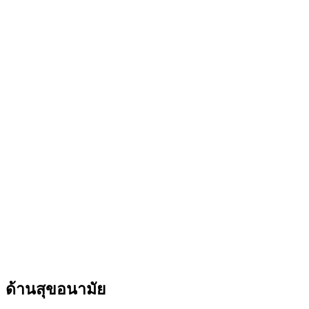
ด้านสุขอนามัย