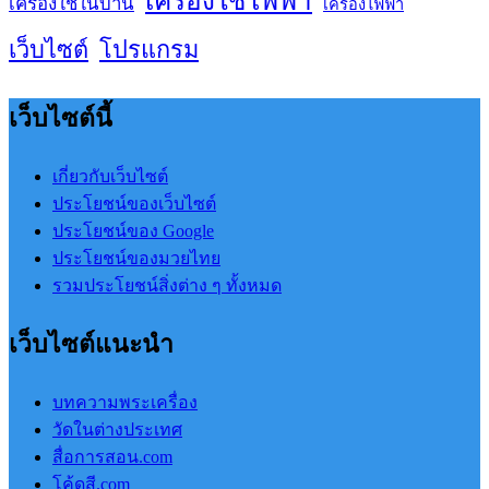
เครื่องใช้ในบ้าน
เครื่องไฟฟ้า
เว็บไซต์
โปรแกรม
เว็บไซต์นี้
เกี่ยวกับเว็บไซต์
ประโยชน์ของเว็บไซต์
ประโยชน์ของ Google
ประโยชน์ของมวยไทย
รวมประโยชน์สิ่งต่าง ๆ ทั้งหมด
เว็บไซต์แนะนำ
บทความพระเครื่อง
วัดในต่างประเทศ
สื่อการสอน.com
โค้ดสี.com