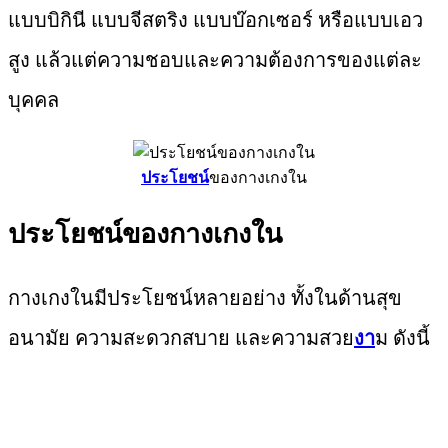
แบบบิกินี แบบจีสตริง แบบบ๊อกเซอร์ หรือแบบเอว
สูง แล้วแต่ความชอบและความต้องการของแต่ละ
บุคคล
ประโยชน์
ของกางเกงใน
ประโยชน์ของกางเกงใน
กางเกงในมีประโยชน์หลายอย่าง ทั้งในด้านสุข
อนามัย ความสะดวกสบาย และความสวย
งา
ม ดังนี้