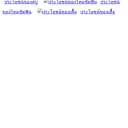
ประโยชน์ของสบู่
ประโยชน์
ของไหมขัดฟัน
ประโยชน์ของเสื้อ