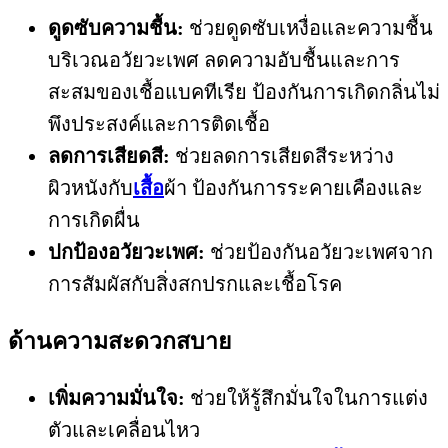
ดูดซับความชื้น:
ช่วยดูดซับเหงื่อและความชื้น
บริเวณอวัยวะเพศ ลดความอับชื้นและการ
สะสมของเชื้อแบคทีเรีย ป้องกันการเกิดกลิ่นไม่
พึงประสงค์และการติดเชื้อ
ลดการเสียดสี:
ช่วยลดการเสียดสีระหว่าง
ผิวหนังกับ
เสื้อ
ผ้า ป้องกันการระคายเคืองและ
การเกิดผื่น
ปกป้องอวัยวะเพศ:
ช่วยป้องกันอวัยวะเพศจาก
การสัมผัสกับสิ่งสกปรกและเชื้อโรค
ด้านความสะดวกสบาย
เพิ่มความมั่นใจ:
ช่วยให้รู้สึกมั่นใจในการแต่ง
ตัวและเคลื่อนไหว