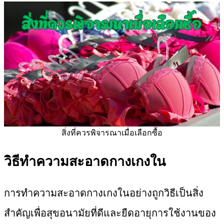
สิ่งที่ควรพิจารณาเมื่อเลือกซื้อ
วิธีทำความสะอาดกางเกงใน
การทำความสะอาดกางเกงในอย่างถูกวิธีเป็นสิ่ง
สำคัญเพื่อสุขอนามัยที่ดีและยืดอายุการใช้งานของ