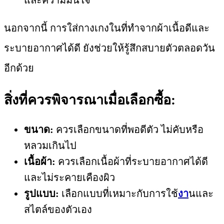
นอกจากนี้ การใส่กางเกงในที่ทำจากผ้าเนื้อดีและ
ระบายอากาศได้ดี ยังช่วยให้รู้สึกสบายตัวตลอดวัน
อีกด้วย
สิ่งที่ควรพิจารณาเมื่อเลือกซื้อ:
ขนาด:
ควรเลือกขนาดที่พอดีตัว ไม่คับหรือ
หลวมเกินไป
เนื้อผ้า:
ควรเลือกเนื้อผ้าที่ระบายอากาศได้ดี
และไม่ระคายเคืองผิว
รูปแบบ:
เลือกแบบที่เหมาะกับการใช้
งา
นและ
สไตล์ของตัวเอง