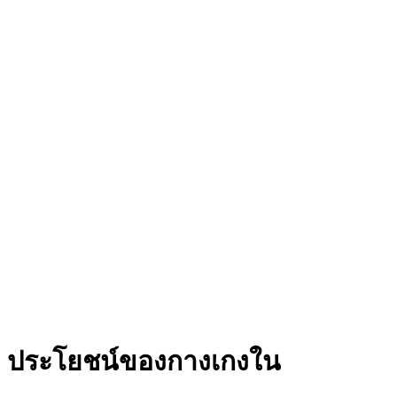
ประโยชน์ของกางเกงใน