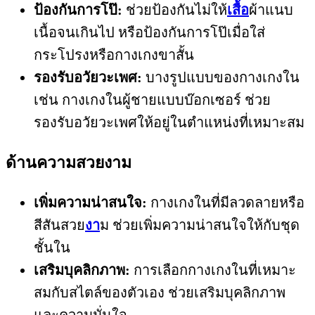
ป้องกันการโป๊:
ช่วยป้องกันไม่ให้
เสื้อ
ผ้าแนบ
เนื้อจนเกินไป หรือป้องกันการโป๊เมื่อใส่
กระโปรงหรือกางเกงขาสั้น
รองรับอวัยวะเพศ:
บางรูปแบบของกางเกงใน
เช่น กางเกงในผู้ชายแบบบ๊อกเซอร์ ช่วย
รองรับอวัยวะเพศให้อยู่ในตำแหน่งที่เหมาะสม
ด้านความสวยงาม
เพิ่มความน่าสนใจ:
กางเกงในที่มีลวดลายหรือ
สีสันสวย
งา
ม ช่วยเพิ่มความน่าสนใจให้กับชุด
ชั้นใน
เสริมบุคลิกภาพ:
การเลือกกางเกงในที่เหมาะ
สมกับสไตล์ของตัวเอง ช่วยเสริมบุคลิกภาพ
และความมั่นใจ