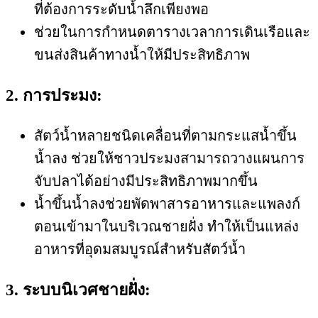
ที่ต้องการระดับน้ำลึกเพียงพอ
ช่วยในการกำหนดตารางเวลาการเดินเรือและ
ขนส่งสินค้าทางน้ำให้มีประสิทธิภาพ
2. การประมง:
สัตว์น้ำหลายชนิดเคลื่อนที่ตามกระแสน้ำขึ้น
น้ำลง ช่วยให้ชาวประมงสามารถวางแผนการ
จับปลาได้อย่างมีประสิทธิภาพมากขึ้น
น้ำขึ้นน้ำลงช่วยพัดพาสารอาหารและแพลงก์
ตอนเข้ามาในบริเวณชายฝั่ง ทำให้เป็นแหล่ง
อาหารที่อุดมสมบูรณ์สำหรับสัตว์น้ำ
3. ระบบนิเวศชายฝั่ง: