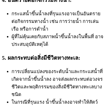
4. อันตรายต่อกิจกรรมทางน้ำ:
กระแสน้ำขึ้นน้ำลงที่รุนแรงอาจเป็นอันตราย
ต่อกิจกรรมทางน้ำ เช่น การว่ายน้ำ การเล่น
เรือ หรือการดำน้ำ
ผู้ที่ไม่คุ้นเคยกับสภาพน้ำขึ้นน้ำลงในพื้นที่ อาจ
ประสบอุบัติเหตุได้
5. ผลกระทบต่อสิ่งมีชีวิตทางทะเล:
การเปลี่ยนแปลงของระดับน้ำและกระแสน้ำที่
เกิดจากน้ำขึ้นน้ำลง อาจส่งผลกระทบต่อวงจร
ชีวิตและพฤติกรรมของสิ่งมีชีวิตทางทะเลบาง
ชนิด
ในกรณีที่รุนแรง น้ำขึ้นน้ำลงอาจทำให้สัตว์