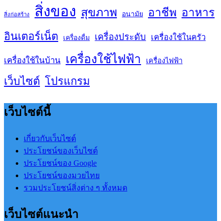
สิ่งของ
สุขภาพ
อาชีพ
อาหาร
อนามัย
สิ่งก่อสร้าง
อินเตอร์เน็ต
เครื่องประดับ
เครื่องใช้ในครัว
เครื่องดื่ม
เครื่องใช้ไฟฟ้า
เครื่องใช้ในบ้าน
เครื่องไฟฟ้า
เว็บไซต์
โปรแกรม
เว็บไซต์นี้
เกี่ยวกับเว็บไซต์
ประโยชน์ของเว็บไซต์
ประโยชน์ของ Google
ประโยชน์ของมวยไทย
รวมประโยชน์สิ่งต่าง ๆ ทั้งหมด
เว็บไซต์แนะนำ