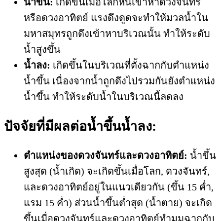
น้ำขึ้น:
เกิดขึ้นเมื่อโลกหันเข้าหาดวงจันทร์
หรือดวงอาทิตย์ แรงดึงดูดจะทำให้มวลน้ำใน
มหาสมุทรถูกดึงเข้าหาบริเวณนั้น ทำให้ระดับ
น้ำสูงขึ้น
น้ำลง:
เกิดขึ้นในบริเวณที่ตั้งฉากกับตำแหน่ง
น้ำขึ้น เนื่องจากน้ำถูกดึงไปรวมกันยังตำแหน่ง
น้ำขึ้น ทำให้ระดับน้ำในบริเวณนี้ลดลง
ปัจจัยที่มีผลต่อน้ำขึ้นน้ำลง:
ตำแหน่งของดวงจันทร์และดวงอาทิตย์:
น้ำขึ้น
สูงสุด (น้ำเกิด) จะเกิดขึ้นเมื่อโลก, ดวงจันทร์,
และดวงอาทิตย์อยู่ในแนวเดียวกัน (ขึ้น 15 ค่ำ,
แรม 15 ค่ำ) ส่วนน้ำขึ้นต่ำสุด (น้ำตาย) จะเกิด
ขึ้นเมื่อดวงจันทร์และดวงอาทิตย์ทำมุมฉากกับ