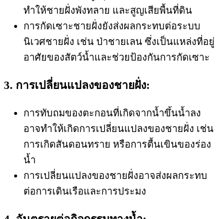
ทำให้ชายฝั่งพังทลาย และสูญเสียพื้นที่ดิน
การกัดเซาะชายฝั่งยังส่งผลกระทบต่อระบบ
นิเวศชายฝั่ง เช่น ป่าชายเลน ซึ่งเป็นแหล่งที่อยู่
อาศัยของสัตว์น้ำและช่วยป้องกันการกัดเซาะ
3. การเปลี่ยนแปลงของชายฝั่ง:
การทับถมของตะกอนที่เกิดจากน้ำขึ้นน้ำลง
อาจทำให้เกิดการเปลี่ยนแปลงของชายฝั่ง เช่น
การเกิดสันดอนทราย หรือการตื้นเขินของร่อง
น้ำ
การเปลี่ยนแปลงของชายฝั่งอาจส่งผลกระทบ
ต่อการเดินเรือและการประมง