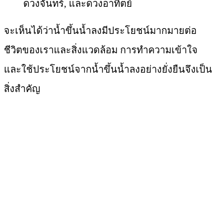
ดวงจันทร์, และดวงอาทิตย์
จะเห็นได้ว่าน้ำขึ้นน้ำลงมีประโยชน์มากมายต่อ
ชีวิตของเราและสิ่งแวดล้อม การทำความเข้าใจ
และใช้ประโยชน์จากน้ำขึ้นน้ำลงอย่างยั่งยืนจึงเป็น
สิ่งสำคัญ