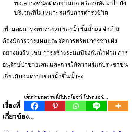
ทะเลบางชนิดติดอยู่บนบก หรือถูกพัดพาไปยัง
บริเวณที่ไม่เหมาะสมกับการดำรงชีวิต
เพื่อลดผลกระทบทางลบของน้ำขึ้นน้ำลง จำเป็น
ต้องมีการวางแผนและจัดการทรัพยากรชายฝั่ง
อย่างยั่งยืน เช่น การสร้างระบบป้องกันน้ำท่วม การ
อนุรักษ์ป่าชายเลน และการให้ความรู้แก่ประชาชน
เกี่ยวกับอันตรายของน้ำขึ้นน้ำลง
เห็นว่าบทความนี้มีประโยชน์ โปรดแชร์....
เรื่องที่
เกี่ยวข้อง...