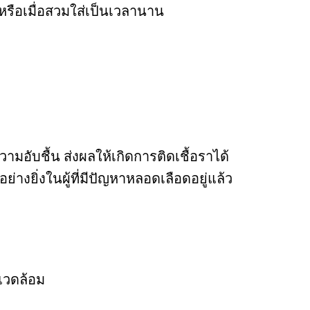
หรือเมื่อสวมใส่เป็นเวลานาน
ามอับชื้น ส่งผลให้เกิดการติดเชื้อราได้
างยิ่งในผู้ที่มีปัญหาหลอดเลือดอยู่แล้ว
งแวดล้อม