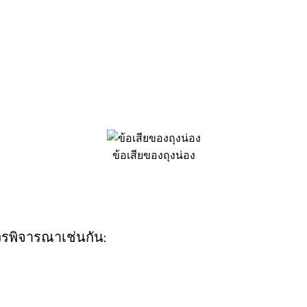
ข้อเสียของถุงน่อง
ควรพิจารณาเช่นกัน: