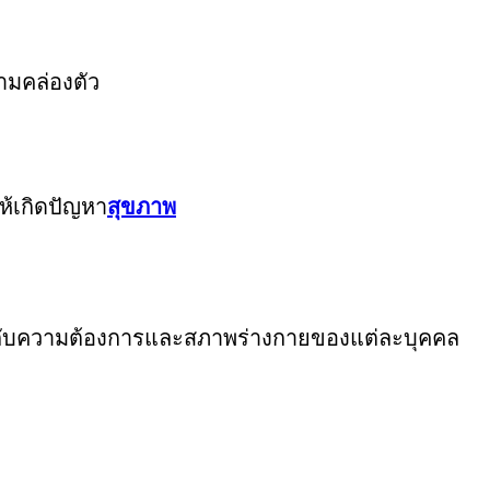
ามคล่องตัว
ห้เกิดปัญหา
สุขภาพ
มกับความต้องการและสภาพร่างกายของแต่ละบุคคล