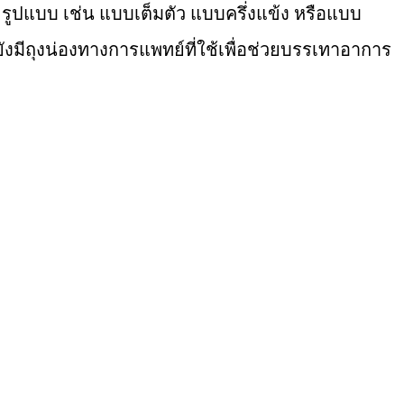
ะรูปแบบ เช่น แบบเต็มตัว แบบครึ่งแข้ง หรือแบบ
ังมีถุงน่องทางการแพทย์ที่ใช้เพื่อช่วยบรรเทาอาการ