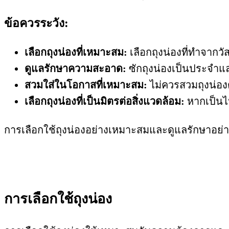
ข้อควรระวัง:
เลือกถุงน่องที่เหมาะสม:
เลือกถุงน่องที่ทำจากว
ดูแลรักษาความสะอาด:
ซักถุงน่องเป็นประจำแล
สวมใส่ในโอกาสที่เหมาะสม:
ไม่ควรสวมถุงน่อง
เลือกถุงน่องที่เป็นมิตรต่อสิ่งแวดล้อม:
หากเป็นไป
การเลือกใช้ถุงน่องอย่างเหมาะสมและดูแลรักษาอย่า
การเลือกใช้ถุงน่อง