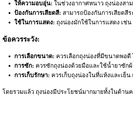
ให้ความอบอุ่น:
ในช่วงอากาศหนาว ถุงน่องสามา
ป้องกันการเสียดสี:
สามารถป้องกันการเสียดสีระ
ใช้ในการแสดง:
ถุงน่องมักใช้ในการแสดง เช่น 
ข้อควรระวัง:
การเลือกขนาด:
ควรเลือกถุงน่องที่มีขนาดพอดี
การซัก:
ควรซักถุงน่องด้วยมือและใช้น้ำยาซักผ้
การเก็บรักษา:
ควรเก็บถุงน่องในที่แห้งและเย็น 
โดยรวมแล้ว ถุงน่องมีประโยชน์มากมายทั้งในด้า