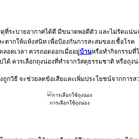
ัสดุที่ระบายอากาศได้ดี มีขนาดพอดีตัว และไม่รัดแน่
ะตากให้แห้งสนิท เพื่อป้องกันการสะสมของเชื้อโรค
ตลอดเวลา ควรถอดออกเมื่ออยู่
บ้าน
หรือทำกิจกรรมที่
ได้ ควรเลือกถุงน่องที่ทำจากวัสดุธรรมชาติ หรือถุงน่อ
งถูกวิธี จะช่วยลดข้อเสียและเพิ่มประโยชน์จากการสว
การเลือกใช้ถุงน่อง