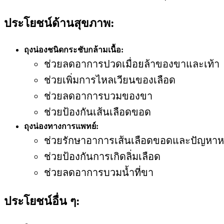
ประโยชน์ด้านสุขภาพ:
ถุงน่องชนิดกระชับกล้ามเนื้อ:
ช่วยลดอาการปวดเมื่อยล้าของขาและเท้า
ช่วยเพิ่มการไหลเวียนของเลือด
ช่วยลดอาการบวมของขา
ช่วยป้องกันเส้นเลือดขอด
ถุงน่องทางการแพทย์:
ช่วยรักษาอาการเส้นเลือดขอดและปัญหาหล
ช่วยป้องกันการเกิดลิ่มเลือด
ช่วยลดอาการบวมน้ำที่ขา
ประโยชน์อื่น ๆ: