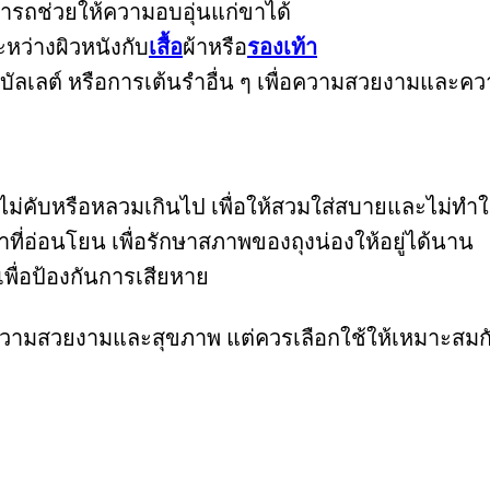
รถช่วยให้ความอบอุ่นแก่ขาได้
หว่างผิวหนังกับ
เสื้อ
ผ้าหรือ
รองเท้า
บัลเลต์ หรือการเต้นรำอื่น ๆ เพื่อความสวยงามและคว
 ไม่คับหรือหลวมเกินไป เพื่อให้สวมใส่สบายและไม่ทำใ
าที่อ่อนโยน เพื่อรักษาสภาพของถุงน่องให้อยู่ได้นาน
เพื่อป้องกันการเสียหาย
นความสวยงามและสุขภาพ แต่ควรเลือกใช้ให้เหมาะส