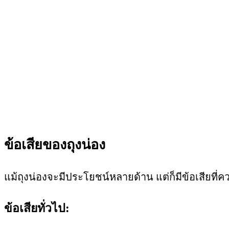
ข้อเสียของถุงน่อง
แม้ถุงน่องจะมีประโยชน์หลายด้าน แต่ก็มีข้อเสียที่
ข้อเสียทั่วไป: