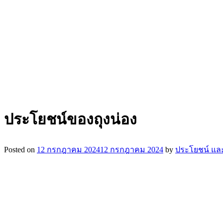
ประโยชน์ของถุงน่อง
Posted on
12 กรกฎาคม 2024
12 กรกฎาคม 2024
by
ประโยชน์ และ