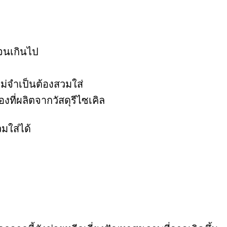
นจนเกินไป
ไม่จำเป็นต้องสวมใส่
งที่ผลิตจากวัสดุรีไซเคิล
มใส่ได้