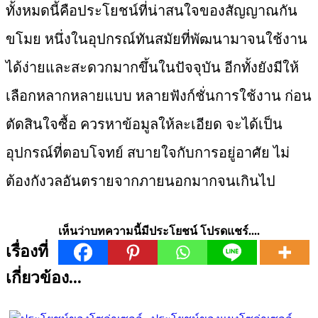
ทั้งหมดนี้คือประโยชน์ที่น่าสนใจของสัญญาณกัน
ขโมย หนึ่งในอุปกรณ์ทันสมัยที่พัฒนามาจนใช้งาน
ได้ง่ายและสะดวกมากขึ้นในปัจจุบัน อีกทั้งยังมีให้
เลือกหลากหลายแบบ หลายฟังก์ชั่นการใช้งาน ก่อน
ตัดสินใจซื้อ ควรหาข้อมูลให้ละเอียด จะได้เป็น
อุปกรณ์ที่ตอบโจทย์ สบายใจกับการอยู่อาศัย ไม่
ต้องกังวลอันตรายจากภายนอกมากจนเกินไป
เห็นว่าบทความนี้มีประโยชน์ โปรดแชร์....
เรื่องที่
เกี่ยวข้อง...