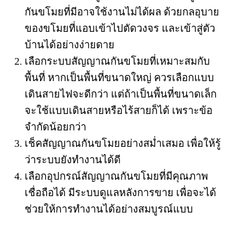
กันขโมยที่มีอาจใช้งานไม่ได้ผล ด้วยกลอุบาย
ของขโมยที่แอบเข้าไปตัดวงจร และเข้าสู่ตัว
บ้านได้อย่างง่ายดาย
เลือกระบบสัญญาณกันขโมยที่เหมาะสมกับ
พื้นที่ หากเป็นพื้นที่ขนาดใหญ่ ควรเลือกแบบ
เดินสายไฟจะดีกว่า แต่ถ้าเป็นพื้นที่ขนาดเล็ก
จะใช้แบบเดินสายหรือไร้สายก็ได้ เพราะข้อ
จำกัดน้อยกว่า
เช็คสัญญาณกันขโมยอย่างสม่ำเสมอ เพื่อให้รู้
ว่าระบบยังทำงานได้ดี
เลือกอุปกรณ์สัญญาณกันขโมยที่มีคุณภาพ
เชื่อถือได้ มีระบบดูแลหลังการขาย เพื่อจะได้
ช่วยให้การทำงานได้อย่างสมบูรณ์แบบ