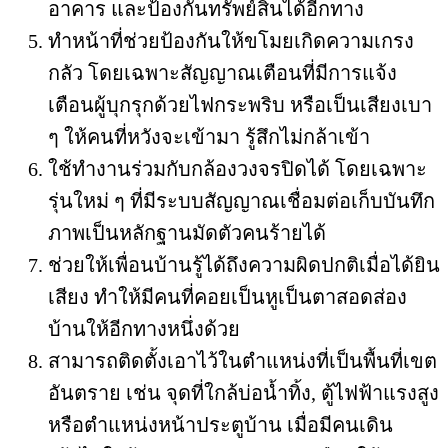
อาคาร และป้องกันทรัพย์สินได้อีกทาง
ทำหน้าที่ช่วยป้องกันให้ขโมยเกิดความเกรง
กลัว โดยเฉพาะสัญญาณเตือนที่มีการแจ้ง
เตือนผู้บุกรุกด้วยไฟกระพริบ หรือเป็นเสียงเบา
ๆ ให้คนที่หวังจะเข้ามา รู้สึกไม่กล้าเข้า
ใช้ทำงานร่วมกับกล้องวงจรปิดได้ โดยเฉพาะ
รุ่นใหม่ ๆ ที่มีระบบสัญญาณเชื่อมต่อเก็บบันทึก
ภาพเป็นหลักฐานมัดตัวคนร้ายได้
ช่วยให้เพื่อนบ้านรู้ได้ถึงความผิดปกติเมื่อได้ยิน
เสียง ทำให้มีคนที่คอยเป็นหูเป็นตาสอดส่อง
บ้านให้อีกทางหนึ่งด้วย
สามารถติดตั้งเอาไว้ในตำแหน่งที่เป็นพื้นที่เขต
อันตราย เช่น จุดที่ใกล้บ่อน้ำทิ้ง, ตู้ไฟฟ้าแรงสูง
หรือตำแหน่งหน้าประตูบ้าน เมื่อมีคนเดิน