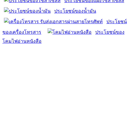
ประโยชน์ของแผงโซล่าเซลล์
ประโยชน์ของน้ำมัน
ประโยชน์
ของเครื่องโทรสาร
ประโยชน์ของ
โคมไฟอ่านหนังสือ