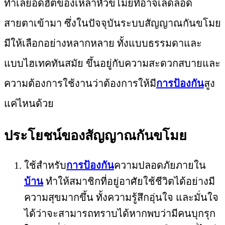
ทำเลยอดฮิตของเหล่าหัวขโมยที่อาจเล็ดลอด
สายตาเข้ามา ซึ่งในปัจจุบันระบบสัญญาณกันขโมย
มีให้เลือกอย่างหลากหลาย ทั้งแบบธรรมดาและ
แบบไฮเทคทันสมัย ขึ้นอยู่กับความสะดวกสบายและ
ความต้องการใช้งานว่าต้องการให้มี
การป้องกัน
สูง
แค่ไหนด้วย
ประโยชน์ของสัญญาณกันขโมย
ใช้สำหรับ
การป้องกัน
ความปลอดภัยภายใน
บ้าน
ทำให้สมาชิกที่อยู่อาศัยใช้ชีวิตได้อย่างมี
ความสุขมากขึ้น ทั้งความรู้สึกอุ่นใจ และมั่นใจ
ได้ว่าจะสามารถทราบได้หากพบว่ามีคนบุกรุก