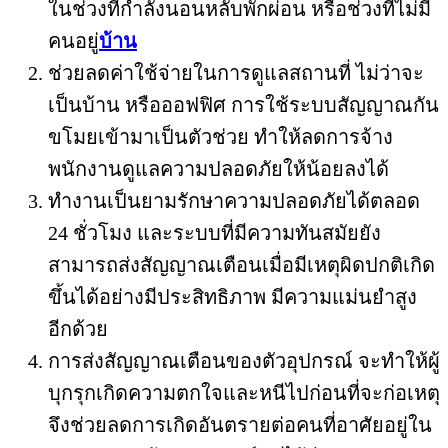
ในช่วงที่กำลังนอนหลับพักผ่อน หรือช่วงที่ไม่มี
คนอยู่
บ้าน
ช่วยลดค่าใช้จ่ายในการดูแลสถานที่ ไม่ว่าจะ
เป็นบ้าน หรือออฟฟิศ การใช้ระบบสัญญาณกัน
ขโมยเข้ามาเป็นตัวช่วย ทำให้ลดการจ้าง
พนักงานดูแลความปลอดภัยให้น้อยลงได้
ทำงานเป็นยามรักษาความปลอดภัยได้ตลอด
24 ชั่วโมง และระบบที่มีความทันสมัยยัง
สามารถส่งสัญญาณเตือนเมื่อมีเหตุผิดปกติเกิด
ขึ้นได้อย่างมีประสิทธิภาพ มีความแม่นยำสูง
อีกด้วย
การส่งสัญญาณเตือนของตัวอุปกรณ์ จะทำให้ผู้
บุกรุกเกิดความตกใจและหนีไปก่อนที่จะก่อเหตุ
จึงช่วยลดการเกิดอันตรายต่อคนที่อาศัยอยู่ใน