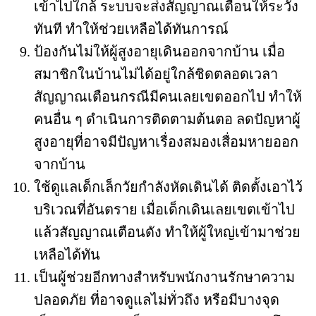
เข้าไปใกล้ ระบบจะส่งสัญญาณเตือนให้ระวัง
ทันที ทำให้ช่วยเหลือได้ทันการณ์
ป้องกันไม่ให้ผู้สูงอายุเดินออกจากบ้าน เมื่อ
สมาชิกในบ้านไม่ได้อยู่ใกล้ชิดตลอดเวลา
สัญญาณเตือนกรณีมีคนเลยเขตออกไป ทำให้
คนอื่น ๆ ดำเนินการติดตามต้นตอ ลดปัญหาผู้
สูงอายุที่อาจมีปัญหาเรื่องสมองเสื่อมหายออก
จากบ้าน
ใช้ดูแลเด็กเล็กวัยกำลังหัดเดินได้ ติดตั้งเอาไว้
บริเวณที่อันตราย เมื่อเด็กเดินเลยเขตเข้าไป
แล้วสัญญาณเตือนดัง ทำให้ผู้ใหญ่เข้ามาช่วย
เหลือได้ทัน
เป็นผู้ช่วยอีกทางสำหรับพนักงานรักษาความ
ปลอดภัย ที่อาจดูแลไม่ทั่วถึง หรือมีบางจุด