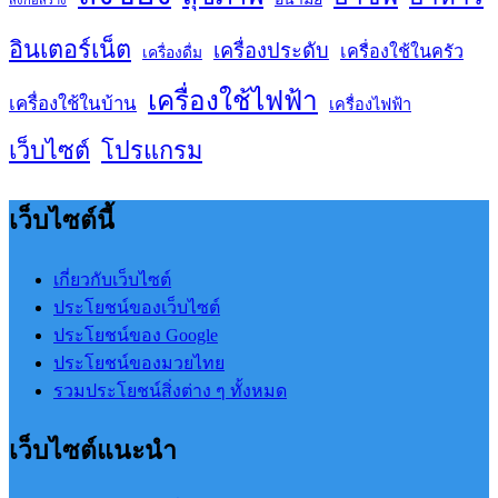
อินเตอร์เน็ต
เครื่องประดับ
เครื่องใช้ในครัว
เครื่องดื่ม
เครื่องใช้ไฟฟ้า
เครื่องใช้ในบ้าน
เครื่องไฟฟ้า
เว็บไซต์
โปรแกรม
เว็บไซต์นี้
เกี่ยวกับเว็บไซต์
ประโยชน์ของเว็บไซต์
ประโยชน์ของ Google
ประโยชน์ของมวยไทย
รวมประโยชน์สิ่งต่าง ๆ ทั้งหมด
เว็บไซต์แนะนำ