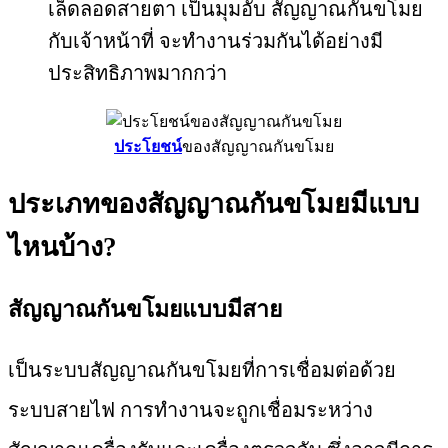
เล็ดลอดสายตา เป็นมุมอับ สัญญาณกันขโมย
กับเจ้าหน้าที่ จะทำงานร่วมกันได้อย่างมี
ประสิทธิภาพมากกว่า
ประโยชน์
ของสัญญาณกันขโมย
ประเภทของสัญญาณกันขโมยมีแบบ
ไหนบ้าง?
สัญญาณกันขโมยแบบมีสาย
เป็นระบบสัญญาณกันขโมยที่การเชื่อมต่อด้วย
ระบบสายไฟ การทำงานจะถูกเชื่อมระหว่าง