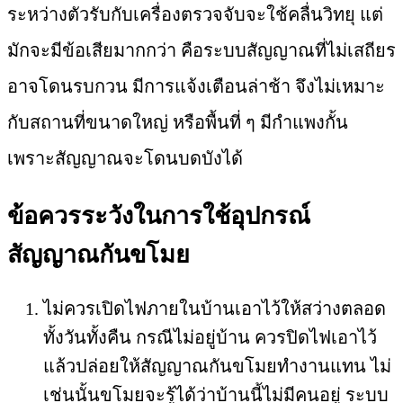
ระหว่างตัวรับกับเครื่องตรวจจับจะใช้คลื่นวิทยุ แต่
มักจะมีข้อเสียมากกว่า คือระบบสัญญาณที่ไม่เสถียร
อาจโดนรบกวน มีการแจ้งเตือนล่าช้า จึงไม่เหมาะ
กับสถานที่ขนาดใหญ่ หรือพื้นที่ ๆ มีกำแพงกั้น
เพราะสัญญาณจะโดนบดบังได้
ข้อควรระวังในการใช้อุปกรณ์
สัญญาณกันขโมย
ไม่ควรเปิดไฟภายในบ้านเอาไว้ให้สว่างตลอด
ทั้งวันทั้งคืน กรณีไม่อยู่บ้าน ควรปิดไฟเอาไว้
แล้วปล่อยให้สัญญาณกันขโมยทำงานแทน ไม่
เช่นนั้นขโมยจะรู้ได้ว่าบ้านนี้ไม่มีคนอยู่ ระบบ