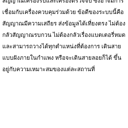
สัญญาณเครื่องรับและเครื่องตรวจจับ ซึ่งอาจมีการ
เชื่อมกับเครื่องควบคุมร่วมด้วย ข้อดีของระบบนี้คือ
สัญญาณมีความเสถียร ส่งข้อมูลได้เที่ยงตรง ไม่ต้อง
กลัวสัญญาณรบกวน ไม่ต้องกลัวเรื่องแบตเตอรี่หมด
และสามารถวางได้ทุกตำแหน่งที่ต้องการ เดินสาย
แบบฝังภายในกำแพง หรือจะเดินสายลอยก็ได้ ขึ้น
อยู่กับความเหมาะสมของแต่ละสถานที่