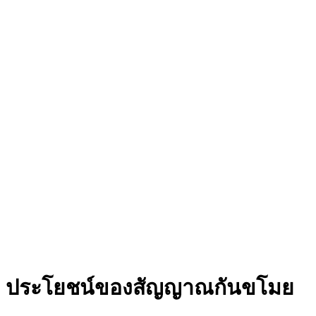
ประโยชน์ของสัญญาณกันขโมย