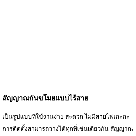
สัญญาณกันขโมยแบบไร้สาย
เป็นรูปแบบที่ใช้งานง่าย สะดวก ไม่มีสายไฟเกะกะ
การติดตั้งสามารถวางได้ทุกที่เช่นเดียวกัน สัญญาณ