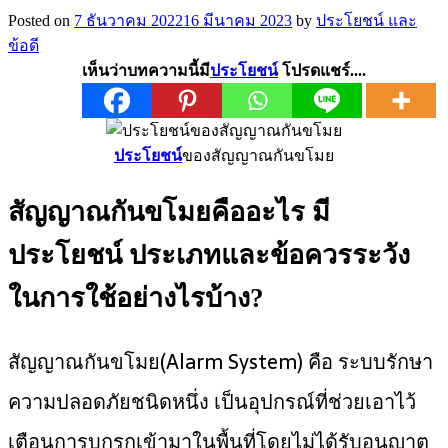
Posted on
7 ธันวาคม 2022
16 มีนาคม 2023
by
ประโยชน์ และ
ข้อดี
เห็นว่าบทความนี้มี
ประโยชน์
โปรดแชร์....
ประโยชน์
ของสัญญาณกันขโมย
สัญญาณกันขโมยคืออะไร มี
ประโยชน์ ประเภทและข้อควรระวัง
ในการใช้อย่างไรบ้าง?
สัญญาณกันขโมย(Alarm System) คือ ระบบรักษา
ความปลอดภัยชนิดหนึ่ง เป็นอุปกรณ์ที่ช่วยเอาไว้
เตือนการบุกรุกเข้ามาในพื้นที่โดยไม่ได้รับอนุญาต