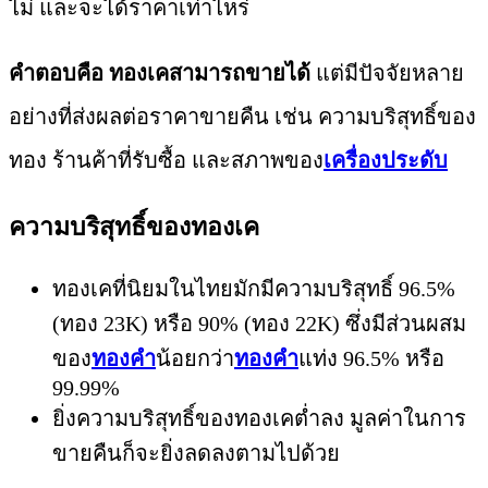
ไม่ และจะได้ราคาเท่าไหร่
คำตอบคือ ทองเคสามารถขายได้
แต่มีปัจจัยหลาย
อย่างที่ส่งผลต่อราคาขายคืน เช่น ความบริสุทธิ์ของ
ทอง ร้านค้าที่รับซื้อ และสภาพของ
เครื่องประดับ
ความบริสุทธิ์ของทองเค
ทองเคที่นิยมในไทยมักมีความบริสุทธิ์ 96.5%
(ทอง 23K) หรือ 90% (ทอง 22K) ซึ่งมีส่วนผสม
ของ
ทองคำ
น้อยกว่า
ทองคำ
แท่ง 96.5% หรือ
99.99%
ยิ่งความบริสุทธิ์ของทองเคต่ำลง มูลค่าในการ
ขายคืนก็จะยิ่งลดลงตามไปด้วย