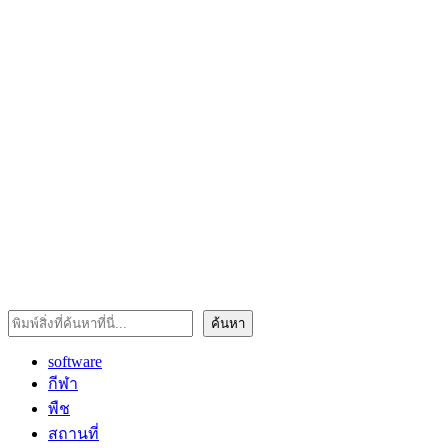
ค้นหา
ค้นหา
software
กีฬา
พืช
สถานที่