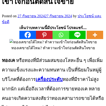
เข้าใจก่อนตัดสินใจขาย
Posted on
27 กันยายน 2024
27 กันยายน 2024
by
ประโยชน์ และ
ข้อดี
เห็นว่าบทความนี้มีประโยชน์ โปรดแชร์....
ทองเคขายได้ไหม? ทำความเข้าใจก่อนตัดสินใจขาย
ทองเค
หรือทองที่มีส่วนผสมของโลหะอื่น ๆ เพื่อเพิ่ม
ความแข็งแรงและความทนทาน เป็นที่นิยมในหมู่ผู้
บริโภคที่ต้องการ
เครื่องประดับ
ทองที่มีราคาไม่สูง
มากนัก แต่เมื่อถึงเวลาที่ต้องการขายทองเค หลาย
คนอาจเกิดความสงสัยว่าทองเคสามารถขายได้หรือ