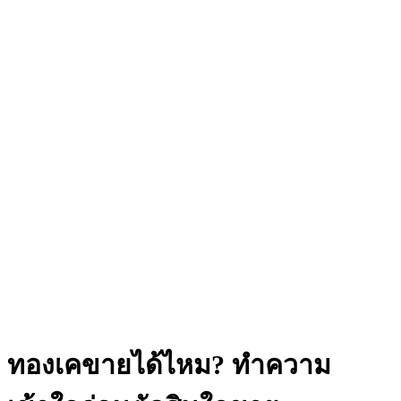
ทองเคขายได้ไหม? ทำความ