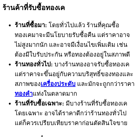
ร้านค้าที่รับซื้อ
ทองเค
ร้านที่ซื้อมา:
โดยทั่วไปแล้ว ร้านที่คุณซื้อ
ทองเคมาจะมีนโยบายรับซื้อคืน แต่ราคาอาจ
ไม่สูงมากนัก และอาจมีเงื่อนไขเพิ่มเติม เช่น
ต้องมีใบรับประกัน หรือทองต้องอยู่ในสภาพดี
ร้านทองทั่วไป:
บางร้านทองอาจรับซื้อทองเค
แต่ราคาจะขึ้นอยู่กับความบริสุทธิ์ของทองและ
สภาพของ
เครื่องประดับ
และมักจะถูกกว่าราคา
ทองคำ
แท่งในตลาดมาก
ร้านที่รับซื้อเฉพาะ:
มีบางร้านที่รับซื้อทองเค
โดยเฉพาะ อาจได้ราคาดีกว่าร้านทองทั่วไป
แต่ก็ควรเปรียบเทียบราคาก่อนตัดสินใจขาย