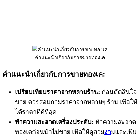
คำแนะนำเกี่ยวกับการขายทองเค
คำแนะนำเกี่ยวกับการขายทองเค:
เปรียบเทียบราคาจากหลายร้าน:
ก่อนตัดสินใจ
ขาย ควรสอบถามราคาจากหลายๆ ร้าน เพื่อให้
ได้ราคาที่ดีที่สุด
ทำความสะอาดเครื่องประดับ:
ทำความสะอาด
ทองเคก่อนนำไปขาย เพื่อให้ดูสวย
งา
มและเพิ่ม