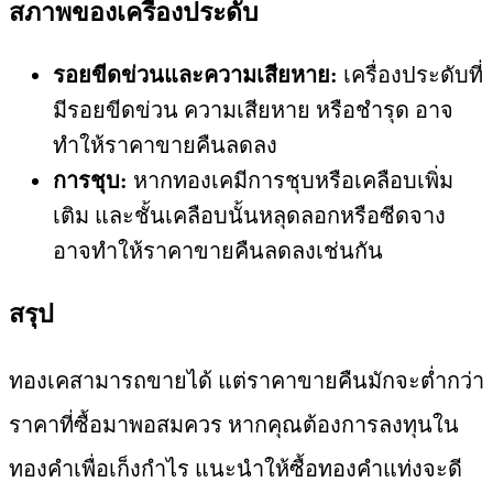
สภาพของเครื่องประดับ
รอยขีดข่วนและความเสียหาย:
เครื่องประดับที่
มีรอยขีดข่วน ความเสียหาย หรือชำรุด อาจ
ทำให้ราคาขายคืนลดลง
การชุบ:
หากทองเคมีการชุบหรือเคลือบเพิ่ม
เติม และชั้นเคลือบนั้นหลุดลอกหรือซีดจาง
อาจทำให้ราคาขายคืนลดลงเช่นกัน
สรุป
ทองเคสามารถขายได้ แต่ราคาขายคืนมักจะต่ำกว่า
ราคาที่ซื้อมาพอสมควร หากคุณต้องการลงทุนใน
ทองคำเพื่อเก็งกำไร แนะนำให้ซื้อทองคำแท่งจะดี