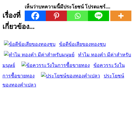
เห็นว่าบทความนี้มีประโยชน์ โปรดแชร์....
เรื่องที่
เกี่ยวข้อง...
ข้อดีข้อเสียของทองชุบ
ทำไม ทองคำ มีค่าสำหรับ
มนุษย์
ข้อควรระวังใน
การซื้อขายทอง
ประโยชน์
ของทองคำเปลว