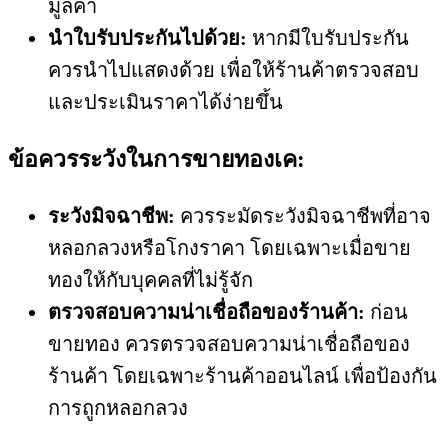
มูลค่า
นำใบรับประกันไปด้วย:
หากมีใบรับประกัน
ควรนำไปแสดงด้วย เพื่อให้ร้านค้าตรวจสอบ
และประเมินราคาได้ง่ายขึ้น
ข้อควรระวังในการขายทองเค:
ระวังมิจฉาชีพ:
ควรระมัดระวังมิจฉาชีพที่อาจ
หลอกลวงหรือโกงราคา โดยเฉพาะเมื่อขาย
ทองให้กับบุคคลที่ไม่รู้จัก
ตรวจสอบความน่าเชื่อถือของร้านค้า:
ก่อน
ขายทอง ควรตรวจสอบความน่าเชื่อถือของ
ร้านค้า โดยเฉพาะร้านค้าออนไลน์ เพื่อป้องกัน
การถูกหลอกลวง