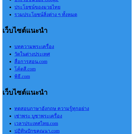
ประโยชน์ของมวยไทย
รวมประโยชน์สิ่งต่าง ๆ ทั้งหมด
เว็บไซต์แนะนำ
บทความพระเครื่อง
วัดในต่างประเทศ
สื่อการสอน.com
โค้ดสี.com
พิธี.com
เว็บไซต์แนะนำ
ทดสอบภาษาอังกฤษ ความรู้ทุกอย่าง
เช่าพระ บูชาพระเครื่อง
เวลาประเทศไทย.com
ปฏิทินปักขคณนา.com