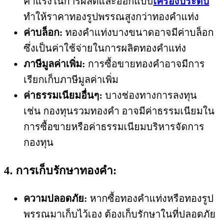
ค่าแรงในการผลิตและออกแบบ
เครื่องประดับ
ทำให้ราคาทองรูปพรรณสูงกว่าทองคำแท่ง
ค่าบล็อก:
ทองคำแท่งบางขนาดอาจมีค่าบล็อก
ซึ่งเป็นค่าใช้จ่ายในการผลิตทองคำแท่ง
ภาษีมูลค่าเพิ่ม:
การซื้อขายทองคำอาจมีการ
เรียกเก็บภาษีมูลค่าเพิ่ม
ค่าธรรมเนียมอื่นๆ:
บางช่องทางการลงทุน
เช่น กองทุนรวมทองคำ อาจมีค่าธรรมเนียมใน
การซื้อขายหรือค่าธรรมเนียมบริหารจัดการ
กองทุน
4. การเก็บรักษาทองคำ:
ความปลอดภัย:
หากซื้อทองคำแท่งหรือทองรูป
พรรณมาเก็บไว้เอง ต้องเก็บรักษาในที่ปลอดภัย