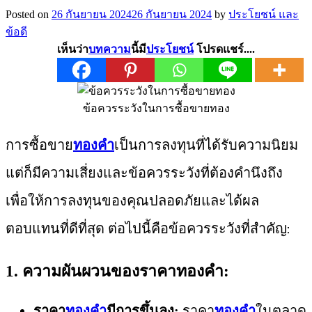
Posted on
26 กันยายน 2024
26 กันยายน 2024
by
ประโยชน์ และ
ข้อดี
เห็นว่า
บทความ
นี้มี
ประโยชน์
โปรดแชร์....
ข้อควรระวังในการซื้อขายทอง
การซื้อขาย
ทองคำ
เป็นการลงทุนที่ได้รับความนิยม
แต่ก็มีความเสี่ยงและข้อควรระวังที่ต้องคำนึงถึง
เพื่อให้การลงทุนของคุณปลอดภัยและได้ผล
ตอบแทนที่ดีที่สุด ต่อไปนี้คือข้อควรระวังที่สำคัญ:
1. ความผันผวนของราคาทองคำ:
ราคา
ทองคำ
มีการขึ้นลง:
ราคา
ทองคำ
ในตลาด