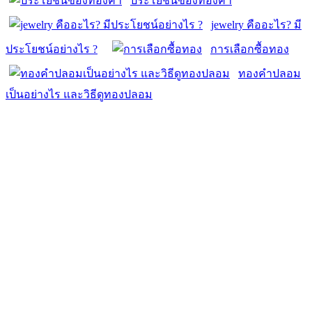
ประโยชน์ของทองคำ
jewelry คืออะไร? มี
ประโยชน์อย่างไร ?
การเลือกซื้อทอง
ทองคำปลอม
เป็นอย่างไร และวิธีดูทองปลอม