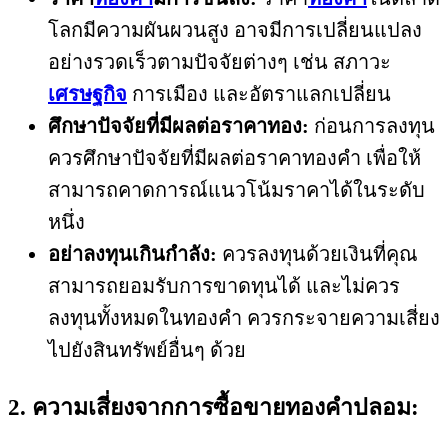
โลกมีความผันผวนสูง อาจมีการเปลี่ยนแปลง
อย่างรวดเร็วตามปัจจัยต่างๆ เช่น สภาวะ
เศรษฐกิจ
การเมือง และอัตราแลกเปลี่ยน
ศึกษาปัจจัยที่มีผลต่อราคาทอง:
ก่อนการลงทุน
ควรศึกษาปัจจัยที่มีผลต่อราคาทองคำ เพื่อให้
สามารถคาดการณ์แนวโน้มราคาได้ในระดับ
หนึ่ง
อย่าลงทุนเกินกำลัง:
ควรลงทุนด้วยเงินที่คุณ
สามารถยอมรับการขาดทุนได้ และไม่ควร
ลงทุนทั้งหมดในทองคำ ควรกระจายความเสี่ยง
ไปยังสินทรัพย์อื่นๆ ด้วย
2. ความเสี่ยงจากการซื้อขายทองคำปลอม: