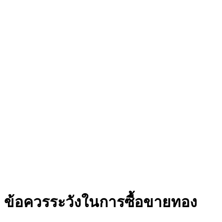
ข้อควรระวังในการซื้อขายทอง