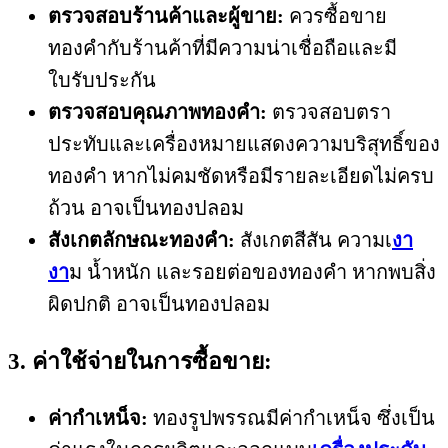
ตรวจสอบร้านค้าและผู้ขาย:
ควรซื้อขาย
ทองคำกับร้านค้าที่มีความน่าเชื่อถือและมี
ใบรับประกัน
ตรวจสอบคุณภาพทองคำ:
ตรวจสอบตรา
ประทับและเครื่องหมายแสดงความบริสุทธิ์ของ
ทองคำ หากไม่คมชัดหรือมีรายละเอียดไม่ครบ
ถ้วน อาจเป็นทองปลอม
สังเกตลักษณะทองคำ:
สังเกตสีสัน ความเ
งา
งา
ม น้ำหนัก และรอยต่อของทองคำ หากพบสิ่ง
ผิดปกติ อาจเป็นทองปลอม
3. ค่าใช้จ่ายในการซื้อขาย:
ค่ากำเหน็จ:
ทองรูปพรรณมีค่ากำเหน็จ ซึ่งเป็น