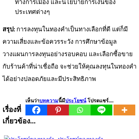
ทางการเมือง และนโยบายการเงินของ
ประเทศต่างๆ
สรุป:
การลงทุนในทองคำเป็นทางเลือกที่ดี แต่ก็มี
ความเสี่ยงและข้อควรระวัง การศึกษาข้อมูล
วางแผนการลงทุนอย่างรอบคอบ และเลือกซื้อขาย
กับร้านค้าที่น่าเชื่อถือ จะช่วยให้คุณลงทุนในทองคำ
ได้อย่างปลอดภัยและมีประสิทธิภาพ
เห็นว่า
บทความ
นี้มี
ประโยชน์
โปรดแชร์....
เรื่องที่
เกี่ยวข้อง...