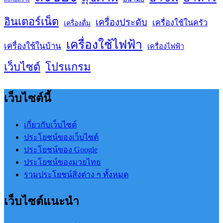
อินเตอร์เน็ต
เครื่องประดับ
เครื่องใช้ในครัว
เครื่องดื่ม
เครื่องใช้ไฟฟ้า
เครื่องใช้ในบ้าน
เครื่องไฟฟ้า
เว็บไซต์
โปรแกรม
เว็บไซต์นี้
เกี่ยวกับเว็บไซต์
ประโยชน์ของเว็บไซต์
ประโยชน์ของ Google
ประโยชน์ของมวยไทย
รวมประโยชน์สิ่งต่าง ๆ ทั้งหมด
เว็บไซต์แนะนำ