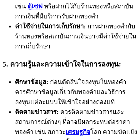
เช่น
ตู้เซฟ
หรือฝากไว้กับร้านทองหรือสถาบัน
การเงินที่มีบริการรับฝากทองคำ
ค่าใช้จ่ายในการเก็บรักษา:
การฝากทองคำกับ
ร้านทองหรือสถาบันการเงินอาจมีค่าใช้จ่ายใน
การเก็บรักษา
5. ความรู้และความเข้าใจในการลงทุน:
ศึกษาข้อมูล:
ก่อนตัดสินใจลงทุนในทองคำ
ควรศึกษาข้อมูลเกี่ยวกับทองคำและวิธีการ
ลงทุนแต่ละแบบให้เข้าใจอย่างถ่องแท้
ติดตามข่าวสาร:
ควรติดตามข่าวสารและ
สถานการณ์ต่างๆ ที่อาจมีผลกระทบต่อราคา
ทองคำ เช่น สภาวะ
เศรษฐกิจ
โลก ความขัดแย้ง