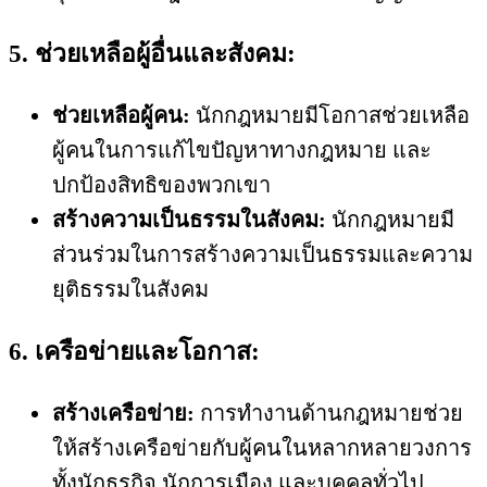
5. ช่วยเหลือผู้อื่นและสังคม:
ช่วยเหลือผู้คน:
นักกฎหมายมีโอกาสช่วยเหลือ
ผู้คนในการแก้ไขปัญหาทางกฎหมาย และ
ปกป้องสิทธิของพวกเขา
สร้างความเป็นธรรมในสังคม:
นักกฎหมายมี
ส่วนร่วมในการสร้างความเป็นธรรมและความ
ยุติธรรมในสังคม
6. เครือข่ายและโอกาส:
สร้างเครือข่าย:
การทำงานด้านกฎหมายช่วย
ให้สร้างเครือข่ายกับผู้คนในหลากหลายวงการ
ทั้งนักธุรกิจ นักการเมือง และบุคคลทั่วไป