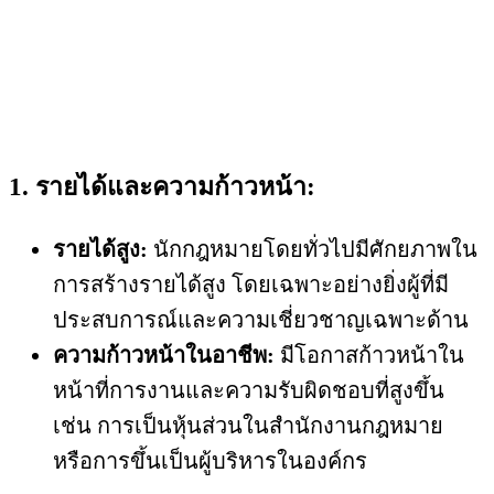
1. รายได้และความก้าวหน้า:
รายได้สูง:
นักกฎหมายโดยทั่วไปมีศักยภาพใน
การสร้างรายได้สูง โดยเฉพาะอย่างยิ่งผู้ที่มี
ประสบการณ์และความเชี่ยวชาญเฉพาะด้าน
ความก้าวหน้าในอาชีพ:
มีโอกาสก้าวหน้าใน
หน้าที่การงานและความรับผิดชอบที่สูงขึ้น
เช่น การเป็นหุ้นส่วนในสำนักงานกฎหมาย
หรือการขึ้นเป็นผู้บริหารในองค์กร