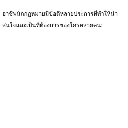
อาชีพนักกฎหมายมีข้อดีหลายประการที่ทำให้น่า
สนใจและเป็นที่ต้องการของใครหลายคน: