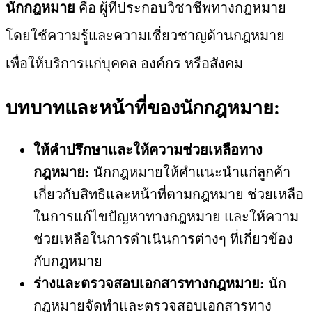
นักกฎหมาย
คือ ผู้ที่ประกอบวิชาชีพทางกฎหมาย
โดยใช้ความรู้และความเชี่ยวชาญด้านกฎหมาย
เพื่อให้บริการแก่บุคคล องค์กร หรือสังคม
บทบาทและหน้าที่ของนักกฎหมาย:
ให้คำปรึกษาและให้ความช่วยเหลือทาง
กฎหมาย:
นักกฎหมายให้คำแนะนำแก่ลูกค้า
เกี่ยวกับสิทธิและหน้าที่ตามกฎหมาย ช่วยเหลือ
ในการแก้ไขปัญหาทางกฎหมาย และให้ความ
ช่วยเหลือในการดำเนินการต่างๆ ที่เกี่ยวข้อง
กับกฎหมาย
ร่างและตรวจสอบเอกสารทางกฎหมาย:
นัก
กฎหมายจัดทำและตรวจสอบเอกสารทาง