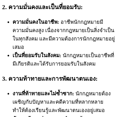
2. ความมั่นคงและเป็นที่ยอมรับ:
ความมั่นคงในอาชีพ:
อาชีพนักกฎหมายมี
ความมั่นคงสูง เนื่องจากกฎหมายเป็นสิ่งจำเป็น
ในทุกสังคม และมีความต้องการนักกฎหมายอยู่
เสมอ
เป็นที่ยอมรับในสังคม:
นักกฎหมายเป็นอาชีพที่
มีเกียรติและได้รับการยอมรับในสังคม
3. ความท้าทายและการพัฒนาตนเอง:
งานที่ท้าทายและไม่ซ้ำซาก:
นักกฎหมายต้อง
เผชิญกับปัญหาและคดีความที่หลากหลาย
ทำให้ต้องเรียนรู้และพัฒนาตนเองอยู่เสมอ