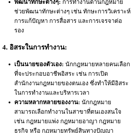
พัฒนาทักษะต่างๆ:
การทำงานด้านกฎหมาย
ช่วยพัฒนาทักษะต่างๆ เช่น ทักษะการวิเคราะห์
การแก้ปัญหา การสื่อสาร และการเจรจาต่อ
รอง
4. อิสระในการทำงาน:
เป็นนายของตัวเอง:
นักกฎหมายหลายคนเลือก
ที่จะประกอบอาชีพอิสระ เช่น การเปิด
สำนักงานกฎหมายของตนเอง ซึ่งทำให้มีอิสระ
ในการทำงานและบริหารเวลา
ความหลากหลายของงาน:
นักกฎหมาย
สามารถเลือกทำงานในสาขาที่ตนเองสนใจ
เช่น กฎหมายแพ่ง กฎหมายอาญา กฎหมาย
ธุรกิจ หรือ กฎหมายทรัพย์สินทางปัญญา