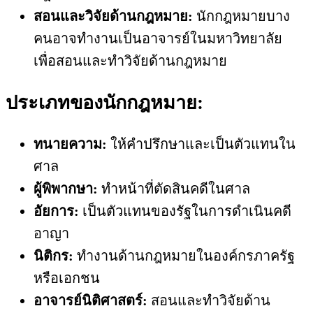
สอนและวิจัยด้านกฎหมาย:
นักกฎหมายบาง
คนอาจทำงานเป็นอาจารย์ในมหาวิทยาลัย
เพื่อสอนและทำวิจัยด้านกฎหมาย
ประเภทของนักกฎหมาย:
ทนายความ:
ให้คำปรึกษาและเป็นตัวแทนใน
ศาล
ผู้พิพากษา:
ทำหน้าที่ตัดสินคดีในศาล
อัยการ:
เป็นตัวแทนของรัฐในการดำเนินคดี
อาญา
นิติกร:
ทำงานด้านกฎหมายในองค์กรภาครัฐ
หรือเอกชน
อาจารย์นิติศาสตร์:
สอนและทำวิจัยด้าน