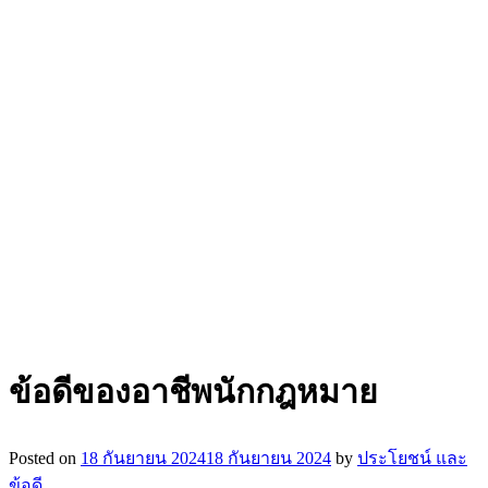
ข้อดีของอาชีพนักกฎหมาย
Posted on
18 กันยายน 2024
18 กันยายน 2024
by
ประโยชน์ และ
ข้อดี