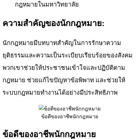
กฎหมายในมหาวิทยาลัย
ความสำคัญของนักกฎหมาย:
นักกฎหมายมีบทบาทสำคัญในการรักษาความ
ยุติธรรมและความเป็นระเบียบเรียบร้อยของสังคม
พวกเขาช่วยให้ประชาชนเข้าใจและปฏิบัติตาม
กฎหมาย ช่วยแก้ไขปัญหาข้อพิพาท และช่วยให้
ระบบกฎหมายทำงานได้อย่างมีประสิทธิภาพ
ข้อดีของอาชีพนักกฎหมาย
ข้อดีของอาชีพนักกฎหมาย