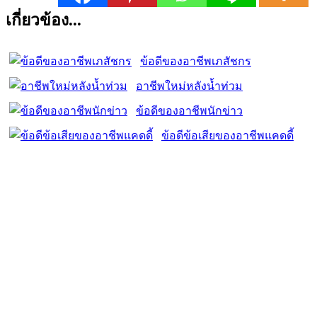
เกี่ยวข้อง...
ข้อดีของอาชีพเภสัชกร
อาชีพใหม่หลังน้ำท่วม
ข้อดีของอาชีพนักข่าว
ข้อดีข้อเสียของอาชีพแคดดี้