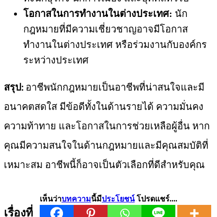
โอกาสในการทำงานในต่างประเทศ:
นัก
กฎหมายที่มีความเชี่ยวชาญอาจมีโอกาส
ทำงานในต่างประเทศ หรือร่วมงานกับองค์กร
ระหว่างประเทศ
สรุป:
อาชีพนักกฎหมายเป็นอาชีพที่น่าสนใจและมี
อนาคตสดใส มีข้อดีทั้งในด้านรายได้ ความมั่นคง
ความท้าทาย และโอกาสในการช่วยเหลือผู้อื่น หาก
คุณมีความสนใจในด้านกฎหมายและมีคุณสมบัติที่
เหมาะสม อาชีพนี้ก็อาจเป็นตัวเลือกที่ดีสำหรับคุณ
เห็นว่า
บทความ
นี้มี
ประโยชน์
โปรดแชร์....
เรื่องที่