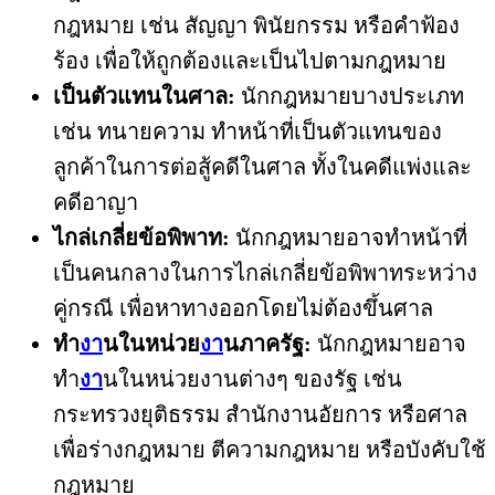
กฎหมาย เช่น สัญญา พินัยกรรม หรือคำฟ้อง
ร้อง เพื่อให้ถูกต้องและเป็นไปตามกฎหมาย
เป็นตัวแทนในศาล:
นักกฎหมายบางประเภท
เช่น ทนายความ ทำหน้าที่เป็นตัวแทนของ
ลูกค้าในการต่อสู้คดีในศาล ทั้งในคดีแพ่งและ
คดีอาญา
ไกล่เกลี่ยข้อพิพาท:
นักกฎหมายอาจทำหน้าที่
เป็นคนกลางในการไกล่เกลี่ยข้อพิพาทระหว่าง
คู่กรณี เพื่อหาทางออกโดยไม่ต้องขึ้นศาล
ทำ
งา
นในหน่วย
งา
นภาครัฐ:
นักกฎหมายอาจ
ทำ
งา
นในหน่วยงานต่างๆ ของรัฐ เช่น
กระทรวงยุติธรรม สำนักงานอัยการ หรือศาล
เพื่อร่างกฎหมาย ตีความกฎหมาย หรือบังคับใช้
กฎหมาย