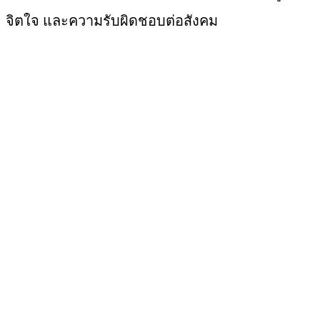
จิตใจ และความรับผิดชอบต่อสังคม