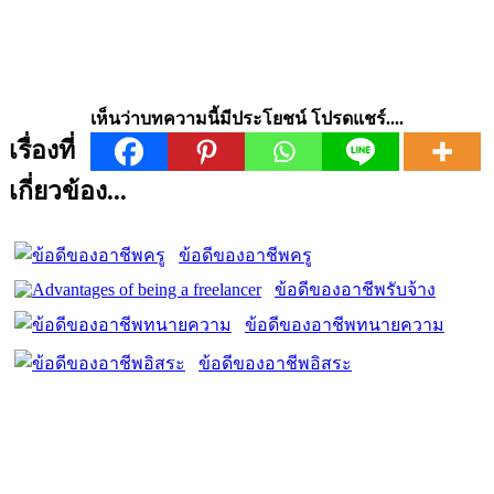
เห็นว่าบทความนี้มีประโยชน์ โปรดแชร์....
เรื่องที่
เกี่ยวข้อง...
ข้อดีของอาชีพครู
ข้อดีของอาชีพรับจ้าง
ข้อดีของอาชีพทนายความ
ข้อดีของอาชีพอิสระ