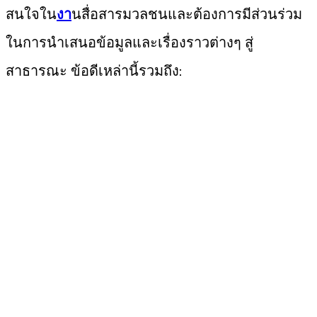
สนใจใน
งา
นสื่อสารมวลชนและต้องการมีส่วนร่วม
ในการนำเสนอข้อมูลและเรื่องราวต่างๆ สู่
สาธารณะ ข้อดีเหล่านี้รวมถึง: