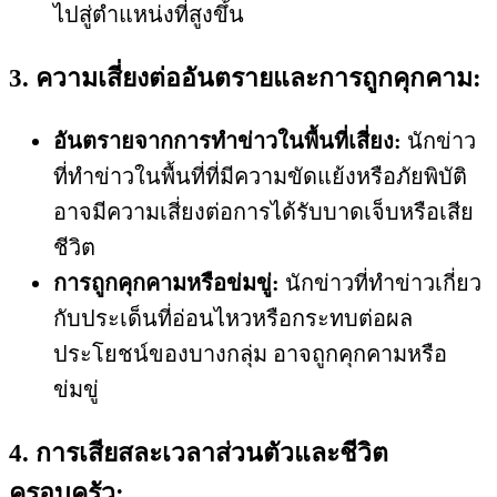
ไปสู่ตำแหน่งที่สูงขึ้น
3. ความเสี่ยงต่ออันตรายและการถูกคุกคาม:
อันตรายจากการทำข่าวในพื้นที่เสี่ยง:
นักข่าว
ที่ทำข่าวในพื้นที่ที่มีความขัดแย้งหรือภัยพิบัติ
อาจมีความเสี่ยงต่อการได้รับบาดเจ็บหรือเสีย
ชีวิต
การถูกคุกคามหรือข่มขู่:
นักข่าวที่ทำข่าวเกี่ยว
กับประเด็นที่อ่อนไหวหรือกระทบต่อผล
ประโยชน์ของบางกลุ่ม อาจถูกคุกคามหรือ
ข่มขู่
4. การเสียสละเวลาส่วนตัวและชีวิต
ครอบครัว: