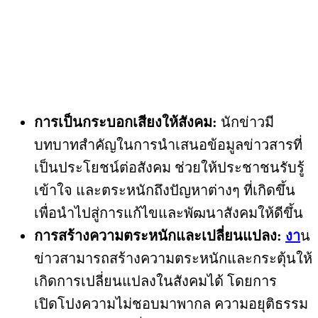
การเป็นกระบอกเสียงให้สังคม:
นักข่าวมี
บทบาทสำคัญในการนำเสนอข้อมูลข่าวสารที่
เป็นประโยชน์ต่อสังคม ช่วยให้ประชาชนรับรู้
เข้าใจ และตระหนักถึงปัญหาต่างๆ ที่เกิดขึ้น
เพื่อนำไปสู่การแก้ไขและพัฒนาสังคมให้ดีขึ้น
การสร้างความตระหนักและเปลี่ยนแปลง:
งา
น
ข่าวสามารถสร้างความตระหนักและกระตุ้นให้
เกิดการเปลี่ยนแปลงในสังคมได้ โดยการ
เปิดโปงความไม่ชอบมาพากล ความอยุติธรรม