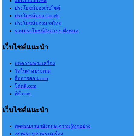
เกี่ยวกับเว็บไซต์
ประโยชน์ของเว็บไซต์
ประโยชน์ของ Google
ประโยชน์ของมวยไทย
รวมประโยชน์สิ่งต่าง ๆ ทั้งหมด
เว็บไซต์แนะนำ
บทความพระเครื่อง
วัดในต่างประเทศ
สื่อการสอน.com
โค้ดสี.com
พิธี.com
เว็บไซต์แนะนำ
ทดสอบภาษาอังกฤษ ความรู้ทุกอย่าง
เช่าพระ บูชาพระเครื่อง