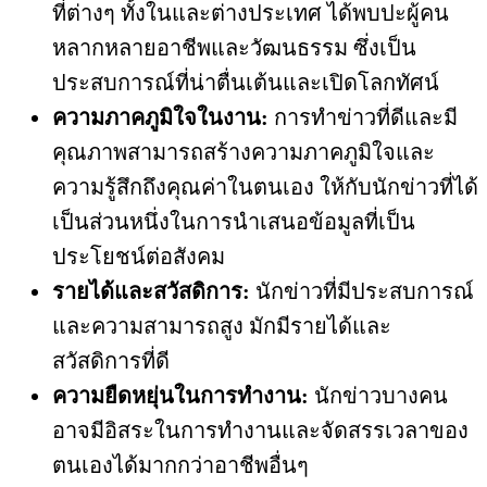
ที่ต่างๆ ทั้งในและต่างประเทศ ได้พบปะผู้คน
หลากหลายอาชีพและวัฒนธรรม ซึ่งเป็น
ประสบการณ์ที่น่าตื่นเต้นและเปิดโลกทัศน์
ความภาคภูมิใจในงาน:
การทำข่าวที่ดีและมี
คุณภาพสามารถสร้างความภาคภูมิใจและ
ความรู้สึกถึงคุณค่าในตนเอง ให้กับนักข่าวที่ได้
เป็นส่วนหนึ่งในการนำเสนอข้อมูลที่เป็น
ประโยชน์ต่อสังคม
รายได้และสวัสดิการ:
นักข่าวที่มีประสบการณ์
และความสามารถสูง มักมีรายได้และ
สวัสดิการที่ดี
ความยืดหยุ่นในการทำงาน:
นักข่าวบางคน
อาจมีอิสระในการทำงานและจัดสรรเวลาของ
ตนเองได้มากกว่าอาชีพอื่นๆ