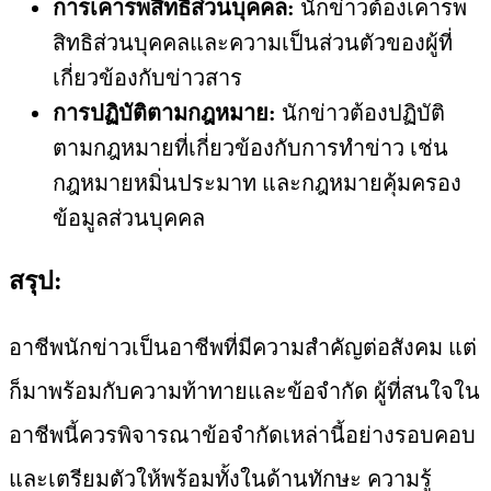
การเคารพสิทธิส่วนบุคคล:
นักข่าวต้องเคารพ
สิทธิส่วนบุคคลและความเป็นส่วนตัวของผู้ที่
เกี่ยวข้องกับข่าวสาร
การปฏิบัติตามกฎหมาย:
นักข่าวต้องปฏิบัติ
ตามกฎหมายที่เกี่ยวข้องกับการทำข่าว เช่น
กฎหมายหมิ่นประมาท และกฎหมายคุ้มครอง
ข้อมูลส่วนบุคคล
สรุป:
อาชีพนักข่าวเป็นอาชีพที่มีความสำคัญต่อสังคม แต่
ก็มาพร้อมกับความท้าทายและข้อจำกัด ผู้ที่สนใจใน
อาชีพนี้ควรพิจารณาข้อจำกัดเหล่านี้อย่างรอบคอบ
และเตรียมตัวให้พร้อมทั้งในด้านทักษะ ความรู้