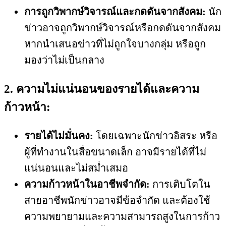
การถูกวิพากษ์วิจารณ์และกดดันจากสังคม:
นัก
ข่าวอาจถูกวิพากษ์วิจารณ์หรือกดดันจากสังคม
หากนำเสนอข่าวที่ไม่ถูกใจบางกลุ่ม หรือถูก
มองว่าไม่เป็นกลาง
2. ความไม่แน่นอนของรายได้และความ
ก้าวหน้า:
รายได้ไม่มั่นคง:
โดยเฉพาะนักข่าวอิสระ หรือ
ผู้ที่ทำงานในสื่อขนาดเล็ก อาจมีรายได้ที่ไม่
แน่นอนและไม่สม่ำเสมอ
ความก้าวหน้าในอาชีพจำกัด:
การเติบโตใน
สายอาชีพนักข่าวอาจมีข้อจำกัด และต้องใช้
ความพยายามและความสามารถสูงในการก้าว