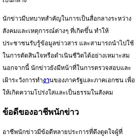
นักข่าวมีบทบาทสำคัญในการเป็นสื่อกลางระหว่าง
สังคมและเหตุการณ์ต่างๆ ที่เกิดขึ้น ทำให้
ประชาชนรับรู้ข้อมูลข่าวสาร และสามารถนำไปใช้
ในการตัดสินใจหรือดำเนินชีวิตได้อย่างเหมาะสม
นอกจากนี้ นักข่าวยังมีหน้าที่ในการตรวจสอบและ
เฝ้าระวังการทำ
งา
นของภาครัฐและภาคเอกชน เพื่อ
ให้เกิดความโปร่งใสและเป็นธรรมในสังคม
ข้อดีของอาชีพนักข่าว
อาชีพนักข่าวมีข้อดีหลายประการที่ดึงดูดใจผู้ที่