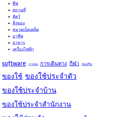
พืช
สถานที่
สัตว์
สิ่งของ
หมวดเบ็ดเตล็ด
อาชีพ
อาหาร
เครื่องไฟฟ้า
software
การเดินทาง
กีฬา
ของกิน
การเงิน
ของใช้ประจำตัว
ของใช้
ของใช้ประจำบ้าน
ของใช้ประจำสำนักงาน