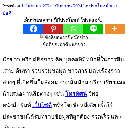
Posted on
1 กันยายน 2024
1 กันยายน 2024
by
ประโยชน์ และ
ข้อดี
เห็นว่าบทความนี้มีประโยชน์ โปรดแชร์....
ข้อดีของอาชีพนักข่าว
นักข่าว หรือ ผู้สื่อข่าว คือ บุคคลที่มีหน้าที่ในการสืบ
เสาะ ค้นหา รวบรวมข้อมูล ข่าวสาร และเรื่องราว
ต่างๆ ที่เกิดขึ้นในสังคม จากนั้นนำมาเรียบเรียงและ
นำเสนอผ่านสื่อต่างๆ เช่น
โทรทัศน์
วิทยุ
หนังสือพิมพ์
เว็บไซต์
หรือโซเชียลมีเดีย เพื่อให้
ประชาชนได้รับทราบข้อมูลที่ถูกต้อง รวดเร็ว และ
เป็นกลาง