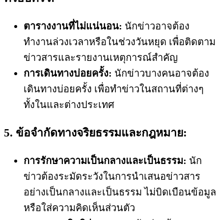
ตารางงานที่ไม่แน่นอน:
นักข่าวอาจต้อง
ทำงานล่วงเวลาหรือในช่วงวันหยุด เพื่อติดตาม
ข่าวสารและรายงานเหตุการณ์สำคัญ
การเดินทางบ่อยครั้ง:
นักข่าวบางคนอาจต้อง
เดินทางบ่อยครั้ง เพื่อทำข่าวในสถานที่ต่างๆ
ทั้งในและต่างประเทศ
5. ข้อจำกัดทางจริยธรรมและกฎหมาย:
การรักษาความเป็นกลางและเป็นธรรม:
นัก
ข่าวต้องระมัดระวังในการนำเสนอข่าวสาร
อย่างเป็นกลางและเป็นธรรม ไม่บิดเบือนข้อมูล
หรือใส่ความคิดเห็นส่วนตัว