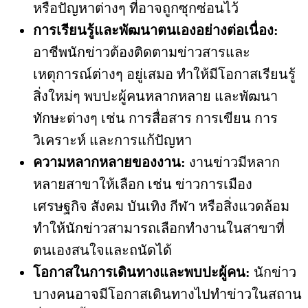
หรือปัญหาต่างๆ ที่อาจถูกซุกซ่อนไว้
การเรียนรู้และพัฒนาตนเองอย่างต่อเนื่อง:
อาชีพนักข่าวต้องติดตามข่าวสารและ
เหตุการณ์ต่างๆ อยู่เสมอ ทำให้มีโอกาสเรียนรู้
สิ่งใหม่ๆ พบปะผู้คนหลากหลาย และพัฒนา
ทักษะต่างๆ เช่น การสื่อสาร การเขียน การ
วิเคราะห์ และการแก้ปัญหา
ความหลากหลายของงาน:
งานข่าวมีหลาก
หลายสาขาให้เลือก เช่น ข่าวการเมือง
เศรษฐกิจ สังคม บันเทิง กีฬา หรือสิ่งแวดล้อม
ทำให้นักข่าวสามารถเลือกทำงานในสาขาที่
ตนเองสนใจและถนัดได้
โอกาสในการเดินทางและพบปะผู้คน:
นักข่าว
บางคนอาจมีโอกาสเดินทางไปทำข่าวในสถาน