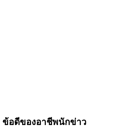
ข้อดีของอาชีพนักข่าว