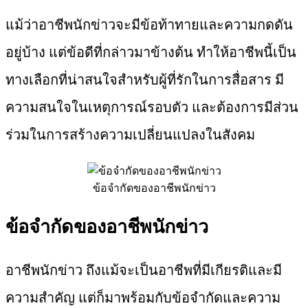
แม้ว่าอาชีพนักข่าวจะมีข้อท้าทายและความกดดัน
อยู่บ้าง แต่ข้อดีที่กล่าวมาข้างต้น ทำให้อาชีพนี้เป็น
ทางเลือกที่น่าสนใจสำหรับผู้ที่รักในการสื่อสาร มี
ความสนใจในเหตุการณ์รอบตัว และต้องการมีส่วน
ร่วมในการสร้างความเปลี่ยนแปลงในสังคม
ข้อจำกัดของอาชีพนักข่าว
ข้อจำกัดของอาชีพนักข่าว
อาชีพนักข่าว ถึงแม้จะเป็นอาชีพที่มีเกียรติและมี
ความสำคัญ แต่ก็มาพร้อมกับข้อจำกัดและความ