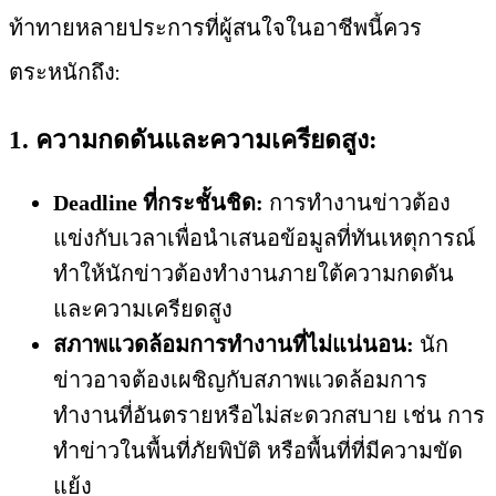
ท้าทายหลายประการที่ผู้สนใจในอาชีพนี้ควร
ตระหนักถึง:
1. ความกดดันและความเครียดสูง:
Deadline ที่กระชั้นชิด:
การทำงานข่าวต้อง
แข่งกับเวลาเพื่อนำเสนอข้อมูลที่ทันเหตุการณ์
ทำให้นักข่าวต้องทำงานภายใต้ความกดดัน
และความเครียดสูง
สภาพแวดล้อมการทำงานที่ไม่แน่นอน:
นัก
ข่าวอาจต้องเผชิญกับสภาพแวดล้อมการ
ทำงานที่อันตรายหรือไม่สะดวกสบาย เช่น การ
ทำข่าวในพื้นที่ภัยพิบัติ หรือพื้นที่ที่มีความขัด
แย้ง