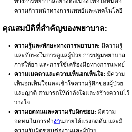
ทางการพยาบาลอย่างต่อเนื่อง เพื่อให้ทันต่อ
ความก้าวหน้าทางการแพทย์และเทคโนโลยี
คุณสมบัติที่สำคัญของพยาบาล:
ความรู้และทักษะทางการพยาบาล:
มีความรู้
และทักษะในการดูแลผู้ป่วย การปฐมพยาบาล
การให้ยา และการใช้เครื่องมือทางการแพทย์
ความเมตตาและความเห็นอกเห็นใจ:
มีความ
เห็นอกเห็นใจและเข้าใจความรู้สึกของผู้ป่วย
และญาติ สามารถให้กำลังใจและสร้างความไว้
วางใจ
ความอดทนและความรับผิดชอบ:
มีความ
อดทนในการทำ
งา
นภายใต้แรงกดดัน และมี
ความรับผิดชอบต่องานและผู้ป่วย