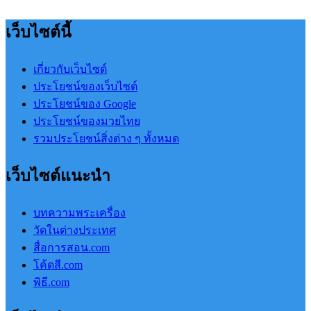
เว็บไซต์นี้
เกี่ยวกับเว็บไซต์
ประโยชน์ของเว็บไซต์
ประโยชน์ของ Google
ประโยชน์ของมวยไทย
รวมประโยชน์สิ่งต่าง ๆ ทั้งหมด
เว็บไซต์แนะนำ
บทความพระเครื่อง
วัดในต่างประเทศ
สื่อการสอน.com
โค้ดสี.com
พิธี.com