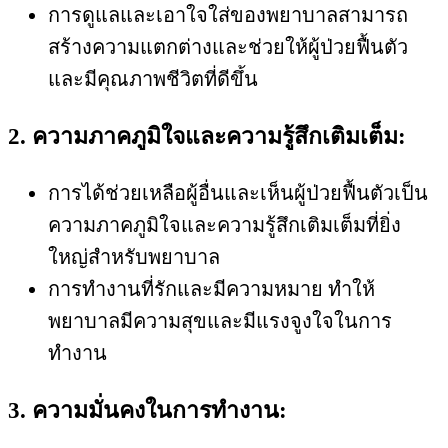
การดูแลและเอาใจใส่ของพยาบาลสามารถ
สร้างความแตกต่างและช่วยให้ผู้ป่วยฟื้นตัว
และมีคุณภาพชีวิตที่ดีขึ้น
2. ความภาคภูมิใจและความรู้สึกเติมเต็ม:
การได้ช่วยเหลือผู้อื่นและเห็นผู้ป่วยฟื้นตัวเป็น
ความภาคภูมิใจและความรู้สึกเติมเต็มที่ยิ่ง
ใหญ่สำหรับพยาบาล
การทำงานที่รักและมีความหมาย ทำให้
พยาบาลมีความสุขและมีแรงจูงใจในการ
ทำงาน
3. ความมั่นคงในการทำงาน: