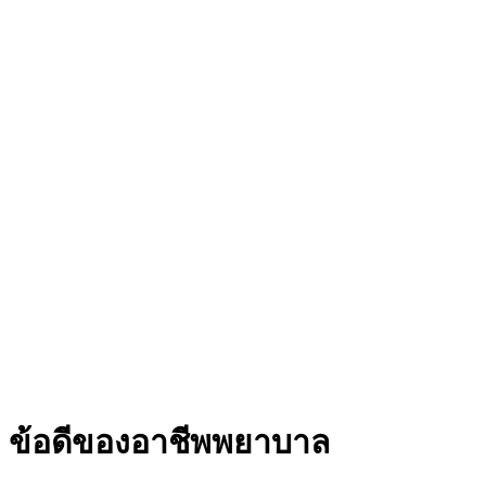
ข้อดีของอาชีพพยาบาล