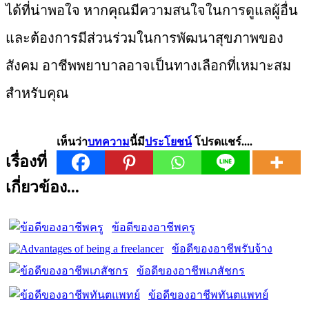
ได้ที่น่าพอใจ หากคุณมีความสนใจในการดูแลผู้อื่น
และต้องการมีส่วนร่วมในการพัฒนาสุขภาพของ
สังคม อาชีพพยาบาลอาจเป็นทางเลือกที่เหมาะสม
สำหรับคุณ
เห็นว่า
บทความ
นี้มี
ประโยชน์
โปรดแชร์....
เรื่องที่
เกี่ยวข้อง...
ข้อดีของอาชีพครู
ข้อดีของอาชีพรับจ้าง
ข้อดีของอาชีพเภสัชกร
ข้อดีของอาชีพทันตแพทย์