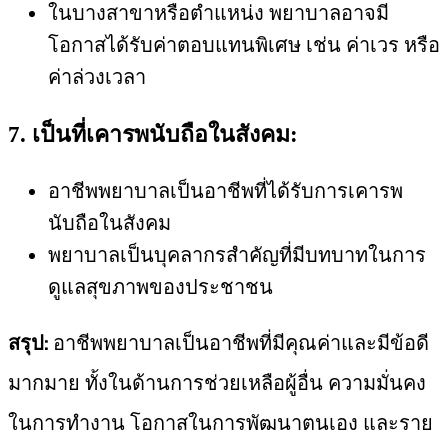
ในบางสาขาหรือตำแหน่ง พยาบาลอาจมี
โอกาสได้รับค่าตอบแทนพิเศษ เช่น ค่าเวร หรือ
ค่าล่วงเวลา
7. เป็นที่เคารพนับถือในสังคม:
อาชีพพยาบาลเป็นอาชีพที่ได้รับการเคารพ
นับถือในสังคม
พยาบาลเป็นบุคลากรสำคัญที่มีบทบาทในการ
ดูแลสุขภาพของประชาชน
สรุป:
อาชีพพยาบาลเป็นอาชีพที่มีคุณค่าและมีข้อดี
มากมาย ทั้งในด้านการช่วยเหลือผู้อื่น ความมั่นคง
ในการทำงาน โอกาสในการพัฒนาตนเอง และราย