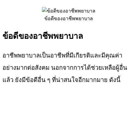
ข้อดีของอาชีพพยาบาล
ข้อดีของอาชีพพยาบาล
อาชีพพยาบาลเป็นอาชีพที่มีเกียรติและมีคุณค่า
อย่างมากต่อสังคม นอกจากการได้ช่วยเหลือผู้อื่น
แล้ว ยังมีข้อดีอื่น ๆ ที่น่าสนใจอีกมากมาย ดังนี้