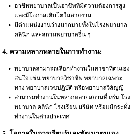
อาชีพพยาบาลเป็นอาชีพที่มีความต้องการสูง
และมีโอกาสเติบโตในสายงาน
มีตำแหน่งงานว่างมากมายทั้งในโรงพยาบาล
คลินิก และสถานพยาบาลอื่น ๆ
4. ความหลากหลายในการทำงาน:
พยาบาลสามารถเลือกทำงานในสาขาที่ตนเอง
สนใจ เช่น พยาบาลวิชาชีพ พยาบาลเฉพาะ
ทาง พยาบาลเวชปฏิบัติ หรือพยาบาลวิสัญญี
สามารถทำงานในหลากหลายสถานที่ เช่น โรง
พยาบาล คลินิก โรงเรียน บริษัท หรือแม้กระทั่ง
ทำงานในต่างประเทศ
5. โอกาสในการเรียนรู้และพัฒนาตนเอง