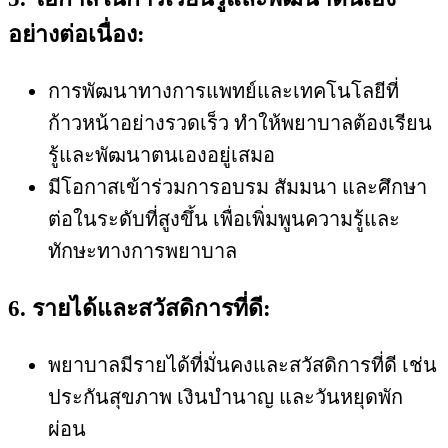
อย่างต่อเนื่อง:
การพัฒนาทางการแพทย์และเทคโนโลยีที่
ก้าวหน้าอย่างรวดเร็ว ทำให้พยาบาลต้องเรียน
รู้และพัฒนาตนเองอยู่เสมอ
มีโอกาสเข้าร่วมการอบรม สัมมนา และศึกษา
ต่อในระดับที่สูงขึ้น เพื่อเพิ่มพูนความรู้และ
ทักษะทางการพยาบาล
6. รายได้และสวัสดิการที่ดี:
พยาบาลมีรายได้ที่มั่นคงและสวัสดิการที่ดี เช่น
ประกันสุขภาพ เงินบำนาญ และวันหยุดพัก
ผ่อน