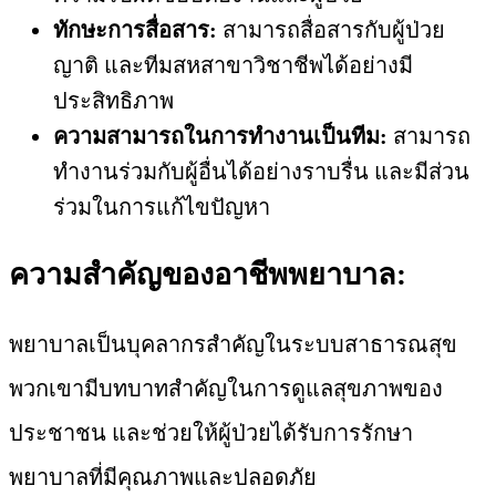
ทักษะการสื่อสาร:
สามารถสื่อสารกับผู้ป่วย
ญาติ และทีมสหสาขาวิชาชีพได้อย่างมี
ประสิทธิภาพ
ความสามารถในการทำงานเป็นทีม:
สามารถ
ทำงานร่วมกับผู้อื่นได้อย่างราบรื่น และมีส่วน
ร่วมในการแก้ไขปัญหา
ความสำคัญของอาชีพพยาบาล:
พยาบาลเป็นบุคลากรสำคัญในระบบสาธารณสุข
พวกเขามีบทบาทสำคัญในการดูแลสุขภาพของ
ประชาชน และช่วยให้ผู้ป่วยได้รับการรักษา
พยาบาลที่มีคุณภาพและปลอดภัย