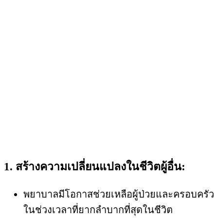
1. สร้างความเปลี่ยนแปลงในชีวิตผู้อื่น:
พยาบาลมีโอกาสช่วยเหลือผู้ป่วยและครอบครัว
ในช่วงเวลาที่ยากลำบากที่สุดในชีวิต