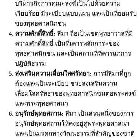
บริหารกิจการคณะสงฆ์เป็นไปด้วยความ
เรียบร้อย มีระเบียบแบบแผน และเป็นที่ยอมรับ
ของพุทธศาสนิกชน
ความศักดิ์สิทธิ์:
สีมา ถือเป็นเขตพุทธาวาสที่มี
ความศักดิ์สิทธิ์ เป็นที่เคารพสักการะของ
พุทธศาสนิกชน และเป็นสถานที่ที่ควรแก่การ
ปฏิบัติธรรม
ส่งเสริมความเลื่อมใสศรัทธา:
การมีสีมาที่ถูก
ต้องและเป็นระเบียบ ช่วยส่งเสริมความ
เลื่อมใสศรัทธาของพุทธศาสนิกชนต่อพระสงฆ์
และพระพุทธศาสนา
อนุรักษ์พุทธสถาน:
สีมา เป็นส่วนหนึ่งของการ
อนุรักษ์พุทธสถานให้คงอยู่คู่พระพุทธศาสนา
และเป็นมรดกทางวัฒนธรรมที่สำคัญของชาติ