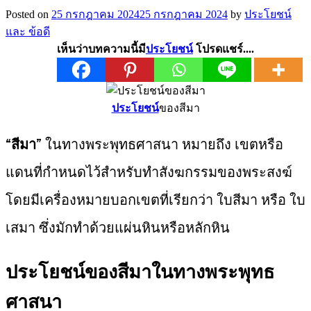
Posted on
25 กรกฎาคม 2024
25 กรกฎาคม 2024
by
ประโยชน์
และ ข้อดี
เห็นว่าบทความนี้มี
ประโยชน์
โปรดแชร์....
ประโยชน์
ของสีมา
“
สีมา
” ในทางพระพุทธศาสนา หมายถึง เขตหรือ
แดนที่กำหนดไว้สำหรับทำสังฆกรรมของพระสงฆ์
โดยมีเครื่องหมายบอกเขตที่เรียกว่า ใบสีมา หรือ ใบ
เสมา ซึ่งมักทำด้วยแผ่นหินหรือหลักหิน
ประโยชน์ของสีมาในทางพระพุทธ
ศาสนา