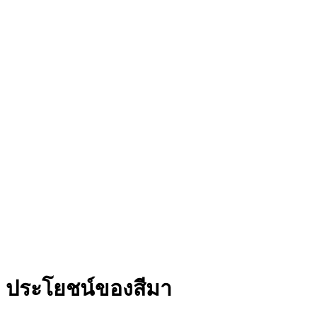
ประโยชน์ของสีมา