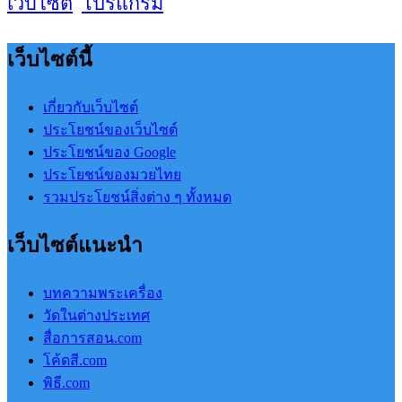
เว็บไซต์
โปรแกรม
เว็บไซต์นี้
เกี่ยวกับเว็บไซต์
ประโยชน์ของเว็บไซต์
ประโยชน์ของ Google
ประโยชน์ของมวยไทย
รวมประโยชน์สิ่งต่าง ๆ ทั้งหมด
เว็บไซต์แนะนำ
บทความพระเครื่อง
วัดในต่างประเทศ
สื่อการสอน.com
โค้ดสี.com
พิธี.com