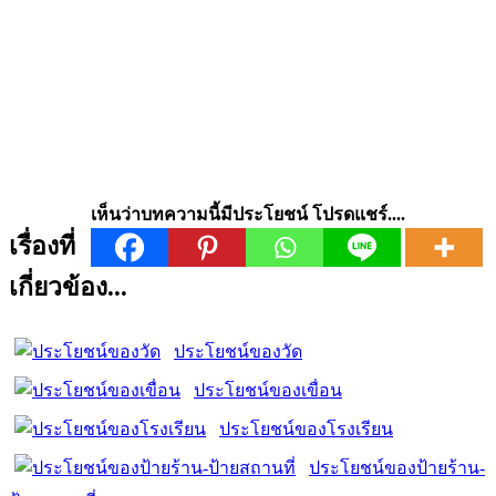
เห็นว่าบทความนี้มีประโยชน์ โปรดแชร์....
เรื่องที่
เกี่ยวข้อง...
ประโยชน์ของวัด
ประโยชน์ของเขื่อน
ประโยชน์ของโรงเรียน
ประโยชน์ของป้ายร้าน-