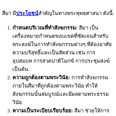
สีมา มี
ประโยชน์
สำคัญในทางพระพุทธศาสนา ดังนี้:
กำหนดบริเวณที่ทำสังฆกรรม:
สีมา เป็น
เครื่องหมายกำหนดขอบเขตที่ชัดเจนสำหรับ
พระสงฆ์ในการทำสังฆกรรมต่างๆ ที่ต้องอาศัย
ความบริสุทธิ์และเป็นสัดส่วน เช่น การ
อุปสมบท การสวดปาติโมกข์ การประชุมสงฆ์
เป็นต้น
ความถูกต้องตามพระวินัย:
การทำสังฆกรรม
ภายในสีมาที่ถูกต้องตามพระวินัย ทำให้
สังฆกรรมนั้นสมบูรณ์และมีผลตามพระธรรม
วินัย
ความเป็นระเบียบเรียบร้อย:
สีมา ช่วยให้การ