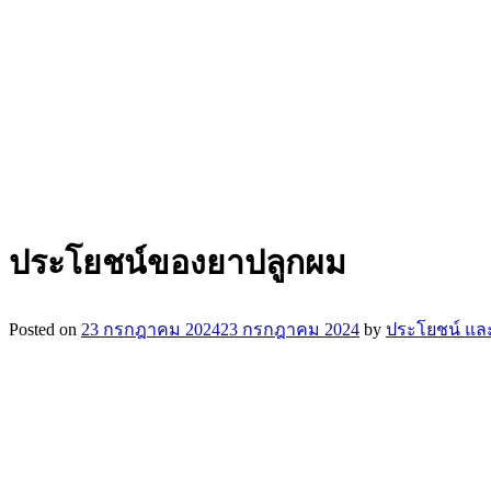
ประโยชน์ของยาปลูกผม
Posted on
23 กรกฎาคม 2024
23 กรกฎาคม 2024
by
ประโยชน์ และ