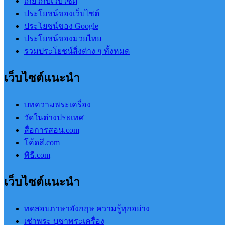
เกี่ยวกับเว็บไซต์
ประโยชน์ของเว็บไซต์
ประโยชน์ของ Google
ประโยชน์ของมวยไทย
รวมประโยชน์สิ่งต่าง ๆ ทั้งหมด
เว็บไซต์แนะนำ
บทความพระเครื่อง
วัดในต่างประเทศ
สื่อการสอน.com
โค้ดสี.com
พิธี.com
เว็บไซต์แนะนำ
ทดสอบภาษาอังกฤษ ความรู้ทุกอย่าง
เช่าพระ บูชาพระเครื่อง