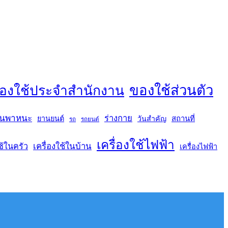
ของใช้ส่วนตัว
องใช้ประจำสำนักงาน
นพาหนะ
ร่างกาย
สถานที่
ยานยนต์
วันสำคัญ
รถ
รถยนต์
เครื่องใช้ไฟฟ้า
เครื่องใช้ในบ้าน
ช้ในครัว
เครื่องไฟฟ้า