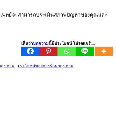
่สุด แพทย์จะสามารถประเมินสภาพปัญหาของคุณและ
เห็นว่า
บทความ
นี้มีประโยชน์ โปรดแชร์....
ประโยชน์ของการรักษาสุขภาพ