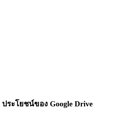
ประโยชน์ของ Google Drive