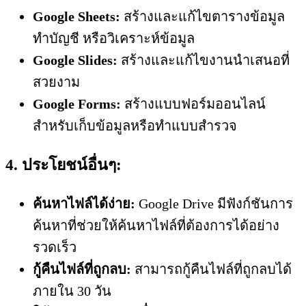
Google Sheets:
สร้างและแก้ไขตารางข้อมูล
ทำบัญชี หรือวิเคราะห์ข้อมูล
Google Slides:
สร้างและแก้ไขงานนำเสนอที่
สวยงาม
Google Forms:
สร้างแบบฟอร์มออนไลน์
สำหรับเก็บข้อมูลหรือทำแบบสำรวจ
4. ประโยชน์อื่นๆ:
ค้นหาไฟล์ได้ง่าย:
Google Drive มีฟังก์ชันการ
ค้นหาที่ช่วยให้ค้นหาไฟล์ที่ต้องการได้อย่าง
รวดเร็ว
กู้คืนไฟล์ที่ถูกลบ:
สามารถกู้คืนไฟล์ที่ถูกลบได้
ภายใน 30 วัน