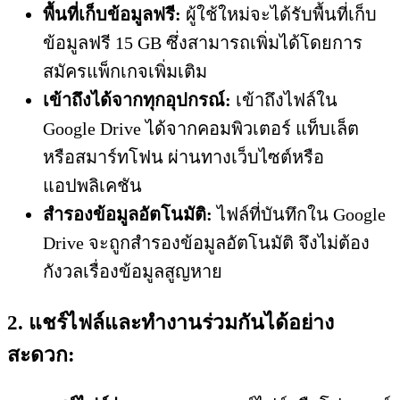
พื้นที่เก็บข้อมูลฟรี:
ผู้ใช้ใหม่จะได้รับพื้นที่เก็บ
ข้อมูลฟรี 15 GB ซึ่งสามารถเพิ่มได้โดยการ
สมัครแพ็กเกจเพิ่มเติม
เข้าถึงได้จากทุกอุปกรณ์:
เข้าถึงไฟล์ใน
Google Drive ได้จากคอมพิวเตอร์ แท็บเล็ต
หรือสมาร์ทโฟน ผ่านทางเว็บไซต์หรือ
แอปพลิเคชัน
สำรองข้อมูลอัตโนมัติ:
ไฟล์ที่บันทึกใน Google
Drive จะถูกสำรองข้อมูลอัตโนมัติ จึงไม่ต้อง
กังวลเรื่องข้อมูลสูญหาย
2. แชร์ไฟล์และทำงานร่วมกันได้อย่าง
สะดวก: