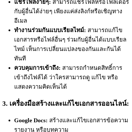
แชร์ไฟล์ง่ายๆ:
สามารถแชร์ไฟล์หรือโฟลเดอร์
กับผู้อื่นได้ง่ายๆ เพียงแค่ส่งลิงก์หรือเชิญทาง
อีเมล
ทำงานร่วมกันแบบเรียลไทม์:
สามารถแก้ไข
เอกสารหรือไฟล์อื่นๆ ร่วมกับผู้อื่นได้แบบเรียล
ไทม์ เห็นการเปลี่ยนแปลงของกันและกันได้
ทันที
ควบคุมการเข้าถึง:
สามารถกำหนดสิทธิ์การ
เข้าถึงไฟล์ได้ ว่าใครสามารถดู แก้ไข หรือ
แสดงความคิดเห็นได้
3. เครื่องมือสร้างและแก้ไขเอกสารออนไลน์:
Google Docs:
สร้างและแก้ไขเอกสารข้อความ
รายงาน หรือบทความ