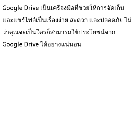
Google Drive เป็นเครื่องมือที่ช่วยให้การจัดเก็บ
และแชร์ไฟล์เป็นเรื่องง่าย สะดวก และปลอดภัย ไม่
ว่าคุณจะเป็นใครก็สามารถใช้ประโยชน์จาก
Google Drive ได้อย่างแน่นอน