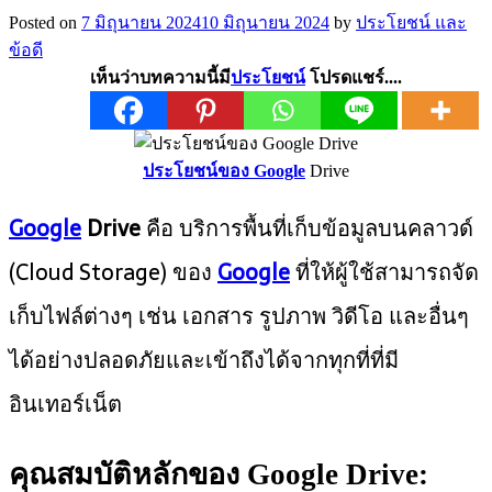
Posted on
7 มิถุนายน 2024
10 มิถุนายน 2024
by
ประโยชน์ และ
ข้อดี
เห็นว่าบทความนี้มี
ประโยชน์
โปรดแชร์....
ประโยชน์ของ Google
Drive
Google
Drive
คือ บริการพื้นที่เก็บข้อมูลบนคลาวด์
(Cloud Storage) ของ
Google
ที่ให้ผู้ใช้สามารถจัด
เก็บไฟล์ต่างๆ เช่น เอกสาร รูปภาพ วิดีโอ และอื่นๆ
ได้อย่างปลอดภัยและเข้าถึงได้จากทุกที่ที่มี
อินเทอร์เน็ต
คุณสมบัติหลักของ Google Drive: