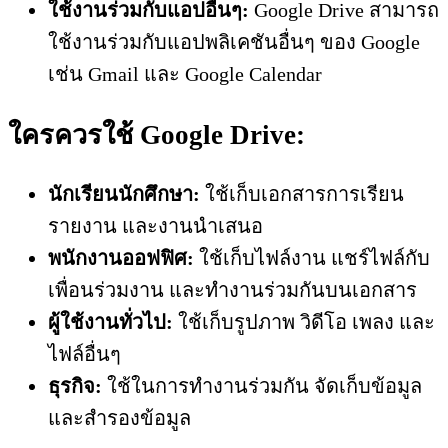
ใช้งานร่วมกับแอปอื่นๆ:
Google Drive สามารถ
ใช้งานร่วมกับแอปพลิเคชันอื่นๆ ของ Google
เช่น Gmail และ Google Calendar
ใครควรใช้ Google Drive:
นักเรียนนักศึกษา:
ใช้เก็บเอกสารการเรียน
รายงาน และงานนำเสนอ
พนักงานออฟฟิศ:
ใช้เก็บไฟล์งาน แชร์ไฟล์กับ
เพื่อนร่วมงาน และทำงานร่วมกันบนเอกสาร
ผู้ใช้งานทั่วไป:
ใช้เก็บรูปภาพ วิดีโอ เพลง และ
ไฟล์อื่นๆ
ธุรกิจ:
ใช้ในการทำงานร่วมกัน จัดเก็บข้อมูล
และสำรองข้อมูล