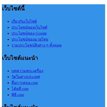
เว็บไซต์นี้
เกี่ยวกับเว็บไซต์
ประโยชน์ของเว็บไซต์
ประโยชน์ของ Google
ประโยชน์ของมวยไทย
รวมประโยชน์สิ่งต่าง ๆ ทั้งหมด
เว็บไซต์แนะนำ
บทความพระเครื่อง
วัดในต่างประเทศ
สื่อการสอน.com
โค้ดสี.com
พิธี.com