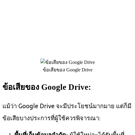
ข้อเสียของ Google Drive
ข้อเสียของ Google Drive:
แม้ว่า Google Drive จะมีประโยชน์มากมาย แต่ก็มี
ข้อเสียบางประการที่ผู้ใช้ควรพิจารณา: