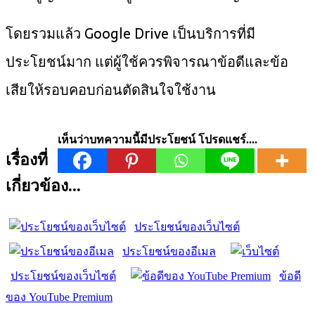
โดยรวมแล้ว Google Drive เป็นบริการที่มี
ประโยชน์มาก แต่ผู้ใช้ควรพิจารณาข้อดีและข้อ
เสียให้รอบคอบก่อนตัดสินใจใช้งาน
เห็นว่าบทความนี้มีประโยชน์ โปรดแชร์....
เรื่องที่
เกี่ยวข้อง...
ประโยชน์ของเว็บไซต์
ประโยชน์ของอีเมล
ประโยชน์ของเว็บไซต์
ข้อดี
ของ YouTube Premium