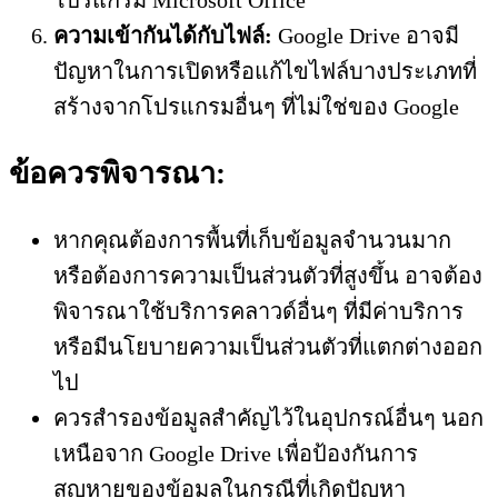
โปรแกรม Microsoft Office
ความเข้ากันได้กับไฟล์:
Google Drive อาจมี
ปัญหาในการเปิดหรือแก้ไขไฟล์บางประเภทที่
สร้างจากโปรแกรมอื่นๆ ที่ไม่ใช่ของ Google
ข้อควรพิจารณา:
หากคุณต้องการพื้นที่เก็บข้อมูลจำนวนมาก
หรือต้องการความเป็นส่วนตัวที่สูงขึ้น อาจต้อง
พิจารณาใช้บริการคลาวด์อื่นๆ ที่มีค่าบริการ
หรือมีนโยบายความเป็นส่วนตัวที่แตกต่างออก
ไป
ควรสำรองข้อมูลสำคัญไว้ในอุปกรณ์อื่นๆ นอก
เหนือจาก Google Drive เพื่อป้องกันการ
สูญหายของข้อมูลในกรณีที่เกิดปัญหา