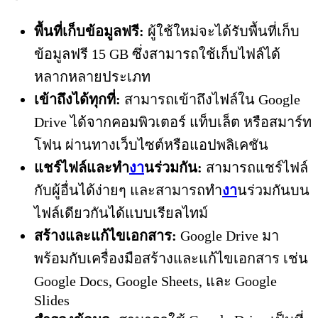
พื้นที่เก็บข้อมูลฟรี:
ผู้ใช้ใหม่จะได้รับพื้นที่เก็บ
ข้อมูลฟรี 15 GB ซึ่งสามารถใช้เก็บไฟล์ได้
หลากหลายประเภท
เข้าถึงได้ทุกที่:
สามารถเข้าถึงไฟล์ใน Google
Drive ได้จากคอมพิวเตอร์ แท็บเล็ต หรือสมาร์ท
โฟน ผ่านทางเว็บไซต์หรือแอปพลิเคชัน
แชร์ไฟล์และทำ
งา
นร่วมกัน:
สามารถแชร์ไฟล์
กับผู้อื่นได้ง่ายๆ และสามารถทำ
งา
นร่วมกันบน
ไฟล์เดียวกันได้แบบเรียลไทม์
สร้างและแก้ไขเอกสาร:
Google Drive มา
พร้อมกับเครื่องมือสร้างและแก้ไขเอกสาร เช่น
Google Docs, Google Sheets, และ Google
Slides