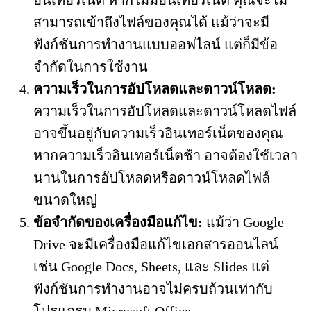
อินเทอร์เน็ต หากไม่มีอินเทอร์เน็ต คุณจะไม่
สามารถเข้าถึงไฟล์ของคุณได้ แม้ว่าจะมี
ฟังก์ชันการทำงานแบบออฟไลน์ แต่ก็มีข้อ
จำกัดในการใช้งาน
ความเร็วในการอัปโหลดและดาวน์โหลด:
ความเร็วในการอัปโหลดและดาวน์โหลดไฟล์
อาจขึ้นอยู่กับความเร็วอินเทอร์เน็ตของคุณ
หากความเร็วอินเทอร์เน็ตช้า อาจต้องใช้เวลา
นานในการอัปโหลดหรือดาวน์โหลดไฟล์
ขนาดใหญ่
ข้อจำกัดของเครื่องมือแก้ไข:
แม้ว่า Google
Drive จะมีเครื่องมือแก้ไขเอกสารออนไลน์
เช่น Google Docs, Sheets, และ Slides แต่
ฟังก์ชันการทำงานอาจไม่ครบถ้วนเท่ากับ