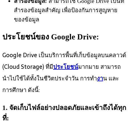
สำรองข้อมูล:
สามารถใช้ Google Drive เป็นที่
สำรองข้อมูลสำคัญ เพื่อป้องกันการสูญหาย
ของข้อมูล
ประโยชน์ของ Google Drive:
Google Drive เป็นบริการพื้นที่เก็บข้อมูลบนคลาวด์
(Cloud Storage) ที่มี
ประโยชน์
มากมาย สามารถ
นำไปใช้ได้ทั้งในชีวิตประจำวัน การทำ
งา
น และ
การศึกษา ดังนี้:
1. จัดเก็บไฟล์อย่างปลอดภัยและเข้าถึงได้ทุก
ที่: