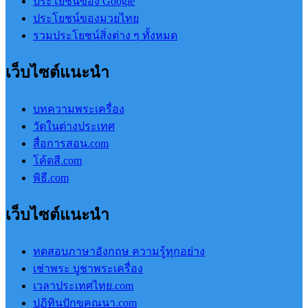
ประโยชน์ของ Google
ประโยชน์ของมวยไทย
รวมประโยชน์สิ่งต่าง ๆ ทั้งหมด
เว็บไซต์แนะนำ
บทความพระเครื่อง
วัดในต่างประเทศ
สื่อการสอน.com
โค้ดสี.com
พิธี.com
เว็บไซต์แนะนำ
ทดสอบภาษาอังกฤษ ความรู้ทุกอย่าง
เช่าพระ บูชาพระเครื่อง
เวลาประเทศไทย.com
ปฏิทินปักขคณนา.com