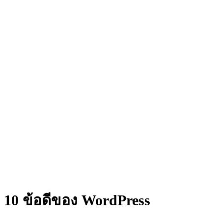
10 ข้อดีของ WordPress