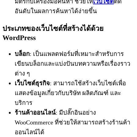
มิตรกับเครื่องมือค้นหา ช่วยให้
เว็บไซต์
ติด
อันดับในผลการค้นหาได้ง่ายขึ้น
ประเภทของเว็บไซต์ที่สร้างได้ด้วย
WordPress
บล็อก
: เป็นแพลตฟอร์มที่เหมาะสำหรับการ
เขียนบล็อกและแบ่งปันบทความหรือเรื่องราว
ต่าง ๆ
เว็บไซต์ธุรกิจ
: สามารถใช้สร้างเว็บไซต์เพื่อ
แสดงข้อมูลเกี่ยวกับบริษัท ผลิตภัณฑ์ และ
บริการ
ร้านค้าออนไลน์
: มีปลั๊กอินอย่าง
WooCommerce ที่ช่วยให้สามารถสร้างร้านค้า
ออนไลน์ได้