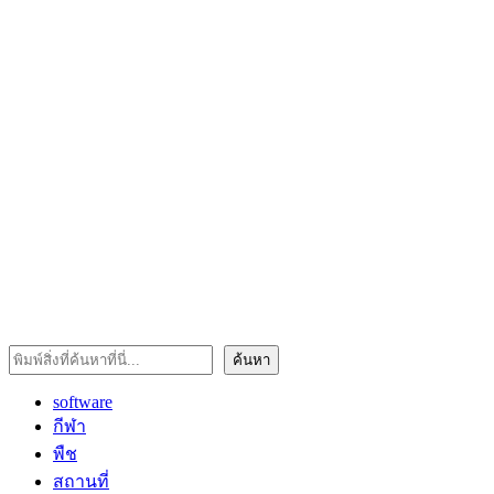
ค้นหา
ค้นหา
software
กีฬา
พืช
สถานที่