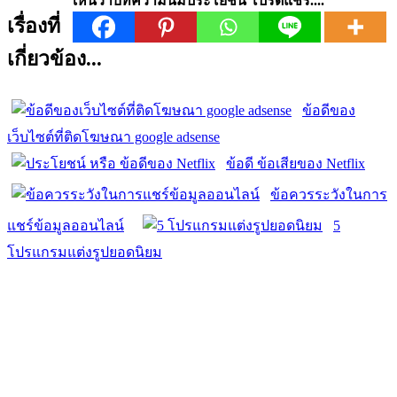
เห็นว่าบทความนี้มีประโยชน์ โปรดแชร์....
เรื่องที่
เกี่ยวข้อง...
ข้อดีของ
เว็บไซต์ที่ติดโฆษณา google adsense
ข้อดี ข้อเสียของ Netflix
ข้อควรระวังในการ
แชร์ข้อมูลออนไลน์
5
โปรแกรมแต่งรูปยอดนิยม