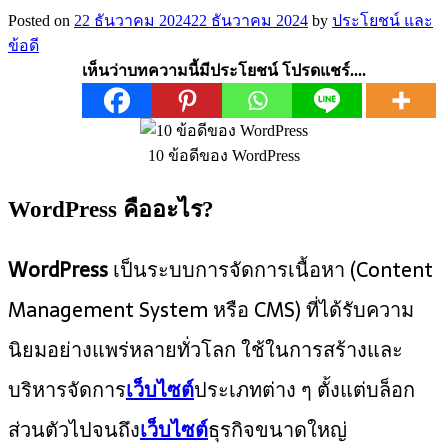
Posted on
22 ธันวาคม 2024
22 ธันวาคม 2024
by
ประโยชน์ และ
ข้อดี
เห็นว่าบทความนี้มีประโยชน์ โปรดแชร์....
10 ข้อดีของ WordPress
WordPress คืออะไร?
WordPress
เป็นระบบการจัดการเนื้อหา (Content
Management System หรือ CMS) ที่ได้รับความ
นิยมอย่างแพร่หลายทั่วโลก ใช้ในการสร้างและ
บริหารจัดการ
เว็บไซต์
ประเภทต่าง ๆ ตั้งแต่บล็อก
ส่วนตัวไปจนถึง
เว็บไซต์
ธุรกิจขนาดใหญ่