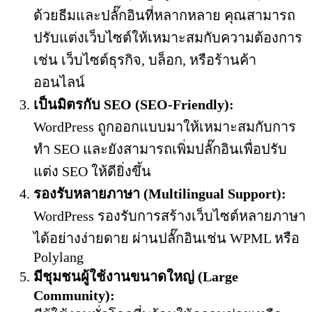
ด้วยธีมและปลั๊กอินที่หลากหลาย คุณสามารถ
ปรับแต่งเว็บไซต์ให้เหมาะสมกับความต้องการ
เช่น เว็บไซต์ธุรกิจ, บล็อก, หรือร้านค้า
ออนไลน์
เป็นมิตรกับ SEO (SEO-Friendly):
WordPress ถูกออกแบบมาให้เหมาะสมกับการ
ทำ SEO และยังสามารถเพิ่มปลั๊กอินเพื่อปรับ
แต่ง SEO ให้ดียิ่งขึ้น
รองรับหลายภาษา (Multilingual Support):
WordPress รองรับการสร้างเว็บไซต์หลายภาษา
ได้อย่างง่ายดาย ผ่านปลั๊กอินเช่น WPML หรือ
Polylang
มีชุมชนผู้ใช้งานขนาดใหญ่ (Large
Community):