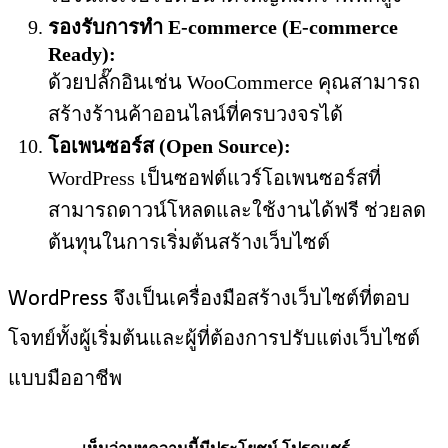
รองรับการทำ E-commerce (E-commerce
Ready):
ด้วยปลั๊กอินเช่น WooCommerce คุณสามารถ
สร้างร้านค้าออนไลน์ที่ครบวงจรได้
โอเพนซอร์ส (Open Source):
WordPress เป็นซอฟต์แวร์โอเพนซอร์สที่
สามารถดาวน์โหลดและใช้งานได้ฟรี ช่วยลด
ต้นทุนในการเริ่มต้นสร้างเว็บไซต์
WordPress จึงเป็นเครื่องมือสร้างเว็บไซต์ที่ตอบ
โจทย์ทั้งผู้เริ่มต้นและผู้ที่ต้องการปรับแต่งเว็บไซต์
แบบมืออาชีพ