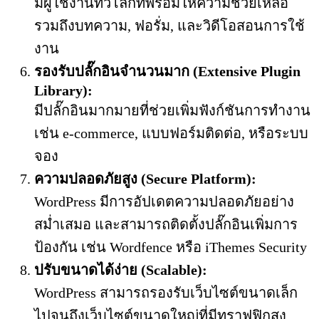
มีผู้ใช้งานทั่วโลกที่พร้อมให้ความช่วยเหลือ
รวมถึงบทความ, ฟอรั่ม, และวิดีโอสอนการใช้
งาน
รองรับปลั๊กอินจำนวนมาก (Extensive Plugin
Library):
มีปลั๊กอินมากมายที่ช่วยเพิ่มฟังก์ชันการทำงาน
เช่น e-commerce, แบบฟอร์มติดต่อ, หรือระบบ
จอง
ความปลอดภัยสูง (Secure Platform):
WordPress มีการอัปเดตความปลอดภัยอย่าง
สม่ำเสมอ และสามารถติดตั้งปลั๊กอินเพิ่มการ
ป้องกัน เช่น Wordfence หรือ iThemes Security
ปรับขนาดได้ง่าย (Scalable):
WordPress สามารถรองรับเว็บไซต์ขนาดเล็ก
ไปจนถึงเว็บไซต์ขนาดใหญ่ที่มีทราฟฟิกสูง