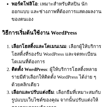
พอร์ตโฟลิโอ
: เหมาะสำหรับศิลปิน นัก
ออกแบบ และช่างภาพที่ต้องการแสดงผลงาน
ของตนเอง
วิธีการเริ่มต้นใช้งาน WordPress
เลือกโฮสติ้งและโดเมนเนม
: เลือกผู้ให้บริการ
โฮสติ้งที่รองรับ WordPress และจดทะเบียน
โดเมนที่ต้องการ
ติดตั้ง WordPress
: ผู้ให้บริการโฮสติ้งหลาย
รายมีตัวเลือกให้ติดตั้ง WordPress ได้ง่าย ๆ
ด้วยคลิกเดียว
เลือกและปรับแต่งธีม
: เลือกธีมที่เหมาะสมกับ
รูปแบบเว็บไซต์ของคุณ จากนั้นปรับแต่งให้