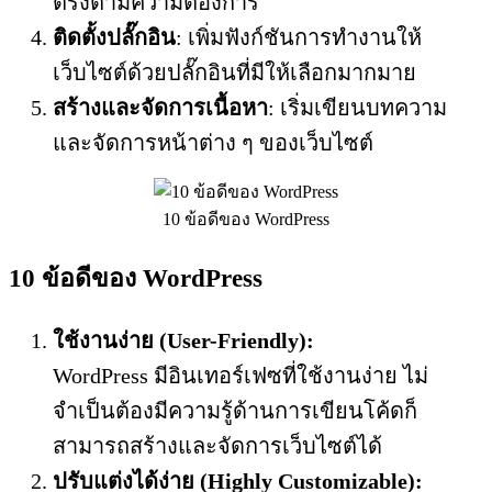
ตรงตามความต้องการ
ติดตั้งปลั๊กอิน
: เพิ่มฟังก์ชันการทำงานให้
เว็บไซต์ด้วยปลั๊กอินที่มีให้เลือกมากมาย
สร้างและจัดการเนื้อหา
: เริ่มเขียนบทความ
และจัดการหน้าต่าง ๆ ของเว็บไซต์
10 ข้อดีของ WordPress
10 ข้อดีของ WordPress
ใช้งานง่าย (User-Friendly):
WordPress มีอินเทอร์เฟซที่ใช้งานง่าย ไม่
จำเป็นต้องมีความรู้ด้านการเขียนโค้ดก็
สามารถสร้างและจัดการเว็บไซต์ได้
ปรับแต่งได้ง่าย (Highly Customizable):