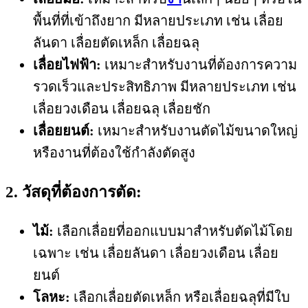
พื้นที่ที่เข้าถึงยาก มีหลายประเภท เช่น เลื่อย
ลันดา เลื่อยตัดเหล็ก เลื่อยฉลุ
เลื่อยไฟฟ้า:
เหมาะสำหรับงานที่ต้องการความ
รวดเร็วและประสิทธิภาพ มีหลายประเภท เช่น
เลื่อยวงเดือน เลื่อยฉลุ เลื่อยชัก
เลื่อยยนต์:
เหมาะสำหรับงานตัดไม้ขนาดใหญ่
หรืองานที่ต้องใช้กำลังตัดสูง
2. วัสดุที่ต้องการตัด:
ไม้:
เลือกเลื่อยที่ออกแบบมาสำหรับตัดไม้โดย
เฉพาะ เช่น เลื่อยลันดา เลื่อยวงเดือน เลื่อย
ยนต์
โลหะ:
เลือกเลื่อยตัดเหล็ก หรือเลื่อยฉลุที่มีใบ