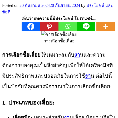
Posted on
20 กันยายน 2024
20 กันยายน 2024
by
ประโยชน์ และ
ข้อดี
เห็นว่าบทความนี้มีประโยชน์ โปรดแชร์....
การเลือกซื้อเลื่อย
การเลือกซื้อเลื่อย
ให้เหมาะสมกับ
งา
นและความ
ต้องการของคุณเป็นสิ่งสำคัญ เพื่อให้ได้เครื่องมือที่
มีประสิทธิภาพและปลอดภัยในการใช้
งา
น ต่อไปนี้
เป็นปัจจัยที่คุณควรพิจารณาในการเลือกซื้อเลื่อย:
1. ประเภทของเลื่อย:
เลื่อยมือ:
เหมาะสำหรับ
งา
นเล็กๆ น้อยๆ หรือใน