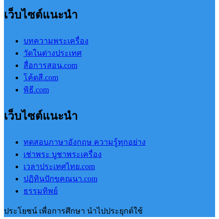
เว็บไซต์แนะนำ
บทความพระเครื่อง
วัดในต่างประเทศ
สื่อการสอน.com
โค้ดสี.com
พิธี.com
เว็บไซต์แนะนำ
ทดสอบภาษาอังกฤษ ความรู้ทุกอย่าง
เช่าพระ บูชาพระเครื่อง
เวลาประเทศไทย.com
ปฏิทินปักขคณนา.com
ธรรมทิพย์
ประโยชน์ เพื่อการศึกษา นำไปประยุกต์ใช้