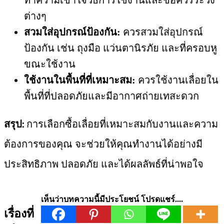
ต่างๆ
สวมใส่อุปกรณ์ป้องกัน:
ควรสวมใส่อุปกรณ์
ป้องกัน เช่น ถุงมือ แว่นตานิรภัย และที่ครอบหู
ขณะใช้งาน
ใช้งานในพื้นที่ที่เหมาะสม:
ควรใช้งานเลื่อยใน
พื้นที่ที่ปลอดภัยและมีอากาศถ่ายเทสะดวก
สรุป:
การเลือกซื้อเลื่อยที่เหมาะสมกับงานและความ
ต้องการของคุณ จะช่วยให้คุณทำงานได้อย่างมี
ประสิทธิภาพ ปลอดภัย และได้ผลลัพธ์ที่น่าพอใจ
เห็นว่าบทความนี้มีประโยชน์ โปรดแชร์....
เรื่องที่