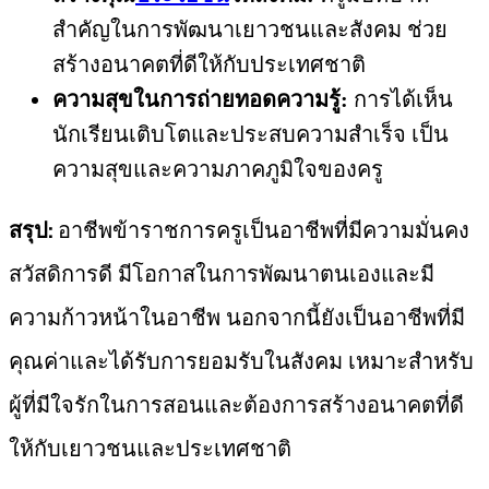
สำคัญในการพัฒนาเยาวชนและสังคม ช่วย
สร้างอนาคตที่ดีให้กับประเทศชาติ
ความสุขในการถ่ายทอดความรู้:
การได้เห็น
นักเรียนเติบโตและประสบความสำเร็จ เป็น
ความสุขและความภาคภูมิใจของครู
สรุป:
อาชีพข้าราชการครูเป็นอาชีพที่มีความมั่นคง
สวัสดิการดี มีโอกาสในการพัฒนาตนเองและมี
ความก้าวหน้าในอาชีพ นอกจากนี้ยังเป็นอาชีพที่มี
คุณค่าและได้รับการยอมรับในสังคม เหมาะสำหรับ
ผู้ที่มีใจรักในการสอนและต้องการสร้างอนาคตที่ดี
ให้กับเยาวชนและประเทศชาติ