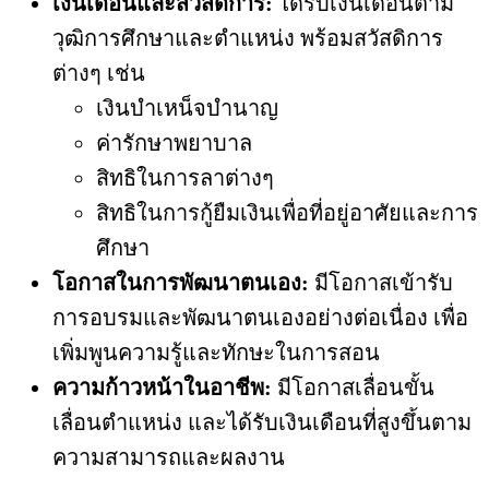
เงินเดือนและสวัสดิการ:
ได้รับเงินเดือนตาม
วุฒิการศึกษาและตำแหน่ง พร้อมสวัสดิการ
ต่างๆ เช่น
เงินบำเหน็จบำนาญ
ค่ารักษาพยาบาล
สิทธิในการลาต่างๆ
สิทธิในการกู้ยืมเงินเพื่อที่อยู่อาศัยและการ
ศึกษา
โอกาสในการพัฒนาตนเอง:
มีโอกาสเข้ารับ
การอบรมและพัฒนาตนเองอย่างต่อเนื่อง เพื่อ
เพิ่มพูนความรู้และทักษะในการสอน
ความก้าวหน้าในอาชีพ:
มีโอกาสเลื่อนขั้น
เลื่อนตำแหน่ง และได้รับเงินเดือนที่สูงขึ้นตาม
ความสามารถและผลงาน