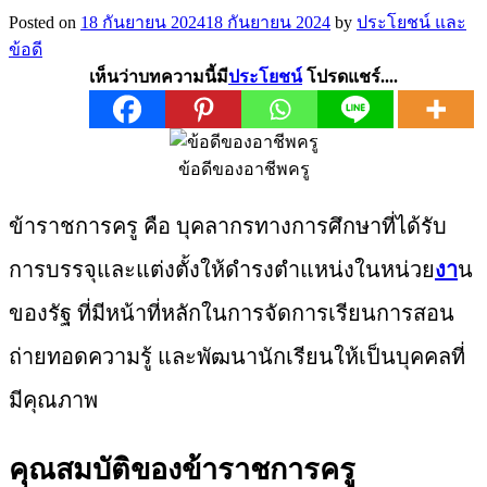
Posted on
18 กันยายน 2024
18 กันยายน 2024
by
ประโยชน์ และ
ข้อดี
เห็นว่าบทความนี้มี
ประโยชน์
โปรดแชร์....
ข้อดีของอาชีพครู
ข้าราชการครู คือ บุคลากรทางการศึกษาที่ได้รับ
การบรรจุและแต่งตั้งให้ดำรงตำแหน่งในหน่วย
งา
น
ของรัฐ ที่มีหน้าที่หลักในการจัดการเรียนการสอน
ถ่ายทอดความรู้ และพัฒนานักเรียนให้เป็นบุคคลที่
มีคุณภาพ
คุณสมบัติของข้าราชการครู