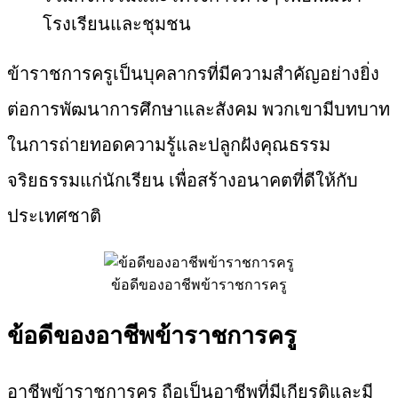
โรงเรียนและชุมชน
ข้าราชการครูเป็นบุคลากรที่มีความสำคัญอย่างยิ่ง
ต่อการพัฒนาการศึกษาและสังคม พวกเขามีบทบาท
ในการถ่ายทอดความรู้และปลูกฝังคุณธรรม
จริยธรรมแก่นักเรียน เพื่อสร้างอนาคตที่ดีให้กับ
ประเทศชาติ
ข้อดีของอาชีพข้าราชการครู
ข้อดีของอาชีพข้าราชการครู
อาชีพข้าราชการครู ถือเป็นอาชีพที่มีเกียรติและมี