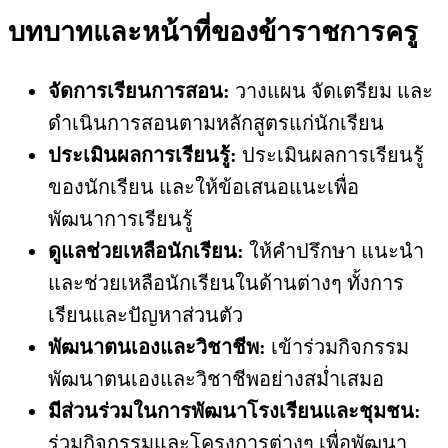
บทบาทและหน้าที่ของข้าราชการครู
จัดการเรียนการสอน:
วางแผน จัดเตรียม และ
ดำเนินการสอนตามหลักสูตรแก่นักเรียน
ประเมินผลการเรียนรู้:
ประเมินผลการเรียนรู้
ของนักเรียน และให้ข้อเสนอแนะเพื่อ
พัฒนาการเรียนรู้
ดูแลช่วยเหลือนักเรียน:
ให้คำปรึกษา แนะนำ
และช่วยเหลือนักเรียนในด้านต่างๆ ทั้งการ
เรียนและปัญหาส่วนตัว
พัฒนาตนเองและวิชาชีพ:
เข้าร่วมกิจกรรม
พัฒนาตนเองและวิชาชีพอย่างสม่ำเสมอ
มีส่วนร่วมในการพัฒนาโรงเรียนและชุมชน:
ร่วมกิจกรรมและโครงการต่างๆ เพื่อพัฒนา