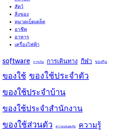
สัตว์
สิ่งของ
หมวดเบ็ดเตล็ด
อาชีพ
อาหาร
เครื่องไฟฟ้า
software
การเดินทาง
กีฬา
ของกิน
การเงิน
ของใช้ประจำตัว
ของใช้
ของใช้ประจำบ้าน
ของใช้ประจำสำนักงาน
ของใช้ส่วนตัว
ความรู้
ความปลอดภัย