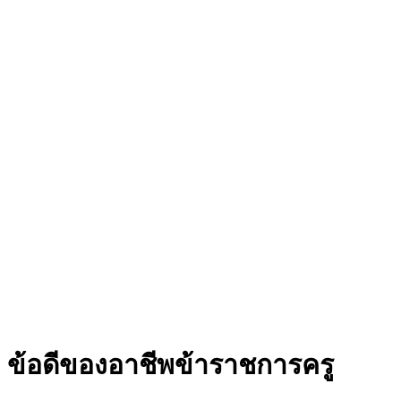
ข้อดีของอาชีพข้าราชการครู