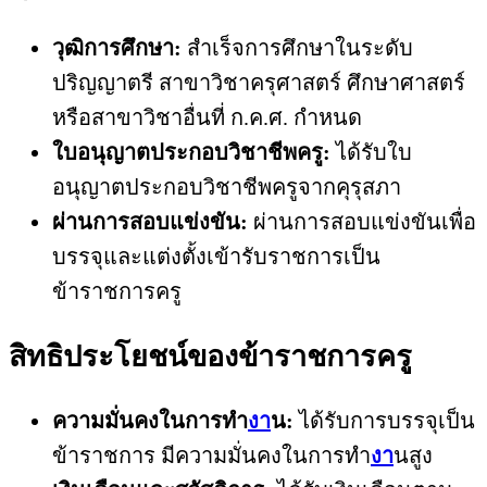
วุฒิการศึกษา:
สำเร็จการศึกษาในระดับ
ปริญญาตรี สาขาวิชาครุศาสตร์ ศึกษาศาสตร์
หรือสาขาวิชาอื่นที่ ก.ค.ศ. กำหนด
ใบอนุญาตประกอบวิชาชีพครู:
ได้รับใบ
อนุญาตประกอบวิชาชีพครูจากคุรุสภา
ผ่านการสอบแข่งขัน:
ผ่านการสอบแข่งขันเพื่อ
บรรจุและแต่งตั้งเข้ารับราชการเป็น
ข้าราชการครู
สิทธิประโยชน์ของข้าราชการครู
ความมั่นคงในการทำ
งา
น:
ได้รับการบรรจุเป็น
ข้าราชการ มีความมั่นคงในการทำ
งา
นสูง