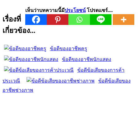
เห็นว่าบทความนี้มี
ประโยชน์
โปรดแชร์....
เรื่องที่
เกี่ยวข้อง...
ข้อดีของอาชีพครู
ข้อดีของอาชีพนักแสดง
ข้อดีข้อเสียของการค้า
ประเวณี
ข้อดีข้อเสียของ
อาชีพช่างภาพ