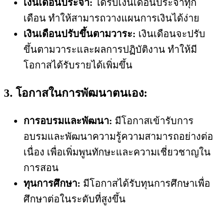
เงินเดือนประจำ:
ได้รับเงินเดือนประจำทุก
เดือน ทำให้สามารถวางแผนการเงินได้ง่าย
เงินเดือนปรับขึ้นตามวาระ:
เงินเดือนจะปรับ
ขึ้นตามวาระและผลการปฏิบัติงาน ทำให้มี
โอกาสได้รับรายได้เพิ่มขึ้น
3. โอกาสในการพัฒนาตนเอง:
การอบรมและพัฒนา:
มีโอกาสเข้ารับการ
อบรมและพัฒนาความรู้ความสามารถอย่างต่อ
เนื่อง เพื่อเพิ่มพูนทักษะและความเชี่ยวชาญใน
การสอน
ทุนการศึกษา:
มีโอกาสได้รับทุนการศึกษาเพื่อ
ศึกษาต่อในระดับที่สูงขึ้น