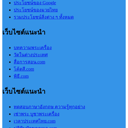
ประโยชน์ของ Google
ประโยชน์ของมวยไทย
รวมประโยชน์สิ่งต่าง ๆ ทั้งหมด
เว็บไซต์แนะนำ
บทความพระเครื่อง
วัดในต่างประเทศ
สื่อการสอน.com
โค้ดสี.com
พิธี.com
เว็บไซต์แนะนำ
ทดสอบภาษาอังกฤษ ความรู้ทุกอย่าง
เช่าพระ บูชาพระเครื่อง
เวลาประเทศไทย.com