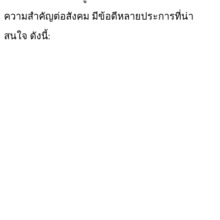
ความสำคัญต่อสังคม มีข้อดีหลายประการที่น่า
สนใจ ดังนี้: