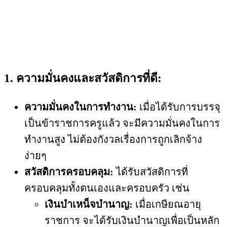
1. ความมั่นคงและสวัสดิการที่ดี:
ความมั่นคงในการทำงาน:
เมื่อได้รับการบรรจุ
เป็นข้าราชการครูแล้ว จะมีความมั่นคงในการ
ทำงานสูง ไม่ต้องกังวลเรื่องการถูกเลิกจ้าง
ง่ายๆ
สวัสดิการครอบคลุม:
ได้รับสวัสดิการที่
ครอบคลุมทั้งตนเองและครอบครัว เช่น
เงินบำเหน็จบำนาญ:
เมื่อเกษียณอายุ
ราชการ จะได้รับเงินบำนาญเพื่อเป็นหลัก