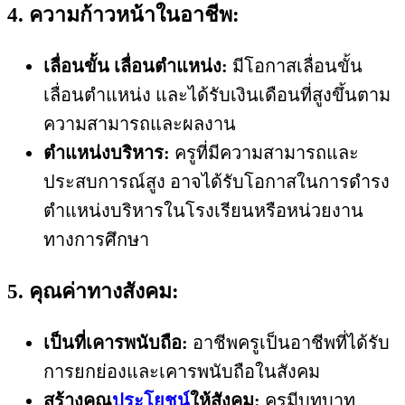
4. ความก้าวหน้าในอาชีพ:
เลื่อนขั้น เลื่อนตำแหน่ง:
มีโอกาสเลื่อนขั้น
เลื่อนตำแหน่ง และได้รับเงินเดือนที่สูงขึ้นตาม
ความสามารถและผลงาน
ตำแหน่งบริหาร:
ครูที่มีความสามารถและ
ประสบการณ์สูง อาจได้รับโอกาสในการดำรง
ตำแหน่งบริหารในโรงเรียนหรือหน่วยงาน
ทางการศึกษา
5. คุณค่าทางสังคม:
เป็นที่เคารพนับถือ:
อาชีพครูเป็นอาชีพที่ได้รับ
การยกย่องและเคารพนับถือในสังคม
สร้างคุณ
ประโยชน์
ให้สังคม:
ครูมีบทบาท