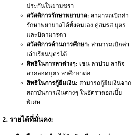
ประกันในยามชรา
สวัสดิการรักษาพยาบาล:
สามารถเบิกค่า
รักษาพยาบาลได้ทั้งตนเอง คู่สมรส บุตร
และบิดามารดา
สวัสดิการด้านการศึกษา:
สามารถเบิกค่า
เล่าเรียนบุตรได้
สิทธิในการลาต่างๆ:
เช่น ลาป่วย ลากิจ
ลาคลอดบุตร ลาศึกษาต่อ
สิทธิในการกู้ยืมเงิน:
สามารถกู้ยืมเงินจาก
สถาบันการเงินต่างๆ ในอัตราดอกเบี้ย
พิเศษ
2. รายได้ที่มั่นคง: