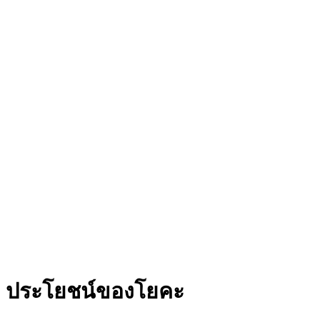
ประโยชน์ของโยคะ