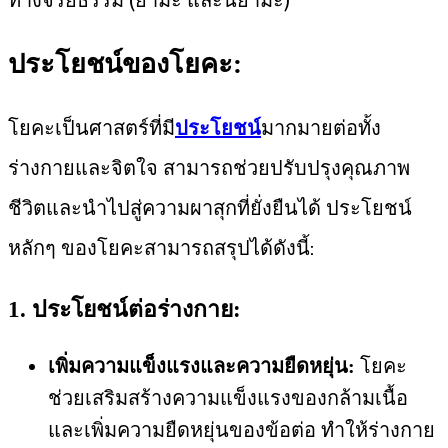
ประโยชน์ของโยคะ:
โยคะเป็นศาสตร์ที่มี
ประโยชน์
มากมายต่อทั้ง
ร่างกายและจิตใจ สามารถช่วยปรับปรุงคุณภาพ
ชีวิตและนำไปสู่ความผาสุกที่ยั่งยืนได้ ประโยชน์
หลักๆ ของโยคะสามารถสรุปได้ดังนี้:
1. ประโยชน์ต่อร่างกาย:
เพิ่มความแข็งแรงและความยืดหยุ่น:
โยคะ
ช่วยเสริมสร้างความแข็งแรงของกล้ามเนื้อ
และเพิ่มความยืดหยุ่นของข้อต่อ ทำให้ร่างกาย