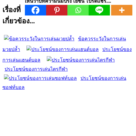
เห็นว่าบทความนี้มีประโยชน์ โปรดแชร์....
เรื่องที่
เกี่ยวข้อง...
ข้อควรระวังในการเล่น
มวยปล้ำ
ประโยชน์ของ
การเล่นแฮนด์บอล
ประโยชน์ของการเล่นไตรกีฬา
ประโยชน์ของการเล่น
ซอฟท์บอล