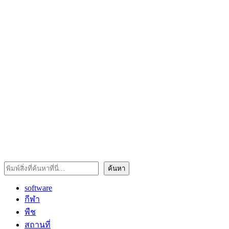
ค้นหา
ค้นหา
software
กีฬา
พืช
สถานที่