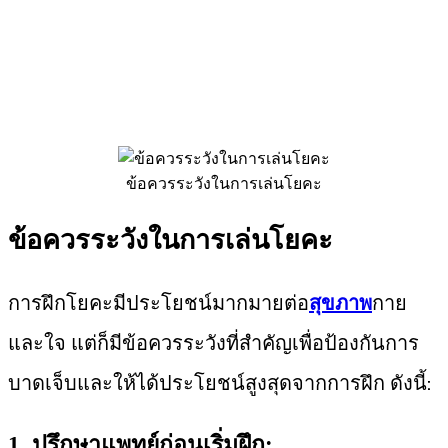
ข้อควรระวังในการเล่นโยคะ
ข้อควรระวังในการเล่นโยคะ
การฝึกโยคะมีประโยชน์มากมายต่อ
สุขภาพ
กาย
และใจ แต่ก็มีข้อควรระวังที่สำคัญเพื่อป้องกันการ
บาดเจ็บและให้ได้ประโยชน์สูงสุดจากการฝึก ดังนี้:
1. ปรึกษาแพทย์ก่อนเริ่มฝึก: