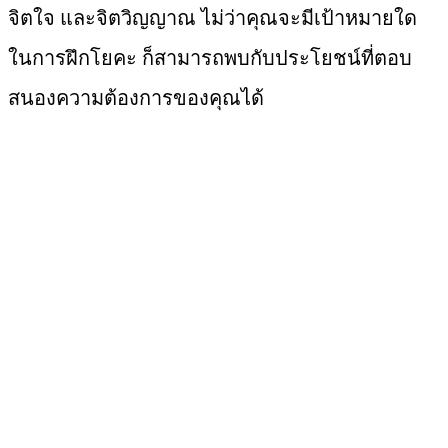
จิตใจ และจิตวิญญาณ ไม่ว่าคุณจะมีเป้าหมายใด
ในการฝึกโยคะ ก็สามารถพบกับประโยชน์ที่ตอบ
สนองความต้องการของคุณได้