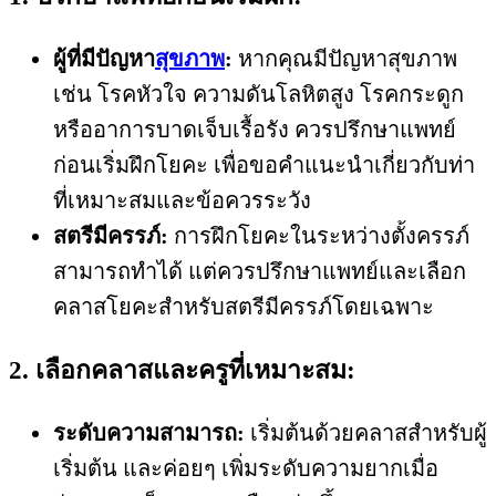
ผู้ที่มีปัญหา
สุขภาพ
:
หากคุณมีปัญหาสุขภาพ
เช่น โรคหัวใจ ความดันโลหิตสูง โรคกระดูก
หรืออาการบาดเจ็บเรื้อรัง ควรปรึกษาแพทย์
ก่อนเริ่มฝึกโยคะ เพื่อขอคำแนะนำเกี่ยวกับท่า
ที่เหมาะสมและข้อควรระวัง
สตรีมีครรภ์:
การฝึกโยคะในระหว่างตั้งครรภ์
สามารถทำได้ แต่ควรปรึกษาแพทย์และเลือก
คลาสโยคะสำหรับสตรีมีครรภ์โดยเฉพาะ
2. เลือกคลาสและครูที่เหมาะสม:
ระดับความสามารถ:
เริ่มต้นด้วยคลาสสำหรับผู้
เริ่มต้น และค่อยๆ เพิ่มระดับความยากเมื่อ