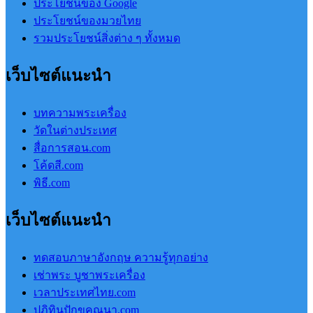
ประโยชน์ของ Google
ประโยชน์ของมวยไทย
รวมประโยชน์สิ่งต่าง ๆ ทั้งหมด
เว็บไซต์แนะนำ
บทความพระเครื่อง
วัดในต่างประเทศ
สื่อการสอน.com
โค้ดสี.com
พิธี.com
เว็บไซต์แนะนำ
ทดสอบภาษาอังกฤษ ความรู้ทุกอย่าง
เช่าพระ บูชาพระเครื่อง
เวลาประเทศไทย.com
ปฏิทินปักขคณนา.com