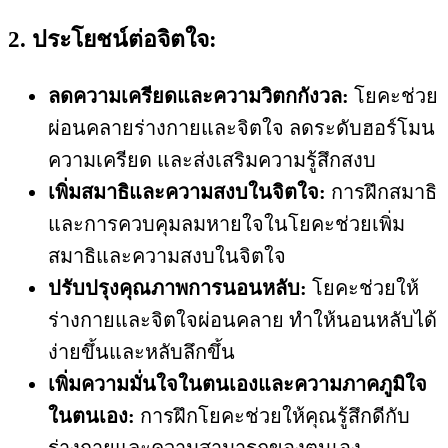
2. ประโยชน์ต่อจิตใจ:
ลดความเครียดและความวิตกกังวล:
โยคะช่วย
ผ่อนคลายร่างกายและจิตใจ ลดระดับฮอร์โมน
ความเครียด และส่งเสริมความรู้สึกสงบ
เพิ่มสมาธิและความสงบในจิตใจ:
การฝึกสมาธิ
และการควบคุมลมหายใจในโยคะช่วยเพิ่ม
สมาธิและความสงบในจิตใจ
ปรับปรุงคุณภาพการนอนหลับ:
โยคะช่วยให้
ร่างกายและจิตใจผ่อนคลาย ทำให้นอนหลับได้
ง่ายขึ้นและหลับลึกขึ้น
เพิ่มความมั่นใจในตนเองและความภาคภูมิใจ
ในตนเอง:
การฝึกโยคะช่วยให้คุณรู้สึกดีกับ
ร่างกายและความสามารถของตนเอง