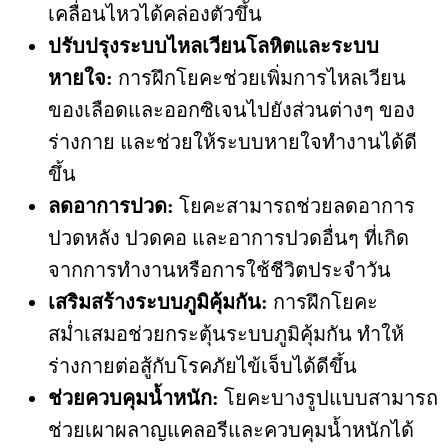
เคลื่อนไหวได้คล่องตัวขึ้น
ปรับปรุงระบบไหลเวียนโลหิตและระบบ
หายใจ:
การฝึกโยคะช่วยเพิ่มการไหลเวียน
ของเลือดและออกซิเจนไปยังส่วนต่างๆ ของ
ร่างกาย และช่วยให้ระบบหายใจทำงานได้ดี
ขึ้น
ลดอาการปวด:
โยคะสามารถช่วยลดอาการ
ปวดหลัง ปวดคอ และอาการปวดอื่นๆ ที่เกิด
จากการทำงานหรือการใช้ชีวิตประจำวัน
เสริมสร้างระบบภูมิคุ้มกัน:
การฝึกโยคะ
สม่ำเสมอช่วยกระตุ้นระบบภูมิคุ้มกัน ทำให้
ร่างกายต่อสู้กับโรคภัยไข้เจ็บได้ดีขึ้น
ช่วยควบคุมน้ำหนัก:
โยคะบางรูปแบบสามารถ
ช่วยเผาผลาญแคลอรีและควบคุมน้ำหนักได้