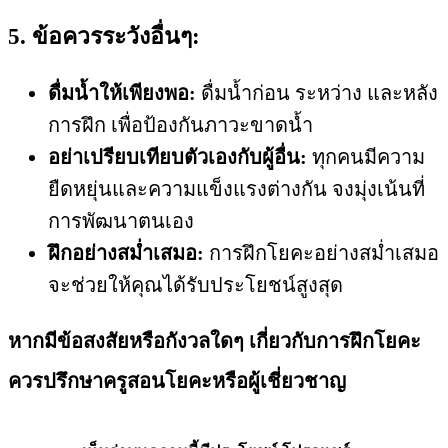
5. ข้อควรระวังอื่นๆ:
ดื่มน้ำให้เพียงพอ:
ดื่มน้ำก่อน ระหว่าง และหลัง
การฝึก เพื่อป้องกันภาวะขาดน้ำ
อย่าเปรียบเทียบตัวเองกับผู้อื่น:
ทุกคนมีความ
ยืดหยุ่นและความแข็งแรงต่างกัน จงมุ่งเน้นที่
การพัฒนาตนเอง
ฝึกอย่างสม่ำเสมอ:
การฝึกโยคะอย่างสม่ำเสมอ
จะช่วยให้คุณได้รับประโยชน์สูงสุด
หากมีข้อสงสัยหรือกังวลใดๆ เกี่ยวกับการฝึกโยคะ
ควรปรึกษาครูสอนโยคะหรือผู้เชี่ยวชาญ