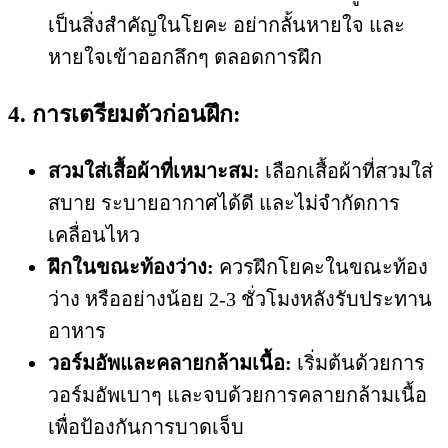
เป็นสิ่งสำคัญในโยคะ อย่ากลั้นหายใจ และ
หายใจเข้าออกลึกๆ ตลอดการฝึก
4. การเตรียมตัวก่อนฝึก:
สวมใส่เสื้อผ้าที่เหมาะสม:
เลือกเสื้อผ้าที่สวมใส่
สบาย ระบายอากาศได้ดี และไม่จำกัดการ
เคลื่อนไหว
ฝึกในขณะท้องว่าง:
ควรฝึกโยคะในขณะท้อง
ว่าง หรืออย่างน้อย 2-3 ชั่วโมงหลังรับประทาน
อาหาร
วอร์มอัพและคลายกล้ามเนื้อ:
เริ่มต้นด้วยการ
วอร์มอัพเบาๆ และจบด้วยการคลายกล้ามเนื้อ
เพื่อป้องกันการบาดเจ็บ