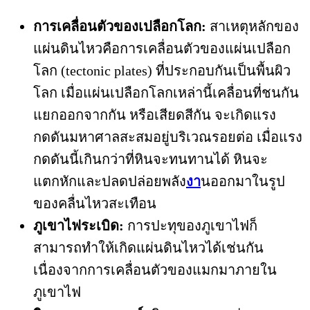
การเคลื่อนตัวของเปลือกโลก:
สาเหตุหลักของ
แผ่นดินไหวคือการเคลื่อนตัวของแผ่นเปลือก
โลก (tectonic plates) ที่ประกอบกันเป็นพื้นผิว
โลก เมื่อแผ่นเปลือกโลกเหล่านี้เคลื่อนที่ชนกัน
แยกออกจากกัน หรือเสียดสีกัน จะเกิดแรง
กดดันมหาศาลสะสมอยู่บริเวณรอยต่อ เมื่อแรง
กดดันนี้เกินกว่าที่หินจะทนทานได้ หินจะ
แตกหักและปลดปล่อยพลัง
งา
นออกมาในรูป
ของคลื่นไหวสะเทือน
ภูเขาไฟระเบิด:
การปะทุของภูเขาไฟก็
สามารถทำให้เกิดแผ่นดินไหวได้เช่นกัน
เนื่องจากการเคลื่อนตัวของแมกมาภายใน
ภูเขาไฟ