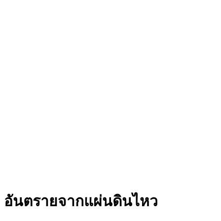
อันตรายจากแผ่นดินไหว