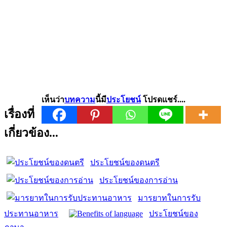
เห็นว่า
บทความ
นี้มี
ประโยชน์
โปรดแชร์....
เรื่องที่
เกี่ยวข้อง...
ประโยชน์ของดนตรี
ประโยชน์ของการอ่าน
มารยาทในการรับ
ประทานอาหาร
ประโยชน์ของ