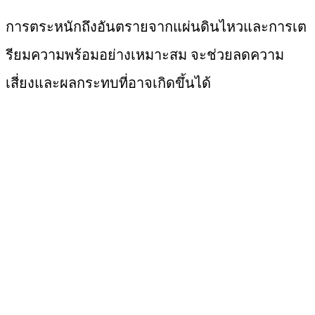
การตระหนักถึงอันตรายจากแผ่นดินไหวและการเต
รียมความพร้อมอย่างเหมาะสม จะช่วยลดความ
เสี่ยงและผลกระทบที่อาจเกิดขึ้นได้