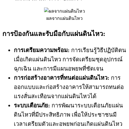
ผลจากแผ่นดินไหว
การป้องกันและรับมือกับแผ่นดินไหว:
การเตรียมความพร้อม:
การเรียนรู้วิธีปฏิบัติตน
เมื่อเกิดแผ่นดินไหว การจัดเตรียมชุดอุปกรณ์
ฉุกเฉิน และการมีแผนอพยพที่ชัดเจน
การก่อสร้างอาคารที่ทนต่อแผ่นดินไหว:
การ
ออกแบบและก่อสร้างอาคารให้สามารถทนต่อ
แรงสั่นสะเทือนจากแผ่นดินไหวได้
ระบบเตือนภัย:
การพัฒนาระบบเตือนภัยแผ่น
ดินไหวที่มีประสิทธิภาพ เพื่อให้ประชาชนมี
เวลาเตรียมตัวและอพยพก่อนเกิดแผ่นดินไหว