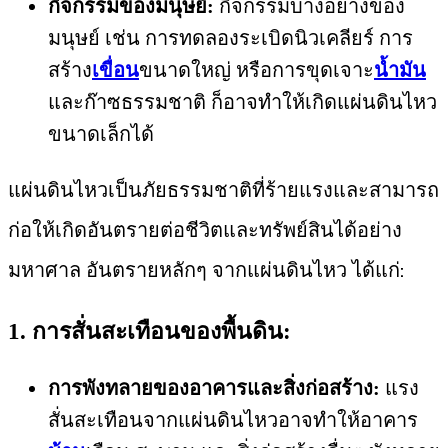
กิจกรรมของมนุษย์:
กิจกรรมบางอย่างของ
มนุษย์ เช่น การทดลองระเบิดนิวเคลียร์ การ
สร้าง
เขื่อน
ขนาดใหญ่ หรือการขุดเจาะ
น้ำมัน
และก๊าซธรรมชาติ ก็อาจทำให้เกิดแผ่นดินไหว
ขนาดเล็กได้
แผ่นดินไหวเป็นภัยธรรมชาติที่ร้ายแรงและสามารถ
ก่อให้เกิดอันตรายต่อชีวิตและทรัพย์สินได้อย่าง
มหาศาล อันตรายหลักๆ จากแผ่นดินไหว ได้แก่:
1. การสั่นสะเทือนของพื้นดิน:
การพังทลายของอาคารและสิ่งก่อสร้าง:
แรง
สั่นสะเทือนจากแผ่นดินไหวอาจทำให้อาคาร