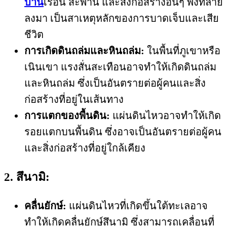
บ้าน
เรือน สะพาน และสิ่งก่อสร้างอื่นๆ พังทลาย
ลงมา เป็นสาเหตุหลักของการบาดเจ็บและเสีย
ชีวิต
การเกิดดินถล่มและหินถล่ม:
ในพื้นที่ภูเขาหรือ
เนินเขา แรงสั่นสะเทือนอาจทำให้เกิดดินถล่ม
และหินถล่ม ซึ่งเป็นอันตรายต่อผู้คนและสิ่ง
ก่อสร้างที่อยู่ในเส้นทาง
การแตกของพื้นดิน:
แผ่นดินไหวอาจทำให้เกิด
รอยแตกบนพื้นดิน ซึ่งอาจเป็นอันตรายต่อผู้คน
และสิ่งก่อสร้างที่อยู่ใกล้เคียง
2. สึนามิ:
คลื่นยักษ์:
แผ่นดินไหวที่เกิดขึ้นใต้ทะเลอาจ
ทำให้เกิดคลื่นยักษ์สึนามิ ซึ่งสามารถเคลื่อนที่