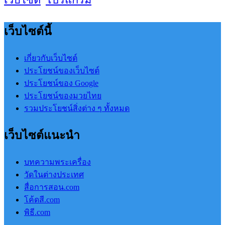
เว็บไซต์นี้
เกี่ยวกับเว็บไซต์
ประโยชน์ของเว็บไซต์
ประโยชน์ของ Google
ประโยชน์ของมวยไทย
รวมประโยชน์สิ่งต่าง ๆ ทั้งหมด
เว็บไซต์แนะนำ
บทความพระเครื่อง
วัดในต่างประเทศ
สื่อการสอน.com
โค้ดสี.com
พิธี.com