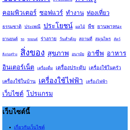
คอมพิวเตอร์
ซอฟแวร์
ทำงาน
ท่องเที่ยว
ประโยชน์
พืช
ยานพาหนะ
ธรรมชาติ
ประเพณี
ผลไม้
ร่างกาย
สถานที่
ยานยนต์
วันสำคัญ
สมุนไพร
สัตว์
รถ
รถยนต์
สิ่งของ
สุขภาพ
อาชีพ
อาหาร
อนามัย
สิ่งก่อสร้าง
อินเตอร์เน็ต
เครื่องประดับ
เครื่องใช้ในครัว
เครื่องดื่ม
เครื่องใช้ไฟฟ้า
เครื่องใช้ในบ้าน
เครื่องไฟฟ้า
เว็บไซต์
โปรแกรม
เว็บไซต์นี้
เกี่ยวกับเว็บไซต์