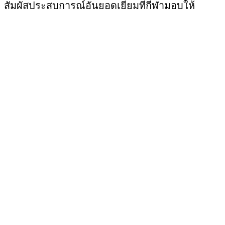
สัมผัสประสบการณ์อันยอดเยี่ยมที่กีฬามอบให้