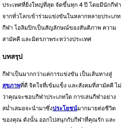
ประเทศที่ยิ่งใหญ่ที่สุด จัดขึ้นทุก 4 ปี โดยมีนักกีฬา
จากทั่วโลกเข้าร่วมแข่งขันในหลากหลายประเภท
กีฬา โอลิมปิกเป็นสัญลักษณ์ของสันติภาพ ความ
สามัคคี และมิตรภาพระหว่างประเทศ
บทสรุป
กีฬาเป็นมากกว่าแค่การแข่งขัน เป็นเส้นทางสู่
สุขภาพ
ที่ดี จิตใจที่เข้มแข็ง และสังคมที่สามัคคี ไม่
ว่าคุณจะชอบกีฬาประเภทใด การเล่นกีฬาอย่าง
สม่ำเสมอจะนำมาซึ่ง
ประโยชน์
มากมายต่อชีวิต
ของคุณ ดังนั้น ออกไปสนุกกับกีฬาที่คุณรัก และ