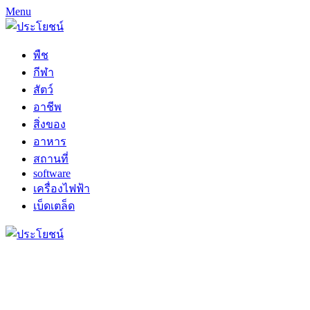
Menu
พืช
กีฬา
สัตว์
อาชีพ
สิ่งของ
อาหาร
สถานที่
software
เครื่องไฟฟ้า
เบ็ดเตล็ด