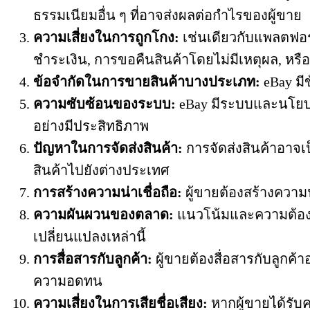
ธรรมเนียมอื่น ๆ ที่อาจส่งผลต่อกำไรของผู้ขาย
ความเสี่ยงในการถูกโกง:
เช่นเดียวกับแพลตฟอร์ม
ชำระเงิน, การขอคืนสินค้าโดยไม่มีเหตุผล, หรื
ข้อจำกัดในการขายสินค้าบางประเภท:
eBay มี
ความซับซ้อนของระบบ:
eBay มีระบบและนโยบาย
อย่างมีประสิทธิภาพ
ปัญหาในการจัดส่งสินค้า:
การจัดส่งสินค้าอาจเ
สินค้าไปยังต่างประเทศ
การสร้างความน่าเชื่อถือ:
ผู้ขายต้องสร้างความน
ความผันผวนของตลาด:
แนวโน้มและความต้องก
เปลี่ยนแปลงเหล่านี้
การสื่อสารกับลูกค้า:
ผู้ขายต้องสื่อสารกับลูกค
ความอดทน
ความเสี่ยงในการเสียชื่อเสียง:
หากผู้ขายได้รับ