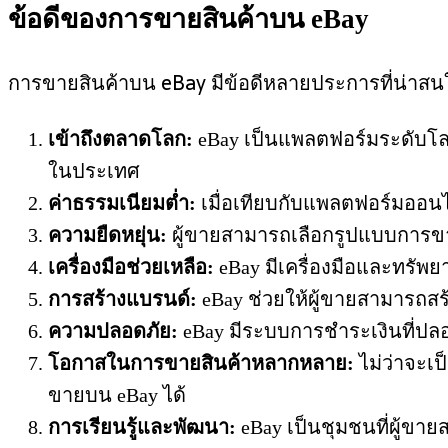
ข้อดีของการขายสินค้าบน eBay
การขายสินค้าบน eBay มีข้อดีหลายประการที่น่าสนใ
เข้าถึงตลาดโลก:
eBay เป็นแพลตฟอร์มระดับโลกที
ในประเทศ
ค่าธรรมเนียมต่ำ:
เมื่อเทียบกับแพลตฟอร์มออนไล
ความยืดหยุ่น:
ผู้ขายสามารถเลือกรูปแบบการขายไ
เครื่องมือช่วยเหลือ:
eBay มีเครื่องมือและทรัพย
การสร้างแบรนด์:
eBay ช่วยให้ผู้ขายสามารถสร
ความปลอดภัย:
eBay มีระบบการชำระเงินที่ปลอ
โอกาสในการขายสินค้าหลากหลาย:
ไม่ว่าจะเ
ขายบน eBay ได้
การเรียนรู้และพัฒนา:
eBay เป็นชุมชนที่ผู้ขา