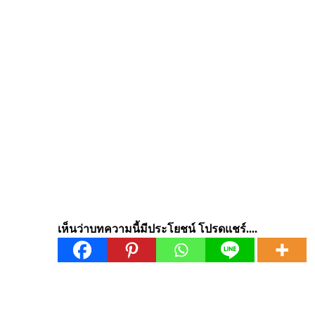
เห็นว่าบทความนี้มีประโยชน์ โปรดแชร์....