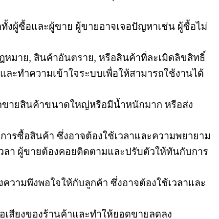
ผู้ซื้อและผู้ขาย ผู้ขายอาจเจอปัญหาเช่น ผู้ซื้อไม่
าย, สินค้าอันตราย, หรือสินค้าที่ละเมิดลิขสิทธิ์
ู้และทำความเข้าใจระบบเพื่อให้สามารถใช้งานได้
กขายสินค้าขนาดใหญ่หรือมีน้ำหนักมาก หรือส่ง
ใจในการซื้อสินค้า ซึ่งอาจต้องใช้เวลาและความพยายาม
า ผู้ขายต้องคอยติดตามและปรับตัวให้ทันกับการ
างความพึงพอใจให้กับลูกค้า ซึ่งอาจต้องใช้เวลาและ
อชื่อเสียงของร้านค้าและทำให้ยอดขายลดลง