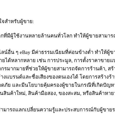
จสำหรับผู้ขาย:
่มีผู้ใช้งานหลายล้านคนทั่วโลก ทำให้ผู้ขายสามารถเข
น์อื่น ๆ eBay มีค่าธรรมเนียมที่ค่อนข้างต่ำ ทำให้ผ
ด้หลากหลาย เช่น การประมูล, การตั้งราคาขายแบบคงท
ากรมากมายที่ช่วยให้ผู้ขายสามารถจัดการร้านค้า, สร้
้างแบรนด์และชื่อเสียงของตนเองได้ โดยการสร้างร้าน
ดภัย และมีนโยบายคุ้มครองผู้ขายในกรณีที่เกิดปัญห
ป็นสินค้าใหม่, สินค้ามือสอง, ของสะสม, หรือสินค้
ยสามารถแลกเปลี่ยนความรู้และประสบการณ์กับผู้ขายราย