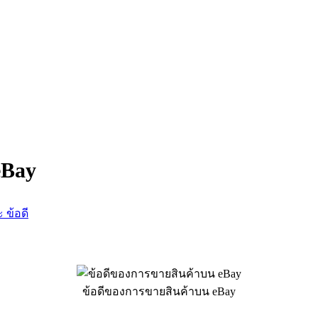
eBay
 ข้อดี
ข้อดีของการขายสินค้าบน eBay