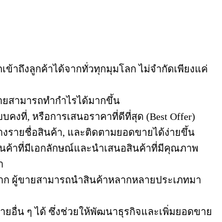
้าถึงลูกค้าได้จากทั่วทุกมุมโลก ไม่จำกัดเพียงแค่
ู้ขายสามารถทำกำไรได้มากขึ้น
ี่, หรือการเสนอราคาที่ดีที่สุด (Best Offer)
างรายชื่อสินค้า, และติดตามยอดขายได้ง่ายขึ้น
ค้าที่มีเอกลักษณ์และนำเสนอสินค้าที่มีคุณภาพ
า
าหายาก ผู้ขายสามารถนำสินค้าหลากหลายประเภทมา
อื่น ๆ ได้ ซึ่งช่วยให้พัฒนาธุรกิจและเพิ่มยอดขาย