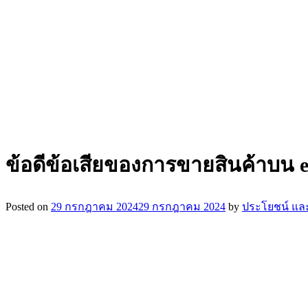
ข้อดีข้อเสียของการขายสินค้าบน 
Posted on
29 กรกฎาคม 2024
29 กรกฎาคม 2024
by
ประโยชน์ และ