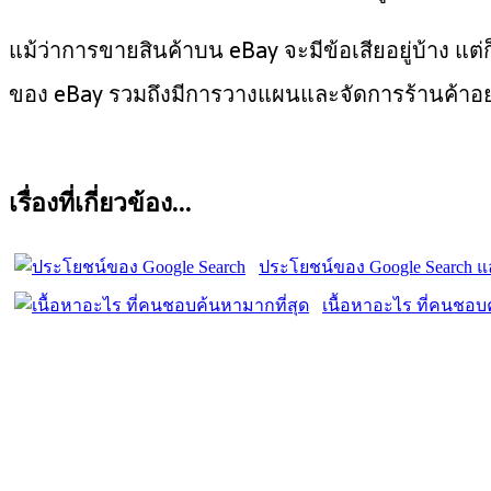
แม้ว่าการขายสินค้าบน eBay จะมีข้อเสียอยู่บ้าง 
ของ eBay รวมถึงมีการวางแผนและจัดการร้านค้าอย
เรื่องที่เกี่ยวข้อง...
ประโยชน์ของ Google Search แล
เนื้อหาอะไร ที่คนชอบ