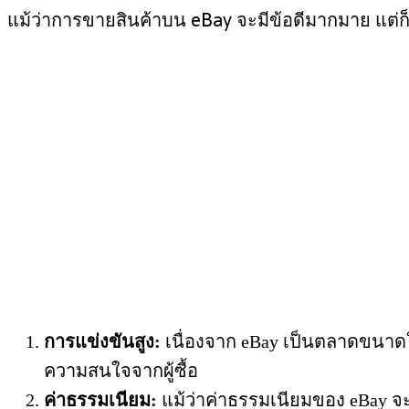
แม้ว่าการขายสินค้าบน eBay จะมีข้อดีมากมาย แต่ก็ม
การแข่งขันสูง:
เนื่องจาก eBay เป็นตลาดขนาดใ
ความสนใจจากผู้ซื้อ
ค่าธรรมเนียม:
แม้ว่าค่าธรรมเนียมของ eBay จ