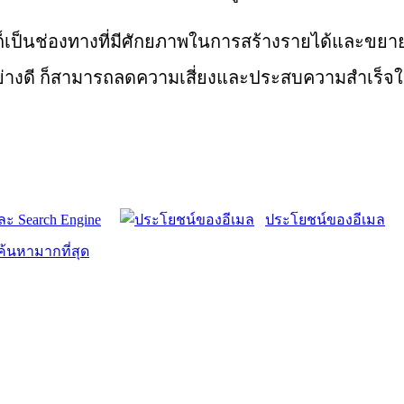
แต่ก็เป็นช่องทางที่มีศักยภาพในการสร้างรายได้และ
่างดี ก็สามารถลดความเสี่ยงและประสบความสำเร็จใ
ะ Search Engine
ประโยชน์ของอีเมล
ค้นหามากที่สุด