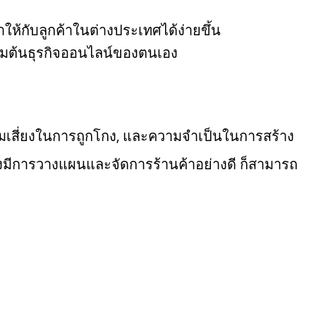
ให้กับลูกค้าในต่างประเทศได้ง่ายขึ้น
เริ่มต้นธุรกิจออนไลน์ของตนเอง
วามเสี่ยงในการถูกโกง, และความจำเป็นในการสร้าง
งมีการวางแผนและจัดการร้านค้าอย่างดี ก็สามารถ