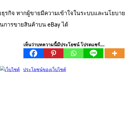
ขยายธุรกิจ หากผู้ขายมีความเข้าใจในระบบและนโยบาย
นการขายสินค้าบน eBay ได้
เห็นว่าบทความนี้มีประโยชน์ โปรดแชร์....
ประโยชน์ของเว็บไซต์