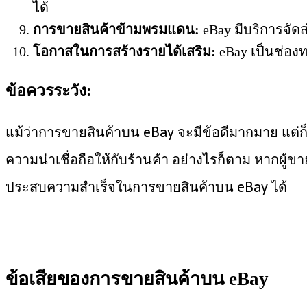
ได้
การขายสินค้าข้ามพรมแดน:
eBay มีบริการจัดส
โอกาสในการสร้างรายได้เสริม:
eBay เป็นช่องท
ข้อควรระวัง:
แม้ว่าการขายสินค้าบน eBay จะมีข้อดีมากมาย แต่ก
ความน่าเชื่อถือให้กับร้านค้า อย่างไรก็ตาม หาก
ประสบความสำเร็จในการขายสินค้าบน eBay ได้
ข้อเสียของการขายสินค้าบน eBay