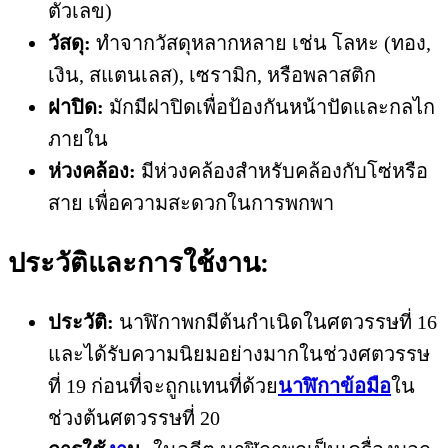
ตัวเลข)
วัสดุ:
ทำจากวัสดุหลากหลาย เช่น โลหะ (ทอง,
เงิน, สแตนเลส), เซรามิก, หรือพลาสติก
ฝาปิด:
มักมีฝาปิดเพื่อป้องกันหน้าปัดและกลไก
ภายใน
ห่วงคล้อง:
มีห่วงคล้องสำหรับคล้องกับโซ่หรือ
สาย เพื่อความสะดวกในการพกพา
ประวัติและการใช้งาน:
ประวัติ:
นาฬิกาพกมีต้นกำเนิดในศตวรรษที่ 16
และได้รับความนิยมอย่างมากในช่วงศตวรรษ
ที่ 19 ก่อนที่จะถูกแทนที่ด้วย
นาฬิกาข้อมือ
ใน
ช่วงต้นศตวรรษที่ 20