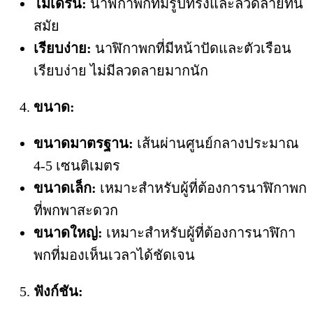
โมเดิร์น:
นาฬิกาพกที่มีรูปทรงและลวดลายทัน
สมัย
เรียบง่าย:
นาฬิกาพกที่มีหน้าปัดและตัวเรือน
เรียบง่าย ไม่มีลวดลายมากนัก
ขนาด:
ขนาดมาตรฐาน:
เส้นผ่านศูนย์กลางประมาณ
4-5 เซนติเมตร
ขนาดเล็ก:
เหมาะสำหรับผู้ที่ต้องการนาฬิกาพก
ที่พกพาสะดวก
ขนาดใหญ่:
เหมาะสำหรับผู้ที่ต้องการนาฬิกา
พกที่มองเห็นเวลาได้ชัดเจน
ฟังก์ชัน: