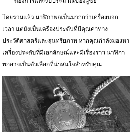
ต้องการและงบประมาณของผู้ซื้อ
โดยรวมแล้ว นาฬิกาพกเป็นมากกว่าเครื่องบอก
เวลา แต่ยังเป็นเครื่องประดับที่มีคุณค่าทาง
ประวัติศาสตร์และสุนทรียภาพ หากคุณกำลังมองหา
เครื่องประดับที่มีเอกลักษณ์และมีเรื่องราว นาฬิกา
พกอาจเป็นตัวเลือกที่น่าสนใจสำหรับคุณ