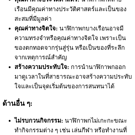
เรือนมีคุณค่าทางประวัติศาสตร์และเป็นของ
สะสมที่มีมูลค่า
คุณค่าทางจิตใจ:
นาฬิกาพกบางเรือนอาจมี
ความทรงจำหรือคุณค่าทางจิตใจ เพราะเป็น
ของตกทอดจากรุ่นสู่รุ่น หรือเป็นของที่ระลึก
จากเหตุการณ์สำคัญ
สร้างความประทับใจ:
การนำนาฬิกาพกออก
มาดูเวลาในที่สาธารณะอาจสร้างความประทับ
ใจและเป็นจุดเริ่มต้นของการสนทนาได้
ด้านอื่น ๆ:
ไม่รบกวนกิจกรรม:
นาฬิกาพกไม่เกะกะขณะ
ทำกิจกรรมต่าง ๆ เช่น เล่นกีฬา หรือทำงานที่