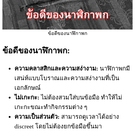
ข้อดีของนาฬิกาพก
ข้อดีของนาฬิกาพก:
ความคลาสสิกและความสง่างาม:
นาฬิกาพกมี
เสน่ห์แบบโบราณและความสง่างามที่เป็น
เอกลักษณ์
ไม่เกะกะ:
ไม่ต้องสวมใส่บนข้อมือ ทำให้ไม่
เกะกะขณะทำกิจกรรมต่าง ๆ
ความเป็นส่วนตัว:
สามารถดูเวลาได้อย่าง
discreet โดยไม่ต้องยกข้อมือขึ้นมา