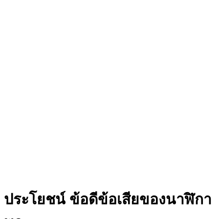
ประโยชน์ ข้อดีข้อเสียของนาฬิกา