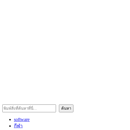
ค้นหา
ค้นหา
software
กีฬา