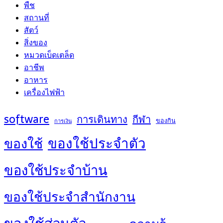
พืช
สถานที่
สัตว์
สิ่งของ
หมวดเบ็ดเตล็ด
อาชีพ
อาหาร
เครื่องไฟฟ้า
software
การเดินทาง
กีฬา
ของกิน
การเงิน
ของใช้ประจำตัว
ของใช้
ของใช้ประจำบ้าน
ของใช้ประจำสำนักงาน