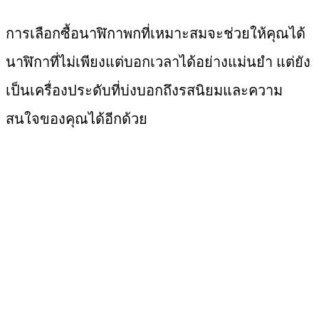
การเลือกซื้อนาฬิกาพกที่เหมาะสมจะช่วยให้คุณได้
นาฬิกาที่ไม่เพียงแต่บอกเวลาได้อย่างแม่นยำ แต่ยัง
เป็นเครื่องประดับที่บ่งบอกถึงรสนิยมและความ
สนใจของคุณได้อีกด้วย