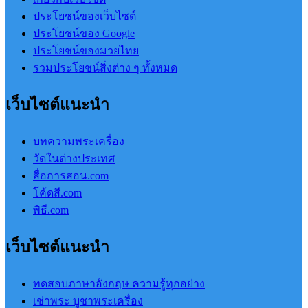
ประโยชน์ของเว็บไซต์
ประโยชน์ของ Google
ประโยชน์ของมวยไทย
รวมประโยชน์สิ่งต่าง ๆ ทั้งหมด
เว็บไซต์แนะนำ
บทความพระเครื่อง
วัดในต่างประเทศ
สื่อการสอน.com
โค้ดสี.com
พิธี.com
เว็บไซต์แนะนำ
ทดสอบภาษาอังกฤษ ความรู้ทุกอย่าง
เช่าพระ บูชาพระเครื่อง