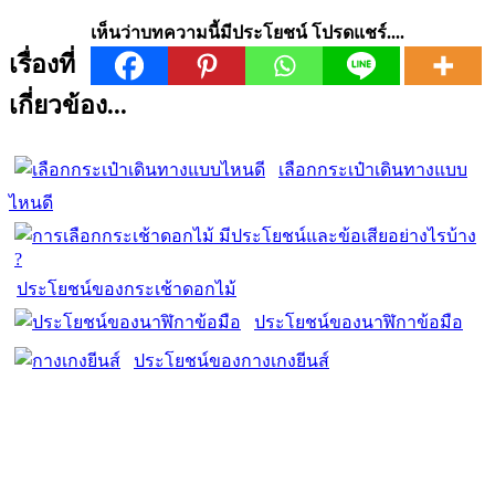
เห็นว่าบทความนี้มีประโยชน์ โปรดแชร์....
เรื่องที่
เกี่ยวข้อง...
เลือกกระเป๋าเดินทางแบบ
ไหนดี
ประโยชน์ของกระเช้าดอกไม้
ประโยชน์ของนาฬิกาข้อมือ
ประโยชน์ของกางเกงยีนส์