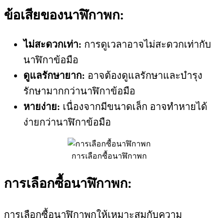
ข้อเสียของนาฬิกาพก:
ไม่สะดวกเท่า:
การดูเวลาอาจไม่สะดวกเท่ากับ
นาฬิกาข้อมือ
ดูแลรักษายาก:
อาจต้องดูแลรักษาและบำรุง
รักษามากกว่านาฬิกาข้อมือ
หายง่าย:
เนื่องจากมีขนาดเล็ก อาจทำหายได้
ง่ายกว่านาฬิกาข้อมือ
การเลือกซื้อนาฬิกาพก
การเลือกซื้อนาฬิกาพก:
การเลือกซื้อนาฬิกาพกให้เหมาะสมกับความ