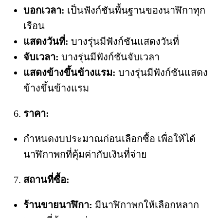
บอกเวลา:
เป็นฟังก์ชันพื้นฐานของนาฬิกาทุก
เรือน
แสดงวันที่:
บางรุ่นมีฟังก์ชันแสดงวันที่
จับเวลา:
บางรุ่นมีฟังก์ชันจับเวลา
แสดงข้างขึ้นข้างแรม:
บางรุ่นมีฟังก์ชันแสดง
ข้างขึ้นข้างแรม
ราคา:
กำหนดงบประมาณก่อนเลือกซื้อ เพื่อให้ได้
นาฬิกาพกที่คุ้มค่ากับเงินที่จ่าย
สถานที่ซื้อ:
ร้านขายนาฬิกา:
มีนาฬิกาพกให้เลือกหลาก