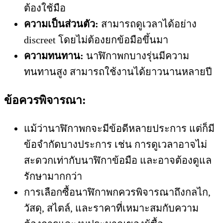
ต้องใช้มือ
ความเป็นส่วนตัว:
สามารถดูเวลาได้อย่าง
discreet โดยไม่ต้องยกข้อมือขึ้นมา
ความทนทาน:
นาฬิกาพกบางรุ่นมีความ
ทนทานสูง สามารถใช้งานได้ยาวนานหลายปี
ข้อควรพิจารณา:
แม้ว่านาฬิกาพกจะมีข้อดีหลายประการ แต่ก็มี
ข้อจำกัดบางประการ เช่น การดูเวลาอาจไม่
สะดวกเท่ากับนาฬิกาข้อมือ และอาจต้องดูแล
รักษามากกว่า
การเลือกซื้อนาฬิกาพกควรพิจารณาถึงกลไก,
วัสดุ, สไตล์, และราคาที่เหมาะสมกับความ