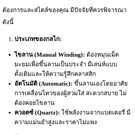
ต้องการและสไตล์ของคุณ มีปัจจัยที่ควรพิจารณา
ดังนี้
ประเภทของกลไก:
ไขลาน (Manual Winding):
ต้องหมุนเม็ด
มะยมเพื่อขึ้นลานเป็นประจำ มีเสน่ห์แบบ
ดั้งเดิมและให้ความรู้สึกคลาสสิก
อัตโนมัติ (Automatic):
ขึ้นลานเองโดยอาศัย
การเคลื่อนไหวของผู้สวมใส่ สะดวกสบาย ไม่
ต้องคอยไขลาน
ควอตซ์ (Quartz):
ใช้พลังงานจากแบตเตอรี่ มี
ความแม่นยำสูงและราคาไม่แพง