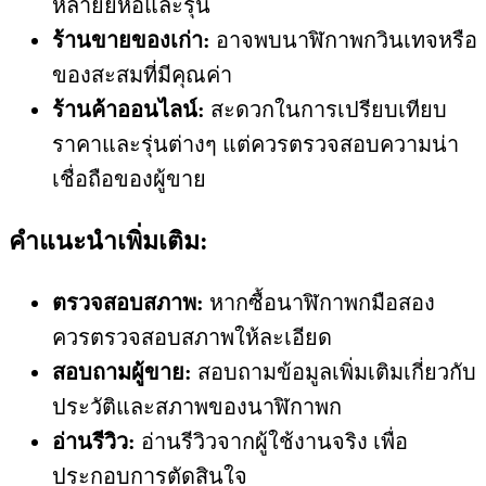
หลายยี่ห้อและรุ่น
ร้านขายของเก่า:
อาจพบนาฬิกาพกวินเทจหรือ
ของสะสมที่มีคุณค่า
ร้านค้าออนไลน์:
สะดวกในการเปรียบเทียบ
ราคาและรุ่นต่างๆ แต่ควรตรวจสอบความน่า
เชื่อถือของผู้ขาย
คำแนะนำเพิ่มเติม:
ตรวจสอบสภาพ:
หากซื้อนาฬิกาพกมือสอง
ควรตรวจสอบสภาพให้ละเอียด
สอบถามผู้ขาย:
สอบถามข้อมูลเพิ่มเติมเกี่ยวกับ
ประวัติและสภาพของนาฬิกาพก
อ่านรีวิว:
อ่านรีวิวจากผู้ใช้งานจริง เพื่อ
ประกอบการตัดสินใจ