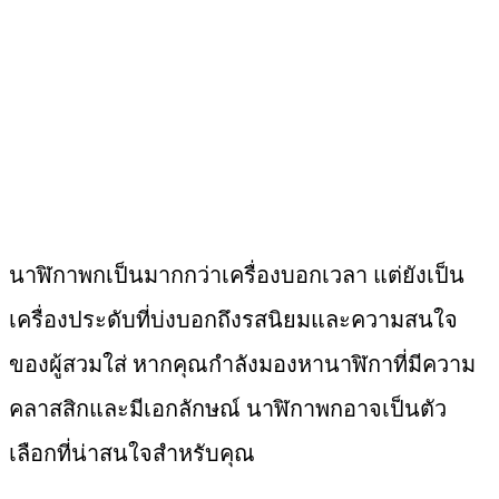
นาฬิกาพกเป็นมากกว่าเครื่องบอกเวลา แต่ยังเป็น
เครื่องประดับที่บ่งบอกถึงรสนิยมและความสนใจ
ของผู้สวมใส่ หากคุณกำลังมองหานาฬิกาที่มีความ
คลาสสิกและมีเอกลักษณ์ นาฬิกาพกอาจเป็นตัว
เลือกที่น่าสนใจสำหรับคุณ