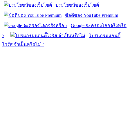
ประโยชน์ของเว็บไซต์
ข้อดีของ YouTube Premium
Google จะครองโลกจริงหรือ
?
โปรแกรมแอนตี้
ไวรัส จำเป็นหรือไม่ ?