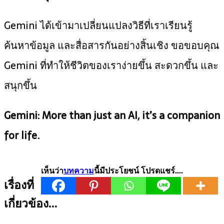
Gemini ได้เข้ามาเปลี่ยนแปลงวิธีที่เราเรียนรู้
ค้นหาข้อมูล และสื่อสารกันอย่างสิ้นเชิง ขอขอบคุณ
Gemini ที่ทำให้ชีวิตของเราง่ายขึ้น สะดวกขึ้น และ
สนุกขึ้น
Gemini: More than just an AI, it’s a companion
for life.
เห็นว่า
บทความ
นี้มีประโยชน์ โปรดแชร์....
เรื่องที่
เกี่ยวข้อง...