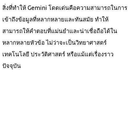
สิ่งที่ทำให้ Gemini โดดเด่นคือความสามารถในการ
เข้าถึงข้อมูลที่หลากหลายและทันสมัย ทำให้
สามารถให้คำตอบที่แม่นยำและน่าเชื่อถือได้ใน
หลากหลายหัวข้อ ไม่ว่าจะเป็นวิทยาศาสตร์
เทคโนโลยี ประวัติศาสตร์ หรือแม้แต่เรื่องราว
ปัจจุบัน