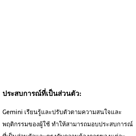
ประสบการณ์ที่เป็นส่วนตัว:
Gemini เรียนรู้และปรับตัวตามความสนใจและ
พฤติกรรมของผู้ใช้ ทำให้สามารถมอบประสบการณ์