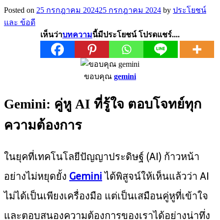
Posted on
25 กรกฎาคม 2024
25 กรกฎาคม 2024
by
ประโยชน์
และ ข้อดี
เห็นว่า
บทความ
นี้มีประโยชน์ โปรดแชร์....
ขอบคุณ
gemini
Gemini: คู่หู AI ที่รู้ใจ ตอบโจทย์ทุก
ความต้องการ
ในยุคที่เทคโนโลยีปัญญาประดิษฐ์ (AI) ก้าวหน้า
อย่างไม่หยุดยั้ง
Gemini
ได้พิสูจน์ให้เห็นแล้วว่า AI
ไม่ได้เป็นเพียงเครื่องมือ แต่เป็นเสมือนคู่หูที่เข้าใจ
และตอบสนองความต้องการของเราได้อย่างน่าทึ่ง