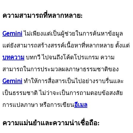
ความสามารถที่หลากหลาย:
Gemini
ไม่เพียงแต่เป็นผู้ช่วยในการค้นหาข้อมูล
แต่ยังสามารถสร้างสรรค์เนื้อหาที่หลากหลาย ตั้งแต่
บทความ
บทกวี ไปจนถึงโค้ดโปรแกรม ความ
สามารถในการประมวลผลภาษาธรรมชาติของ
Gemini
ทำให้การสื่อสารเป็นไปอย่างราบรื่นและ
เป็นธรรมชาติ ไม่ว่าจะเป็นการถามตอบข้อสงสัย
การแปลภาษา หรือการเขียน
อีเมล
ความแม่นยำและความน่าเชื่อถือ: