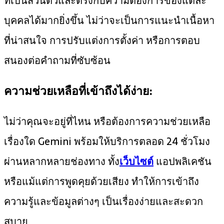
ที่เป็นส่วนตัวและตรงกับความต้องการของแต่ละ
บุคคลได้มากยิ่งขึ้น ไม่ว่าจะเป็นการแนะนำเนื้อหา
ที่น่าสนใจ การปรับแต่งการตั้งค่า หรือการตอบ
สนองต่อคำถามที่ซับซ้อน
ความช่วยเหลือที่เข้าถึงได้ง่าย:
ไม่ว่าคุณจะอยู่ที่ไหน หรือต้องการความช่วยเหลือ
เรื่องใด Gemini พร้อมให้บริการตลอด 24 ชั่วโมง
ผ่านหลากหลายช่องทาง ทั้ง
เว็บไซต์
แอปพลิเคชัน
หรือแม้แต่การพูดคุยด้วยเสียง ทำให้การเข้าถึง
ความรู้และข้อมูลต่างๆ เป็นเรื่องง่ายและสะดวก
สบาย