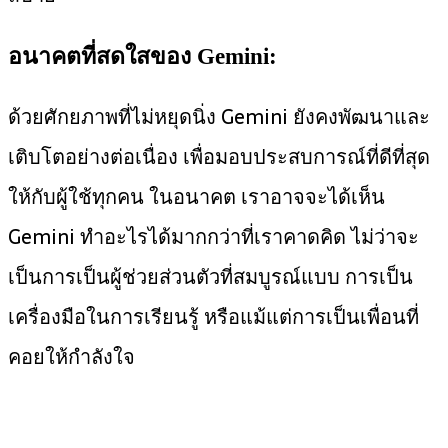
อนาคตที่สดใสของ Gemini:
ด้วยศักยภาพที่ไม่หยุดนิ่ง Gemini ยังคงพัฒนาและ
เติบโตอย่างต่อเนื่อง เพื่อมอบประสบการณ์ที่ดีที่สุด
ให้กับผู้ใช้ทุกคน ในอนาคต เราอาจจะได้เห็น
Gemini ทำอะไรได้มากกว่าที่เราคาดคิด ไม่ว่าจะ
เป็นการเป็นผู้ช่วยส่วนตัวที่สมบูรณ์แบบ การเป็น
เครื่องมือในการเรียนรู้ หรือแม้แต่การเป็นเพื่อนที่
คอยให้กำลังใจ