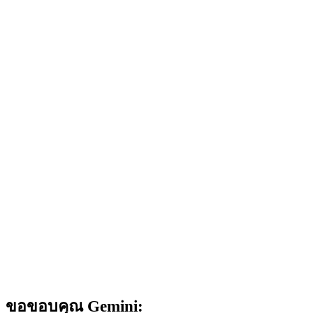
ขอขอบคุณ Gemini: