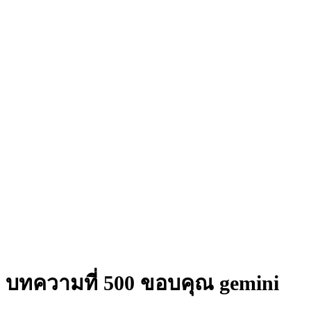
บทความที่ 500 ขอบคุณ gemini