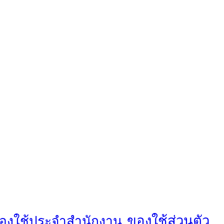
ของใช้ส่วนตัว
องใช้ประจำสำนักงาน