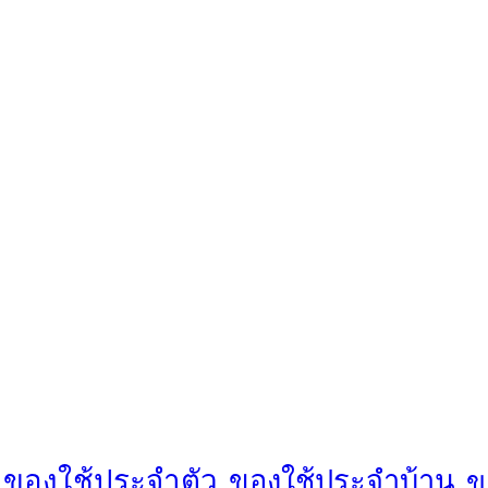
ของใช้ประจำตัว
ของใช้ประจำบ้าน
ข