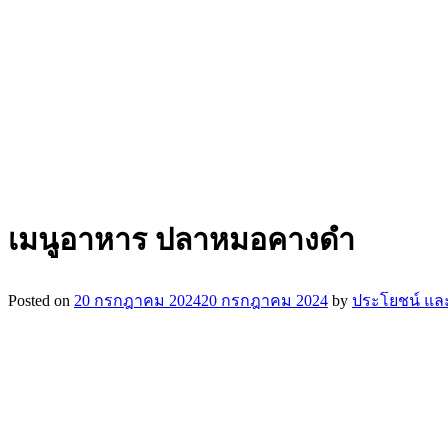
เมนูอาหาร ปลาหมอคางดำ
Posted on
20 กรกฎาคม 2024
20 กรกฎาคม 2024
by
ประโยชน์ และ