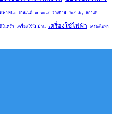
นพาหนะ
ร่างกาย
สถานที่
ยานยนต์
วันสำคัญ
รถ
รถยนต์
เครื่องใช้ไฟฟ้า
เครื่องใช้ในบ้าน
ช้ในครัว
เครื่องไฟฟ้า