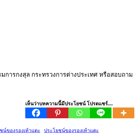
งกรมการกงสุล กระทรวงการต่างประเทศ หรือสอบถาม
เห็นว่าบทความนี้มีประโยชน์ โปรดแชร์....
ประโยชน์ของรองเท้าแตะ