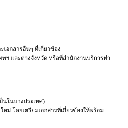
กสารอื่นๆ ที่เกี่ยวข้อง
พฯ และต่างจังหวัด หรือที่สำนักงานบริการทำ
ำเป็นในบางประเทศ)
ใหม่ โดยเตรียมเอกสารที่เกี่ยวข้องให้พร้อม