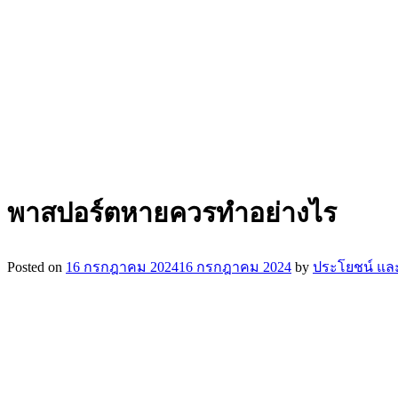
พาสปอร์ตหายควรทำอย่างไร
Posted on
16 กรกฎาคม 2024
16 กรกฎาคม 2024
by
ประโยชน์ และ