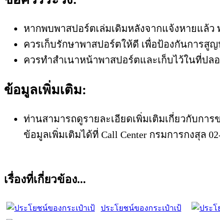
หากพบพาสปอร์ตเล่มเดิมหลังจากแจ้งหายแล้ว พ
ควรเก็บรักษาพาสปอร์ตให้ดี เพื่อป้องกันการส
ควรทำสำเนาหน้าพาสปอร์ตและเก็บไว้ในที่ปลอดภ
ข้อมูลเพิ่มเติม:
ท่านสามารถดูรายละเอียดเพิ่มเติมเกี่ยวกับ
ข้อมูลเพิ่มเติมได้ที่ Call Center กรมการกงสุล 0
เรื่องที่เกี่ยวข้อง...
ประโยชน์ของกระเป๋าเป้