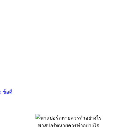
 ข้อดี
พาสปอร์ตหายควรทำอย่างไร