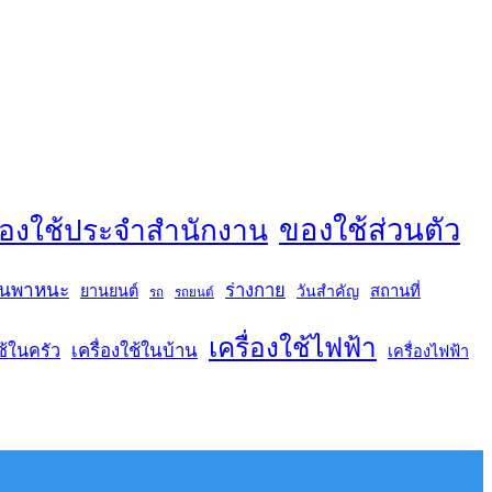
ของใช้ส่วนตัว
องใช้ประจำสำนักงาน
นพาหนะ
ร่างกาย
สถานที่
ยานยนต์
วันสำคัญ
รถ
รถยนต์
เครื่องใช้ไฟฟ้า
เครื่องใช้ในบ้าน
ช้ในครัว
เครื่องไฟฟ้า