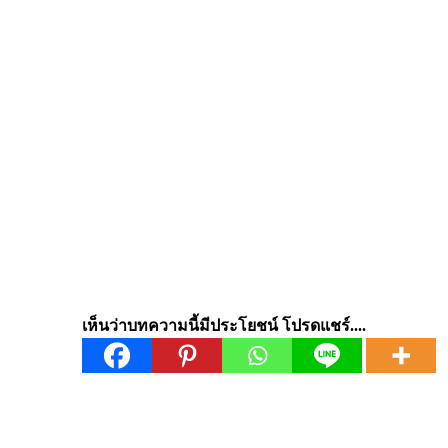
เห็นว่าบทความนี้มีประโยชน์ โปรดแชร์....