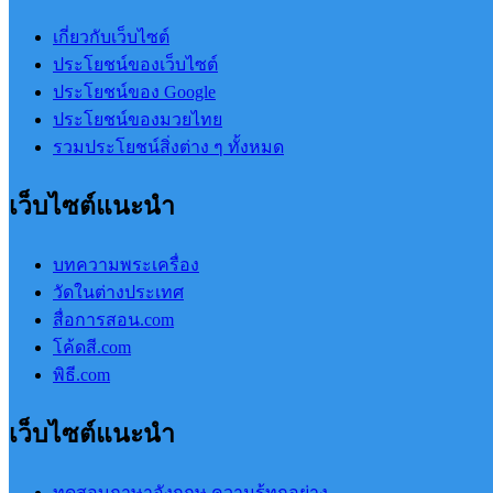
เกี่ยวกับเว็บไซต์
ประโยชน์ของเว็บไซต์
ประโยชน์ของ Google
ประโยชน์ของมวยไทย
รวมประโยชน์สิ่งต่าง ๆ ทั้งหมด
เว็บไซต์แนะนำ
บทความพระเครื่อง
วัดในต่างประเทศ
สื่อการสอน.com
โค้ดสี.com
พิธี.com
เว็บไซต์แนะนำ
ทดสอบภาษาอังกฤษ ความรู้ทุกอย่าง