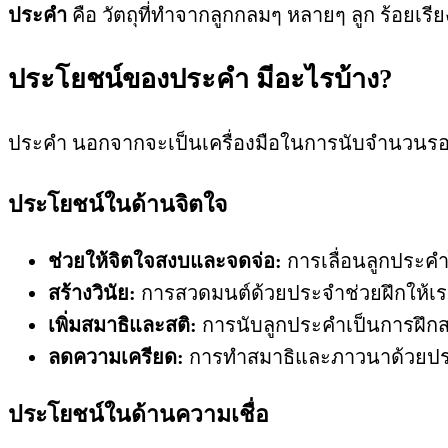
ประคำ
คือ วัตถุที่ทำจากลูกกลมๆ หลายๆ ลูก ร้อยเ
ประโยชน์ของประคำ มีอะไรบ้าง?
ประคำ นอกจากจะเป็นเครื่องมือในการนับจำนวนรอ
ประโยชน์ในด้านจิตใจ
ช่วยให้จิตใจสงบและจดจ่อ:
การเลื่อนลูกประคำ
สร้างวินัย:
การสวดมนต์ด้วยประจำช่วยฝึกให้เรา
เพิ่มสมาธิและสติ:
การนับลูกประคำเป็นการฝึกสต
ลดความเครียด:
การทำสมาธิและภาวนาด้วยประ
ประโยชน์ในด้านความเชื่อ