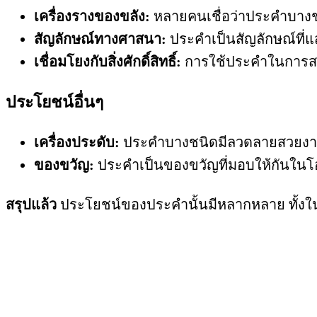
เครื่องรางของขลัง:
หลายคนเชื่อว่าประคำบางชนิ
สัญลักษณ์ทางศาสนา:
ประคำเป็นสัญลักษณ์ที่แ
เชื่อมโยงกับสิ่งศักดิ์สิทธิ์:
การใช้ประคำในการสวดมน
ประโยชน์อื่นๆ
เครื่องประดับ:
ประคำบางชนิดมีลวดลายสวยงาม 
ของขวัญ:
ประคำเป็นของขวัญที่มอบให้กันในโอกา
สรุปแล้ว
ประโยชน์ของประคำนั้นมีหลากหลาย ทั้งในด้