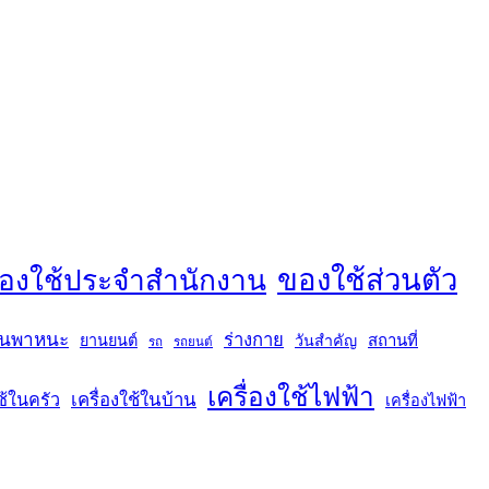
ของใช้ส่วนตัว
องใช้ประจำสำนักงาน
นพาหนะ
ร่างกาย
สถานที่
ยานยนต์
วันสำคัญ
รถ
รถยนต์
เครื่องใช้ไฟฟ้า
เครื่องใช้ในบ้าน
ช้ในครัว
เครื่องไฟฟ้า