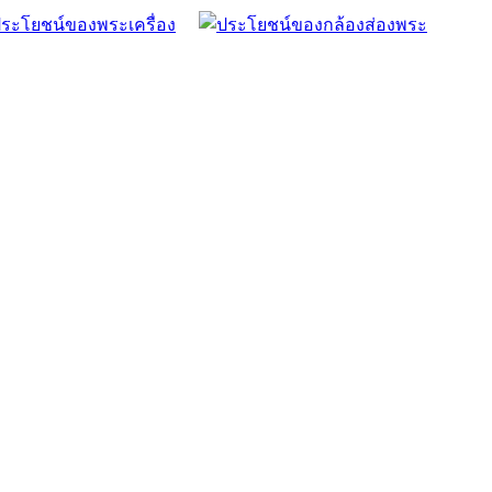
ระโยชน์ของพระเครื่อง