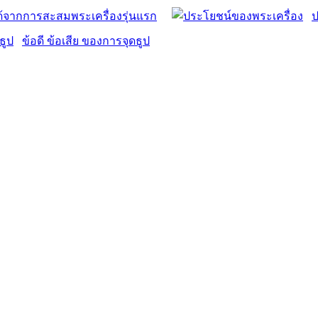
ด้จากการสะสมพระเครื่องรุ่นแรก
ป
ข้อดี ข้อเสีย ของการจุดธูป