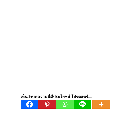
เห็นว่าบทความนี้มีประโยชน์ โปรดแชร์....