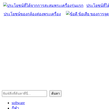
ประโยชน์ที่ไ
ประโยชน์ของกล้องส่องพระเครื่อง
ค้นหา
ค้นหา
software
กีฬา