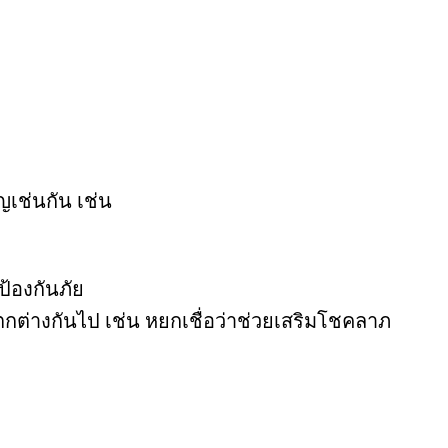
ญเช่นกัน เช่น
ป้องกันภัย
ตกต่างกันไป เช่น หยกเชื่อว่าช่วยเสริมโชคลาภ