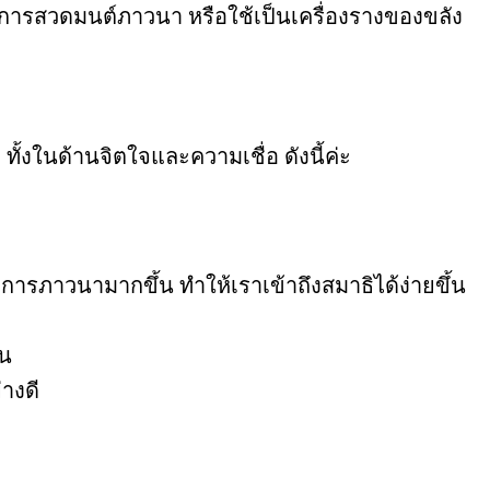
นการสวดมนต์ภาวนา หรือใช้เป็นเครื่องรางของขลัง
 ทั้งในด้านจิตใจและความเชื่อ ดังนี้ค่ะ
รภาวนามากขึ้น ทำให้เราเข้าถึงสมาธิได้ง่ายขึ้น
้น
างดี