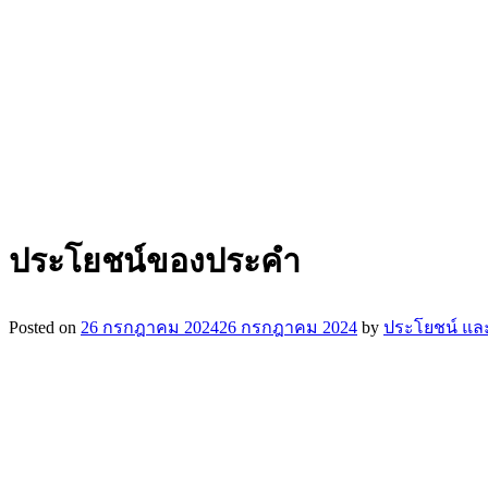
ประโยชน์ของประคำ
Posted on
26 กรกฎาคม 2024
26 กรกฎาคม 2024
by
ประโยชน์ และ