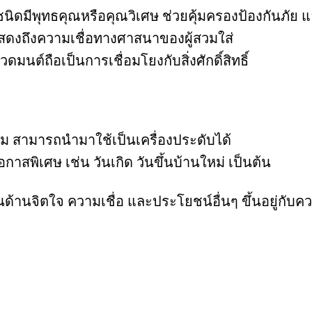
ดมีพุทธคุณหรือคุณวิเศษ ช่วยคุ้มครองป้องกันภัย แ
สดงถึงความเชื่อทางศาสนาของผู้สวมใส่
ต์ถือเป็นการเชื่อมโยงกับสิ่งศักดิ์สิทธิ์
สามารถนำมาใช้เป็นเครื่องประดับได้
สพิเศษ เช่น วันเกิด วันขึ้นบ้านใหม่ เป็นต้น
านจิตใจ ความเชื่อ และประโยชน์อื่นๆ ขึ้นอยู่กับค