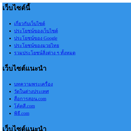
เว็บไซต์นี้
เกี่ยวกับเว็บไซต์
ประโยชน์ของเว็บไซต์
ประโยชน์ของ Google
ประโยชน์ของมวยไทย
รวมประโยชน์สิ่งต่าง ๆ ทั้งหมด
เว็บไซต์แนะนำ
บทความพระเครื่อง
วัดในต่างประเทศ
สื่อการสอน.com
โค้ดสี.com
พิธี.com
เว็บไซต์แนะนำ