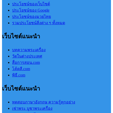
ประโยชน์ของเว็บไซต์
ประโยชน์ของ Google
ประโยชน์ของมวยไทย
รวมประโยชน์สิ่งต่าง ๆ ทั้งหมด
เว็บไซต์แนะนำ
บทความพระเครื่อง
วัดในต่างประเทศ
สื่อการสอน.com
โค้ดสี.com
พิธี.com
เว็บไซต์แนะนำ
ทดสอบภาษาอังกฤษ ความรู้ทุกอย่าง
เช่าพระ บูชาพระเครื่อง