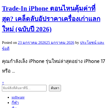
Trade-In iPhone ตอนไหนคุ้มค่าที่
สุด? เคล็ดลับอัปราคาเครื่องเก่าแลก
ใหม่ (ฉบับปี 2026)
Posted on
23 มกราคม 2026
25 มกราคม 2026
by
ประโยชน์ และ
ข้อดี
คุณกำลังเล็ง iPhone รุ่นใหม่ล่าสุดอย่าง iPhone 17
หรือ …
+
ค้นหา
ค้นหา
software
กีฬา