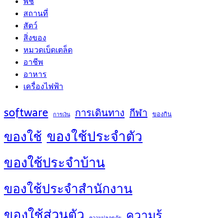
พืช
สถานที่
สัตว์
สิ่งของ
หมวดเบ็ดเตล็ด
อาชีพ
อาหาร
เครื่องไฟฟ้า
software
การเดินทาง
กีฬา
ของกิน
การเงิน
ของใช้ประจำตัว
ของใช้
ของใช้ประจำบ้าน
ของใช้ประจำสำนักงาน
ของใช้ส่วนตัว
ความรู้
ความปลอดภัย